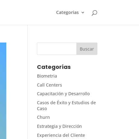
Categorias
Categorías
Biometria
Call Centers
Capacitación y Desarrollo
Casos de Éxito y Estudios de
Caso
Churn
Estrategia y Dirección
Experiencia del Cliente