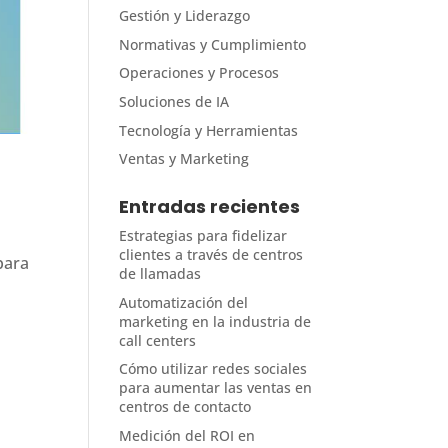
Gestión y Liderazgo
Normativas y Cumplimiento
Operaciones y Procesos
Soluciones de IA
Tecnología y Herramientas
Ventas y Marketing
Entradas recientes
Estrategias para fidelizar
clientes a través de centros
para
de llamadas
Automatización del
marketing en la industria de
call centers
Cómo utilizar redes sociales
para aumentar las ventas en
centros de contacto
Medición del ROI en