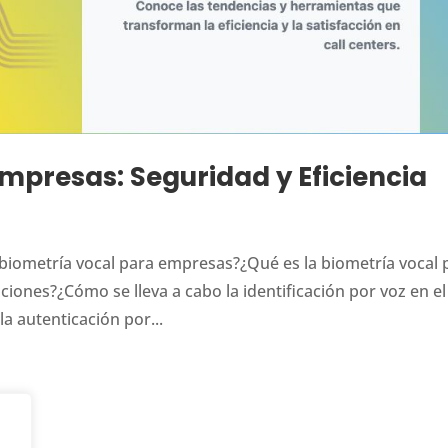
mpresas: Seguridad y Eficiencia
biometría vocal para empresas?¿Qué es la biometría vocal 
iones?¿Cómo se lleva a cabo la identificación por voz en el
 autenticación por...