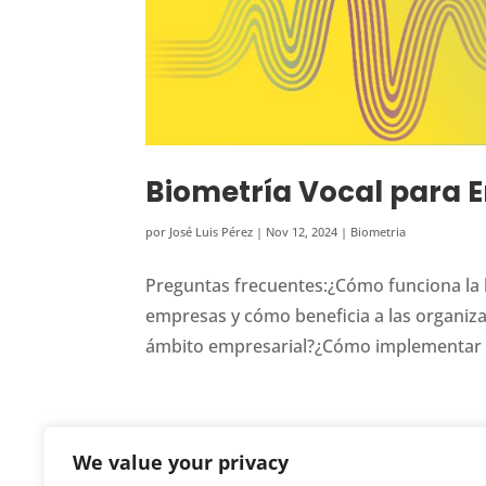
Biometría Vocal para E
por
José Luis Pérez
|
Nov 12, 2024
|
Biometria
Preguntas frecuentes:¿Cómo funciona la 
empresas y cómo beneficia a las organizac
ámbito empresarial?¿Cómo implementar la
We value your privacy