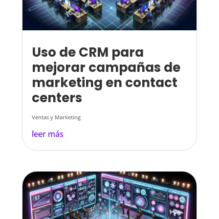
Uso de CRM para
mejorar campañas de
marketing en contact
centers
Ventas y Marketing
leer más