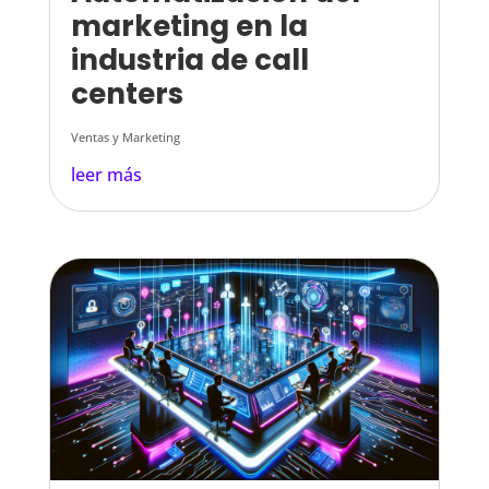
marketing en la
industria de call
centers
Ventas y Marketing
leer más