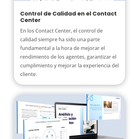
Control de Calidad en el Contact
Center
En los Contact Center, el control de
calidad siempre ha sido una parte
fundamental a la hora de mejorar el
rendimiento de los agentes, garantizar el
cumplimiento y mejorar la experiencia del
cliente.