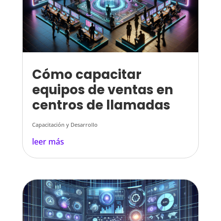
Cómo capacitar
equipos de ventas en
centros de llamadas
Capacitación y Desarrollo
leer más