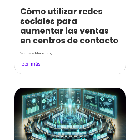
Cómo utilizar redes
sociales para
aumentar las ventas
en centros de contacto
Ventas y Marketing
leer más