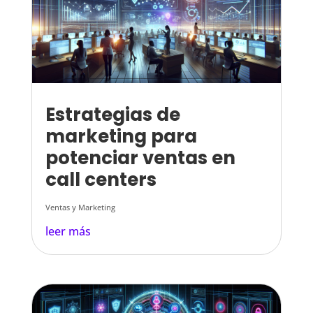
Estrategias de
marketing para
potenciar ventas en
call centers
Ventas y Marketing
leer más