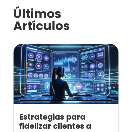
Últimos
Artículos
Estrategias para
fidelizar clientes a