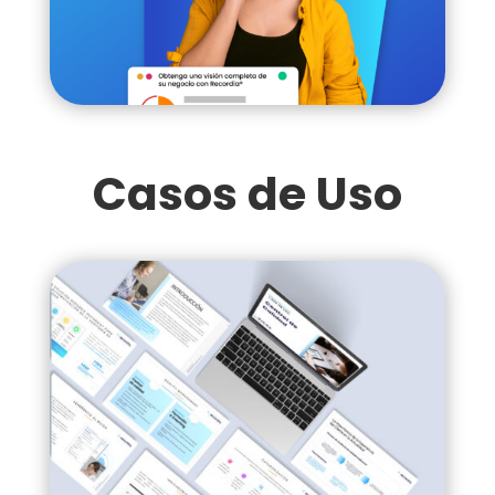
Casos de Uso