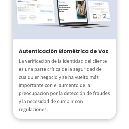
Autenticación Biométrica de Voz
La verificación de la identidad del cliente
es una parte crítica de la seguridad de
cualquier negocio y se ha vuelto más
importante con el aumento de la
preocupación por la detección de fraudes
y la necesidad de cumplir con
regulaciones.