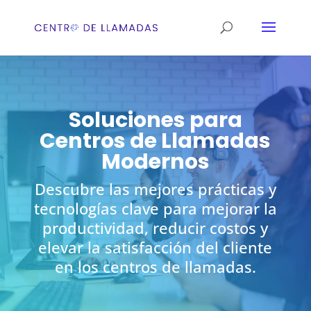
Soluciones para
Centros de Llamadas
Modernos
Descubre las mejores prácticas y
tecnologías clave para mejorar la
productividad, reducir costos y
elevar la satisfacción del cliente
en los centros de llamadas.