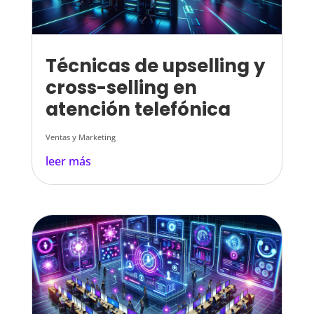
Técnicas de upselling y
cross-selling en
atención telefónica
Ventas y Marketing
leer más