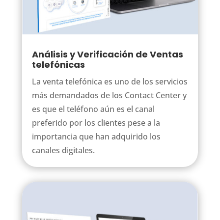
Análisis y Verificación de Ventas
telefónicas
La venta telefónica es uno de los servicios
más demandados de los Contact Center y
es que el teléfono aún es el canal
preferido por los clientes pese a la
importancia que han adquirido los
canales digitales.