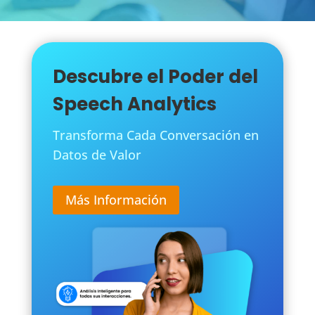
Descubre el Poder del
Speech Analytics
Transforma Cada Conversación en
Datos de Valor
Más Información