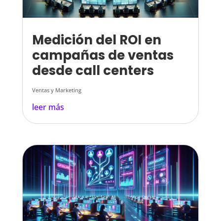
Medición del ROI en
campañas de ventas
desde call centers
Ventas y Marketing
leer más