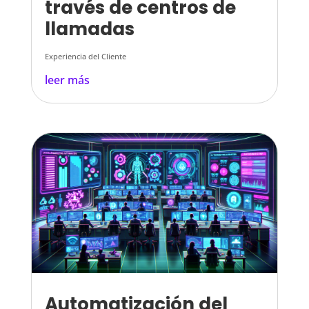
través de centros de
llamadas
Experiencia del Cliente
leer más
Automatización del