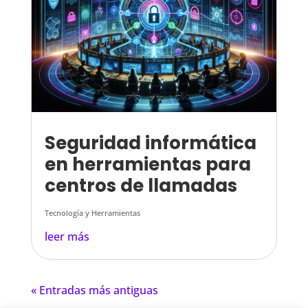
Seguridad informática
en herramientas para
centros de llamadas
Tecnología y Herramientas
leer más
« Entradas más antiguas