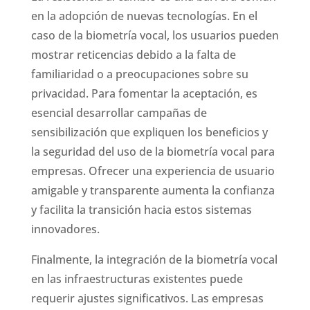
en la adopción de nuevas tecnologías. En el
caso de la biometría vocal, los usuarios pueden
mostrar reticencias debido a la falta de
familiaridad o a preocupaciones sobre su
privacidad. Para fomentar la aceptación, es
esencial desarrollar campañas de
sensibilización que expliquen los beneficios y
la seguridad del uso de la biometría vocal para
empresas. Ofrecer una experiencia de usuario
amigable y transparente aumenta la confianza
y facilita la transición hacia estos sistemas
innovadores.
Finalmente, la integración de la biometría vocal
en las infraestructuras existentes puede
requerir ajustes significativos. Las empresas