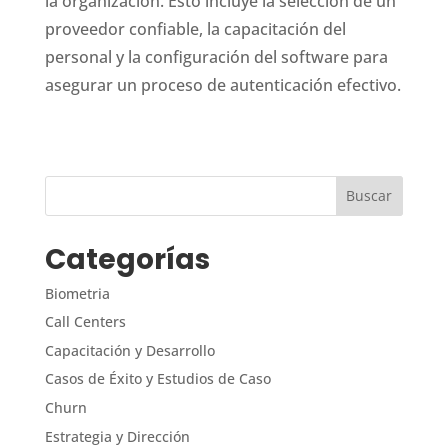
la organización. Esto incluye la selección de un
proveedor confiable, la capacitación del
personal y la configuración del software para
asegurar un proceso de autenticación efectivo.
Categorías
Biometria
Call Centers
Capacitación y Desarrollo
Casos de Éxito y Estudios de Caso
Churn
Estrategia y Dirección