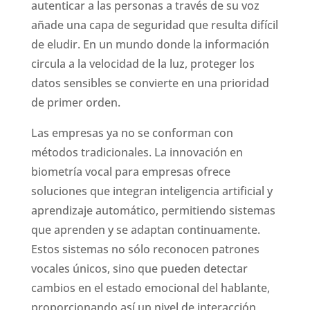
autenticar a las personas a través de su voz
añade una capa de seguridad que resulta difícil
de eludir. En un mundo donde la información
circula a la velocidad de la luz, proteger los
datos sensibles se convierte en una prioridad
de primer orden.
Las empresas ya no se conforman con
métodos tradicionales. La innovación en
biometría vocal para empresas ofrece
soluciones que integran inteligencia artificial y
aprendizaje automático, permitiendo sistemas
que aprenden y se adaptan continuamente.
Estos sistemas no sólo reconocen patrones
vocales únicos, sino que pueden detectar
cambios en el estado emocional del hablante,
proporcionando así un nivel de interacción