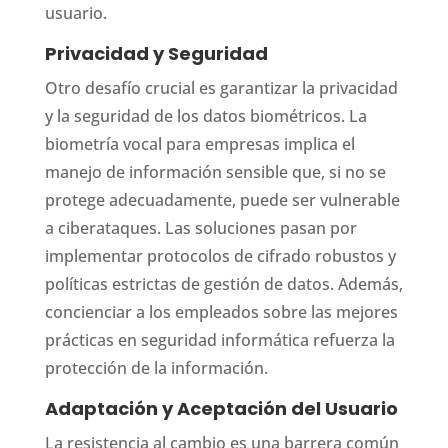
usuario.
Privacidad y Seguridad
Otro desafío crucial es garantizar la privacidad
y la seguridad de los datos biométricos. La
biometría vocal para empresas implica el
manejo de información sensible que, si no se
protege adecuadamente, puede ser vulnerable
a ciberataques. Las soluciones pasan por
implementar protocolos de cifrado robustos y
políticas estrictas de gestión de datos. Además,
concienciar a los empleados sobre las mejores
prácticas en seguridad informática refuerza la
protección de la información.
Adaptación y Aceptación del Usuario
La resistencia al cambio es una barrera común