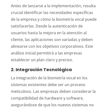
Antes de lanzarse a la implementación, resulta
crucial identificar las necesidades específicas
de la empresa y cómo la biometría vocal puede
satisfacerlas. Desde la autenticación de
usuarios hasta la mejora en la atención al
cliente, las aplicaciones son variadas y deben
alinearse con los objetivos corporativos. Este
análisis inicial permitirá a las empresas
establecer un plan claro y preciso.
2. Integración Tecnológica
La integración de la biometría vocal en los
sistemas existentes debe ser un proceso
meticuloso. Las empresas deben considerar la
compatibilidad de hardware y software,
asegurándose de que los nuevos sistemas no