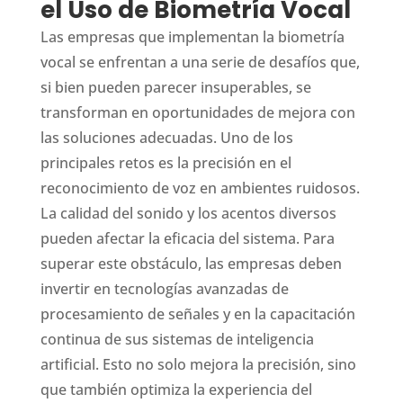
el Uso de Biometría Vocal
Las empresas que implementan la biometría
vocal se enfrentan a una serie de desafíos que,
si bien pueden parecer insuperables, se
transforman en oportunidades de mejora con
las soluciones adecuadas. Uno de los
principales retos es la precisión en el
reconocimiento de voz en ambientes ruidosos.
La calidad del sonido y los acentos diversos
pueden afectar la eficacia del sistema. Para
superar este obstáculo, las empresas deben
invertir en tecnologías avanzadas de
procesamiento de señales y en la capacitación
continua de sus sistemas de inteligencia
artificial. Esto no solo mejora la precisión, sino
que también optimiza la experiencia del