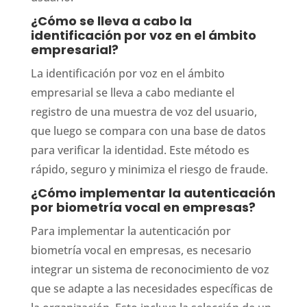
¿Cómo se lleva a cabo la
identificación por voz en el ámbito
empresarial?
La identificación por voz en el ámbito
empresarial se lleva a cabo mediante el
registro de una muestra de voz del usuario,
que luego se compara con una base de datos
para verificar la identidad. Este método es
rápido, seguro y minimiza el riesgo de fraude.
¿Cómo implementar la autenticación
por biometría vocal en empresas?
Para implementar la autenticación por
biometría vocal en empresas, es necesario
integrar un sistema de reconocimiento de voz
que se adapte a las necesidades específicas de