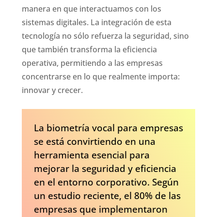
manera en que interactuamos con los
sistemas digitales. La integración de esta
tecnología no sólo refuerza la seguridad, sino
que también transforma la eficiencia
operativa, permitiendo a las empresas
concentrarse en lo que realmente importa:
innovar y crecer.
La biometría vocal para empresas
se está convirtiendo en una
herramienta esencial para
mejorar la seguridad y eficiencia
en el entorno corporativo. Según
un estudio reciente, el 80% de las
empresas que implementaron