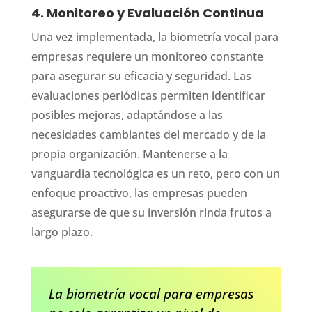
4. Monitoreo y Evaluación Continua
Una vez implementada, la biometría vocal para
empresas requiere un monitoreo constante
para asegurar su eficacia y seguridad. Las
evaluaciones periódicas permiten identificar
posibles mejoras, adaptándose a las
necesidades cambiantes del mercado y de la
propia organización. Mantenerse a la
vanguardia tecnológica es un reto, pero con un
enfoque proactivo, las empresas pueden
asegurarse de que su inversión rinda frutos a
largo plazo.
La biometría vocal para empresas