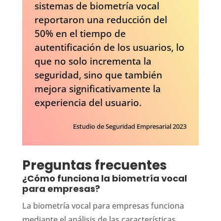
sistemas de biometría vocal
reportaron una reducción del
50% en el tiempo de
autentificación de los usuarios, lo
que no solo incrementa la
seguridad, sino que también
mejora significativamente la
experiencia del usuario.
Estudio de Seguridad Empresarial 2023
Preguntas frecuentes
¿Cómo funciona la biometría vocal
para empresas?
La biometría vocal para empresas funciona
mediante el análisis de las características