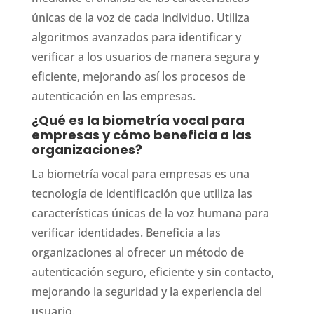
únicas de la voz de cada individuo. Utiliza
algoritmos avanzados para identificar y
verificar a los usuarios de manera segura y
eficiente, mejorando así los procesos de
autenticación en las empresas.
¿Qué es la biometría vocal para
empresas y cómo beneficia a las
organizaciones?
La biometría vocal para empresas es una
tecnología de identificación que utiliza las
características únicas de la voz humana para
verificar identidades. Beneficia a las
organizaciones al ofrecer un método de
autenticación seguro, eficiente y sin contacto,
mejorando la seguridad y la experiencia del
usuario.