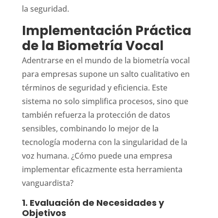
la seguridad.
Implementación Práctica
de la Biometría Vocal
Adentrarse en el mundo de la biometría vocal
para empresas supone un salto cualitativo en
términos de seguridad y eficiencia. Este
sistema no solo simplifica procesos, sino que
también refuerza la protección de datos
sensibles, combinando lo mejor de la
tecnología moderna con la singularidad de la
voz humana. ¿Cómo puede una empresa
implementar eficazmente esta herramienta
vanguardista?
1. Evaluación de Necesidades y
Objetivos