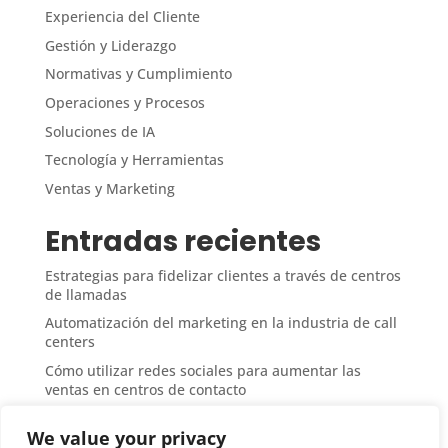
Experiencia del Cliente
Gestión y Liderazgo
Normativas y Cumplimiento
Operaciones y Procesos
Soluciones de IA
Tecnología y Herramientas
Ventas y Marketing
Entradas recientes
Estrategias para fidelizar clientes a través de centros
de llamadas
Automatización del marketing en la industria de call
centers
Cómo utilizar redes sociales para aumentar las
ventas en centros de contacto
Medición del ROI en campañas de ventas desde call
We value your privacy
centers