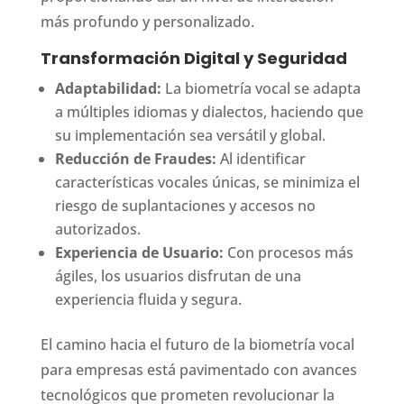
más profundo y personalizado.
Transformación Digital y Seguridad
Adaptabilidad:
La biometría vocal se adapta
a múltiples idiomas y dialectos, haciendo que
su implementación sea versátil y global.
Reducción de Fraudes:
Al identificar
características vocales únicas, se minimiza el
riesgo de suplantaciones y accesos no
autorizados.
Experiencia de Usuario:
Con procesos más
ágiles, los usuarios disfrutan de una
experiencia fluida y segura.
El camino hacia el futuro de la biometría vocal
para empresas está pavimentado con avances
tecnológicos que prometen revolucionar la