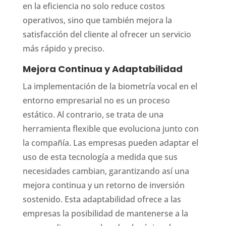
en la eficiencia no solo reduce costos
operativos, sino que también mejora la
satisfacción del cliente al ofrecer un servicio
más rápido y preciso.
Mejora Continua y Adaptabilidad
La implementación de la biometría vocal en el
entorno empresarial no es un proceso
estático. Al contrario, se trata de una
herramienta flexible que evoluciona junto con
la compañía. Las empresas pueden adaptar el
uso de esta tecnología a medida que sus
necesidades cambian, garantizando así una
mejora continua y un retorno de inversión
sostenido. Esta adaptabilidad ofrece a las
empresas la posibilidad de mantenerse a la