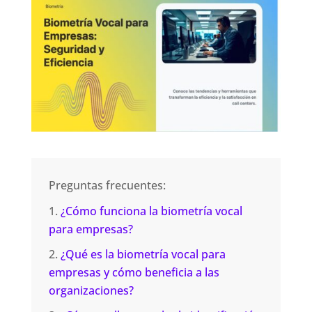
Preguntas frecuentes:
¿Cómo funciona la biometría vocal
para empresas?
¿Qué es la biometría vocal para
empresas y cómo beneficia a las
organizaciones?