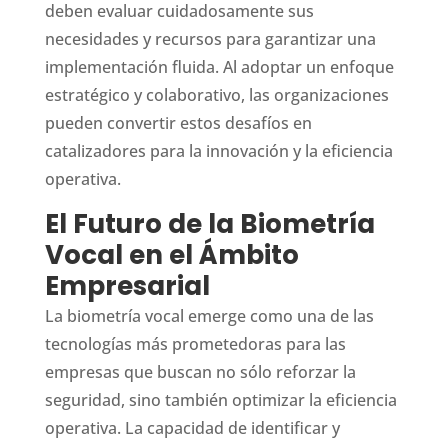
deben evaluar cuidadosamente sus
necesidades y recursos para garantizar una
implementación fluida. Al adoptar un enfoque
estratégico y colaborativo, las organizaciones
pueden convertir estos desafíos en
catalizadores para la innovación y la eficiencia
operativa.
El Futuro de la Biometría
Vocal en el Ámbito
Empresarial
La biometría vocal emerge como una de las
tecnologías más prometedoras para las
empresas que buscan no sólo reforzar la
seguridad, sino también optimizar la eficiencia
operativa. La capacidad de identificar y