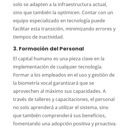
solo se adapten a la infraestructura actual,
sino que también la optimicen. Contar con un
equipo especializado en tecnología puede
facilitar esta transición, minimizando errores y
tiempos de inactividad.
3. Formación del Personal
El capital humano es una pieza clave en la
implementación de cualquier tecnología.
Formar a los empleados en el uso y gestión de
la biometría vocal garantizará que se
aprovechen al máximo sus capacidades. A
través de talleres y capacitaciones, el personal
no solo aprenderá a utilizar el sistema, sino
que también comprenderá sus beneficios,
fomentando una adopción positiva y proactiva.