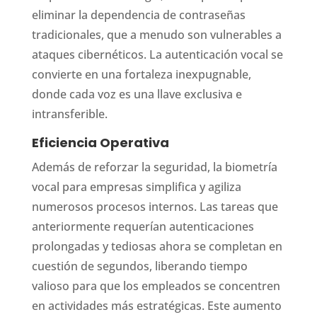
eliminar la dependencia de contraseñas
tradicionales, que a menudo son vulnerables a
ataques cibernéticos. La autenticación vocal se
convierte en una fortaleza inexpugnable,
donde cada voz es una llave exclusiva e
intransferible.
Eficiencia Operativa
Además de reforzar la seguridad, la biometría
vocal para empresas simplifica y agiliza
numerosos procesos internos. Las tareas que
anteriormente requerían autenticaciones
prolongadas y tediosas ahora se completan en
cuestión de segundos, liberando tiempo
valioso para que los empleados se concentren
en actividades más estratégicas. Este aumento