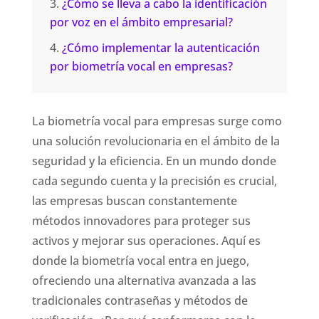
¿Cómo se lleva a cabo la identificación
por voz en el ámbito empresarial?
¿Cómo implementar la autenticación
por biometría vocal en empresas?
La biometría vocal para empresas surge como
una solución revolucionaria en el ámbito de la
seguridad y la eficiencia. En un mundo donde
cada segundo cuenta y la precisión es crucial,
las empresas buscan constantemente
métodos innovadores para proteger sus
activos y mejorar sus operaciones. Aquí es
donde la biometría vocal entra en juego,
ofreciendo una alternativa avanzada a las
tradicionales contraseñas y métodos de