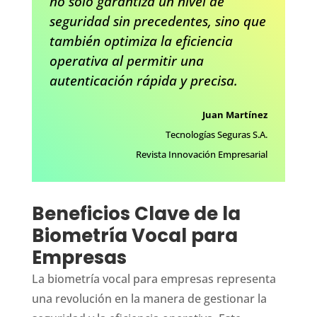
no solo garantiza un nivel de
seguridad sin precedentes, sino que
también optimiza la eficiencia
operativa al permitir una
autenticación rápida y precisa.
Juan Martínez
Tecnologías Seguras S.A.
Revista Innovación Empresarial
Beneficios Clave de la
Biometría Vocal para
Empresas
La biometría vocal para empresas representa
una revolución en la manera de gestionar la