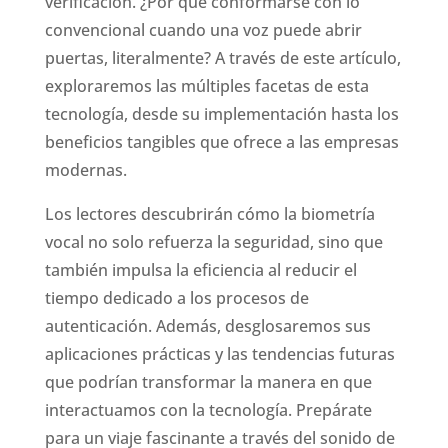
verificación. ¿Por qué conformarse con lo
convencional cuando una voz puede abrir
puertas, literalmente? A través de este artículo,
exploraremos las múltiples facetas de esta
tecnología, desde su implementación hasta los
beneficios tangibles que ofrece a las empresas
modernas.
Los lectores descubrirán cómo la biometría
vocal no solo refuerza la seguridad, sino que
también impulsa la eficiencia al reducir el
tiempo dedicado a los procesos de
autenticación. Además, desglosaremos sus
aplicaciones prácticas y las tendencias futuras
que podrían transformar la manera en que
interactuamos con la tecnología. Prepárate
para un viaje fascinante a través del sonido de