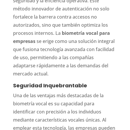
seguridad y la eficiencia operativa. Este
método innovador de autenticación no solo
fortalece la barrera contra accesos no
autorizados, sino que también optimiza los
procesos internos. La
biometría vocal para
empresas
se erige como una solución integral
que fusiona tecnología avanzada con facilidad
de uso, permitiendo a las compañías
adaptarse rápidamente a las demandas del
mercado actual.
Seguridad Inquebrantable
Una de las ventajas más destacadas de la
biometría vocal es su capacidad para
identificar con precisión a los individuos
mediante características vocales únicas. Al
emplear esta tecnología, las empresas pueden