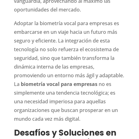
vanguardia, aprovechando al máximo las
oportunidades del mercado.
Adoptar la biometría vocal para empresas es
embarcarse en un viaje hacia un futuro más
seguro y eficiente. La integración de esta
tecnología no solo refuerza el ecosistema de
seguridad, sino que también transforma la
dinámica interna de las empresas,
promoviendo un entorno más ágil y adaptable.
La
biometría vocal para empresas
no es
simplemente una tendencia tecnológica; es
una necesidad imperiosa para aquellas
organizaciones que buscan prosperar en un
mundo cada vez más digital.
Desafíos y Soluciones en