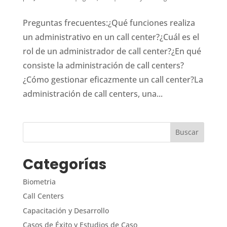
Preguntas frecuentes:¿Qué funciones realiza
un administrativo en un call center?¿Cuál es el
rol de un administrador de call center?¿En qué
consiste la administración de call centers?
¿Cómo gestionar eficazmente un call center?La
administración de call centers, una...
Categorías
Biometria
Call Centers
Capacitación y Desarrollo
Casos de Éxito y Estudios de Caso