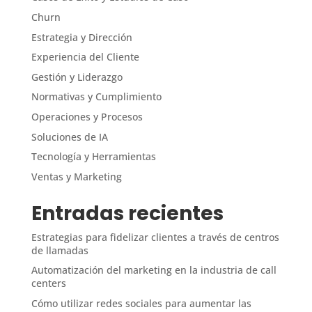
Churn
Estrategia y Dirección
Experiencia del Cliente
Gestión y Liderazgo
Normativas y Cumplimiento
Operaciones y Procesos
Soluciones de IA
Tecnología y Herramientas
Ventas y Marketing
Entradas recientes
Estrategias para fidelizar clientes a través de centros
de llamadas
Automatización del marketing en la industria de call
centers
Cómo utilizar redes sociales para aumentar las