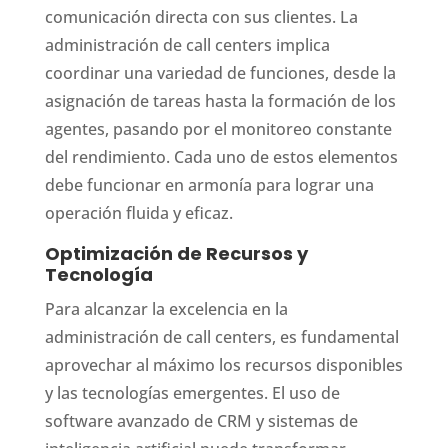
comunicación directa con sus clientes. La
administración de call centers implica
coordinar una variedad de funciones, desde la
asignación de tareas hasta la formación de los
agentes, pasando por el monitoreo constante
del rendimiento. Cada uno de estos elementos
debe funcionar en armonía para lograr una
operación fluida y eficaz.
Optimización de Recursos y
Tecnología
Para alcanzar la excelencia en la
administración de call centers, es fundamental
aprovechar al máximo los recursos disponibles
y las tecnologías emergentes. El uso de
software avanzado de CRM y sistemas de