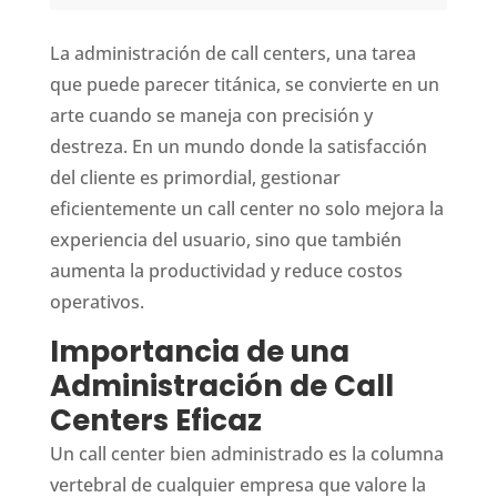
La administración de call centers, una tarea
que puede parecer titánica, se convierte en un
arte cuando se maneja con precisión y
destreza. En un mundo donde la satisfacción
del cliente es primordial, gestionar
eficientemente un call center no solo mejora la
experiencia del usuario, sino que también
aumenta la productividad y reduce costos
operativos.
Importancia de una
Administración de Call
Centers Eficaz
Un call center bien administrado es la columna
vertebral de cualquier empresa que valore la