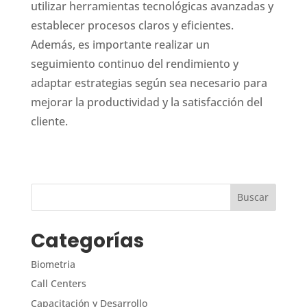
utilizar herramientas tecnológicas avanzadas y
establecer procesos claros y eficientes.
Además, es importante realizar un
seguimiento continuo del rendimiento y
adaptar estrategias según sea necesario para
mejorar la productividad y la satisfacción del
cliente.
Categorías
Biometria
Call Centers
Capacitación y Desarrollo