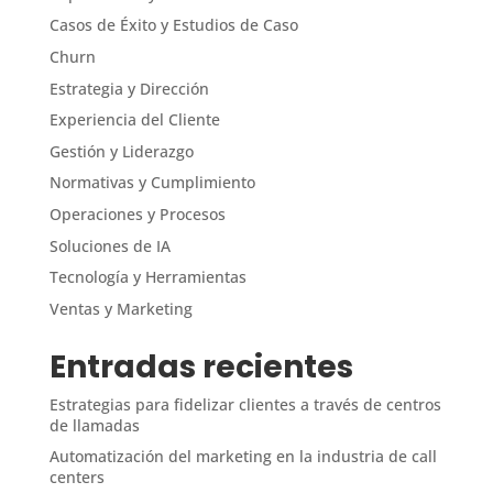
Casos de Éxito y Estudios de Caso
Churn
Estrategia y Dirección
Experiencia del Cliente
Gestión y Liderazgo
Normativas y Cumplimiento
Operaciones y Procesos
Soluciones de IA
Tecnología y Herramientas
Ventas y Marketing
Entradas recientes
Estrategias para fidelizar clientes a través de centros
de llamadas
Automatización del marketing en la industria de call
centers