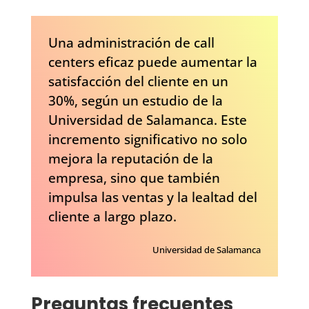
Una administración de call
centers eficaz puede aumentar la
satisfacción del cliente en un
30%, según un estudio de la
Universidad de Salamanca. Este
incremento significativo no solo
mejora la reputación de la
empresa, sino que también
impulsa las ventas y la lealtad del
cliente a largo plazo.
Universidad de Salamanca
Preguntas frecuentes