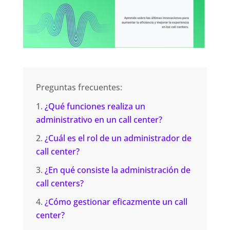
Preguntas frecuentes:
¿Qué funciones realiza un
administrativo en un call center?
¿Cuál es el rol de un administrador de
call center?
¿En qué consiste la administración de
call centers?
¿Cómo gestionar eficazmente un call
center?