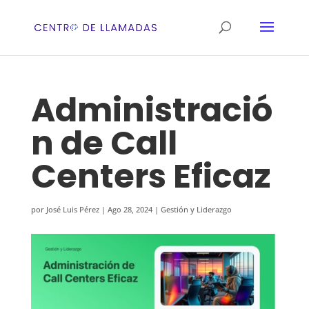
Administració
n de Call
Centers Eficaz
por
José Luis Pérez
|
Ago 28, 2024
|
Gestión y Liderazgo