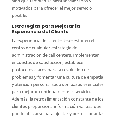
sino que también se sientan valorados y
motivados para ofrecer el mejor servicio
posible.
Estrategias para Mejorar la
Experiencia del Cliente
La experiencia del cliente debe estar en el
centro de cualquier estrategia de
administración de call centers. Implementar
encuestas de satisfacción, establecer
protocolos claros para la resolución de
problemas y fomentar una cultura de empatía
y atención personalizada son pasos esenciales
para mejorar continuamente el servicio.
Además, la retroalimentación constante de los
clientes proporciona información valiosa que
puede utilizarse para ajustar y perfeccionar las