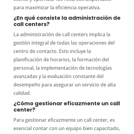
para maximizar la eficiencia operativa.
¿En qué consiste la administración de
call centers?
La administración de call centers implica la
gestión integral de todas las operaciones del
centro de contacto. Esto incluye la
planificación de horarios, la formación del
personal, la implementación de tecnologías
avanzadas y la evaluación constante del
desempeño para asegurar un servicio de alta
calidad.
¿Cómo gestionar eficazmente un call
center?
Para gestionar eficazmente un call center, es
esencial contar con un equipo bien capacitado,