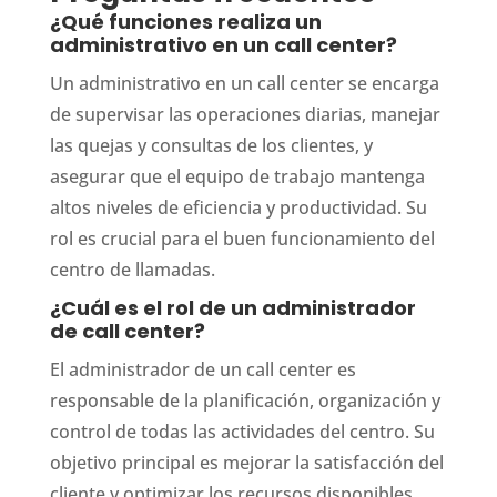
¿Qué funciones realiza un
administrativo en un call center?
Un administrativo en un call center se encarga
de supervisar las operaciones diarias, manejar
las quejas y consultas de los clientes, y
asegurar que el equipo de trabajo mantenga
altos niveles de eficiencia y productividad. Su
rol es crucial para el buen funcionamiento del
centro de llamadas.
¿Cuál es el rol de un administrador
de call center?
El administrador de un call center es
responsable de la planificación, organización y
control de todas las actividades del centro. Su
objetivo principal es mejorar la satisfacción del
cliente y optimizar los recursos disponibles