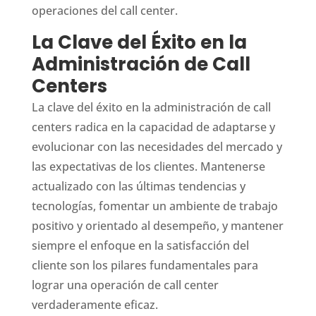
operaciones del call center.
La Clave del Éxito en la
Administración de Call
Centers
La clave del éxito en la administración de call
centers radica en la capacidad de adaptarse y
evolucionar con las necesidades del mercado y
las expectativas de los clientes. Mantenerse
actualizado con las últimas tendencias y
tecnologías, fomentar un ambiente de trabajo
positivo y orientado al desempeño, y mantener
siempre el enfoque en la satisfacción del
cliente son los pilares fundamentales para
lograr una operación de call center
verdaderamente eficaz.