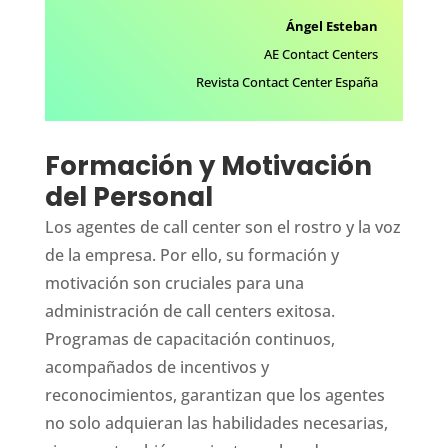
Ángel Esteban
AE Contact Centers
Revista Contact Center España
Formación y Motivación
del Personal
Los agentes de call center son el rostro y la voz
de la empresa. Por ello, su formación y
motivación son cruciales para una
administración de call centers exitosa.
Programas de capacitación continuos,
acompañados de incentivos y
reconocimientos, garantizan que los agentes
no solo adquieran las habilidades necesarias,