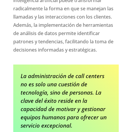
inteligencia artificial puede transformar
radicalmente la forma en que se manejan las
llamadas y las interacciones con los clientes.
Además, la implementación de herramientas
de análisis de datos permite identificar
patrones y tendencias, facilitando la toma de
decisiones informadas y estratégicas.
La administración de call centers
no es solo una cuestión de
tecnología, sino de personas. La
clave del éxito reside en la
capacidad de motivar y gestionar
equipos humanos para ofrecer un
servicio excepcional.