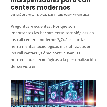
centers modernos
por
José Luis Pérez
|
May 26, 2026
|
Tecnología y Herramientas
Preguntas Frecuentes:¿Por qué son
importantes las herramientas tecnológicas en
los call centers modernos?¿Cuáles son las
herramientas tecnológicas más utilizadas en
los call centers?¿Cómo contribuyen las
herramientas tecnológicas a la personalización
del servicio en...