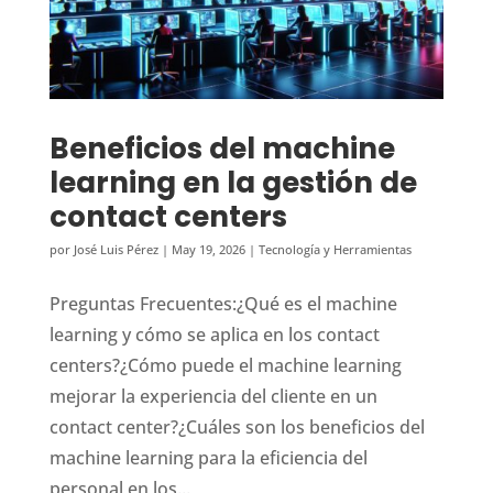
Beneficios del machine
learning en la gestión de
contact centers
por
José Luis Pérez
|
May 19, 2026
|
Tecnología y Herramientas
Preguntas Frecuentes:¿Qué es el machine
learning y cómo se aplica en los contact
centers?¿Cómo puede el machine learning
mejorar la experiencia del cliente en un
contact center?¿Cuáles son los beneficios del
machine learning para la eficiencia del
personal en los...