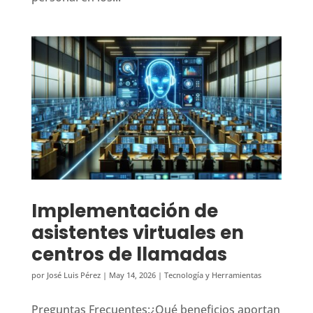
Implementación de
asistentes virtuales en
centros de llamadas
por
José Luis Pérez
|
May 14, 2026
|
Tecnología y Herramientas
Preguntas Frecuentes:¿Qué beneficios aportan