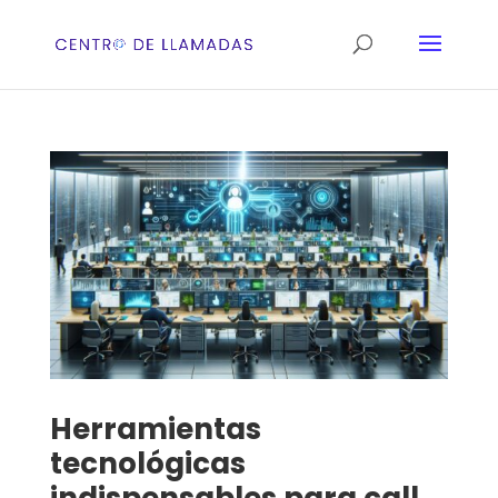
Herramientas
tecnológicas
indispensables para call