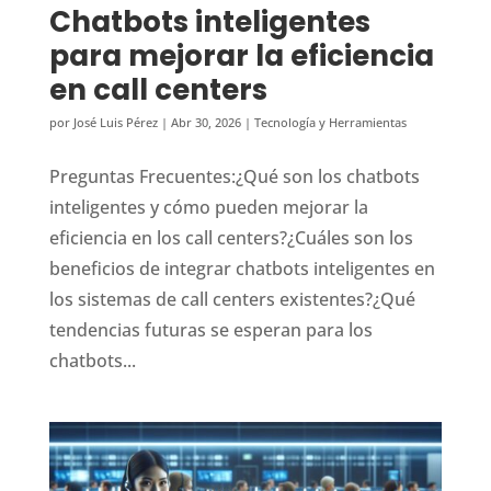
Chatbots inteligentes
para mejorar la eficiencia
en call centers
por
José Luis Pérez
|
Abr 30, 2026
|
Tecnología y Herramientas
Preguntas Frecuentes:¿Qué son los chatbots
inteligentes y cómo pueden mejorar la
eficiencia en los call centers?¿Cuáles son los
beneficios de integrar chatbots inteligentes en
los sistemas de call centers existentes?¿Qué
tendencias futuras se esperan para los
chatbots...