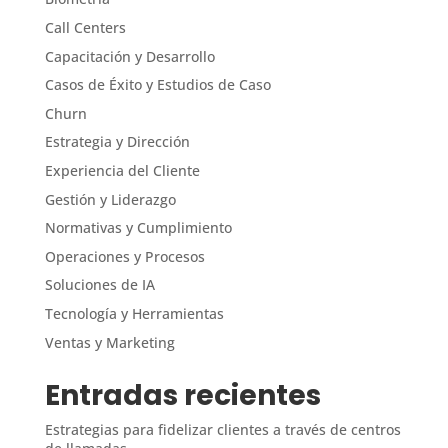
Call Centers
Capacitación y Desarrollo
Casos de Éxito y Estudios de Caso
Churn
Estrategia y Dirección
Experiencia del Cliente
Gestión y Liderazgo
Normativas y Cumplimiento
Operaciones y Procesos
Soluciones de IA
Tecnología y Herramientas
Ventas y Marketing
Entradas recientes
Estrategias para fidelizar clientes a través de centros