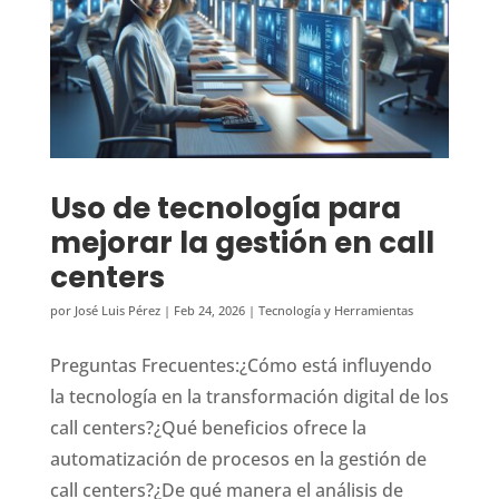
Uso de tecnología para
mejorar la gestión en call
centers
por
José Luis Pérez
|
Feb 24, 2026
|
Tecnología y Herramientas
Preguntas Frecuentes:¿Cómo está influyendo
la tecnología en la transformación digital de los
call centers?¿Qué beneficios ofrece la
automatización de procesos en la gestión de
call centers?¿De qué manera el análisis de