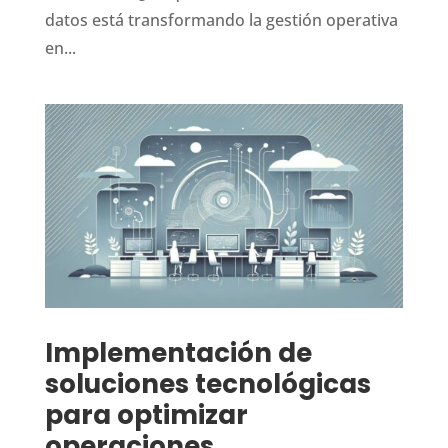
datos está transformando la gestión operativa
en...
Implementación de
soluciones tecnológicas
para optimizar
operaciones