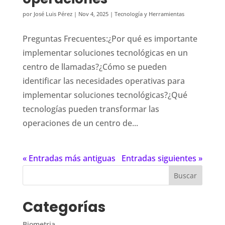
por
José Luis Pérez
|
Nov 4, 2025
|
Tecnología y Herramientas
Preguntas Frecuentes:¿Por qué es importante
implementar soluciones tecnológicas en un
centro de llamadas?¿Cómo se pueden
identificar las necesidades operativas para
implementar soluciones tecnológicas?¿Qué
tecnologías pueden transformar las
operaciones de un centro de...
« Entradas más antiguas
Entradas siguientes »
Categorías
Biometria