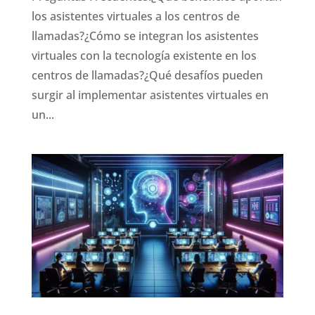
los asistentes virtuales a los centros de
llamadas?¿Cómo se integran los asistentes
virtuales con la tecnología existente en los
centros de llamadas?¿Qué desafíos pueden
surgir al implementar asistentes virtuales en
un...