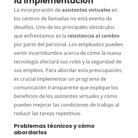
la implementación
La incorporación de
asistentes virtuales
en
los centros de llamadas no está exenta de
desafíos. Uno de los principales obstáculos
que enfrentamos es la
resistencia al cambio
por parte del personal. Los empleados pueden
sentir incertidumbre acerca de cómo la nueva
tecnología afectará sus roles y la seguridad de
sus empleos. Para abordar esta preocupación,
es crucial implementar un programa de
comunicación transparente que explique los
beneficios de los asistentes virtuales y cómo
pueden mejorar las condiciones de trabajo al
reducir las tareas repetitivas.
Problemas técnicos y cómo
abordarlos