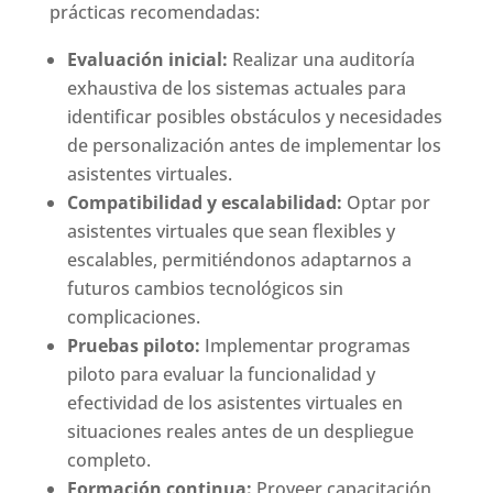
prácticas recomendadas:
Evaluación inicial:
Realizar una auditoría
exhaustiva de los sistemas actuales para
identificar posibles obstáculos y necesidades
de personalización antes de implementar los
asistentes virtuales.
Compatibilidad y escalabilidad:
Optar por
asistentes virtuales que sean flexibles y
escalables, permitiéndonos adaptarnos a
futuros cambios tecnológicos sin
complicaciones.
Pruebas piloto:
Implementar programas
piloto para evaluar la funcionalidad y
efectividad de los asistentes virtuales en
situaciones reales antes de un despliegue
completo.
Formación continua:
Proveer capacitación