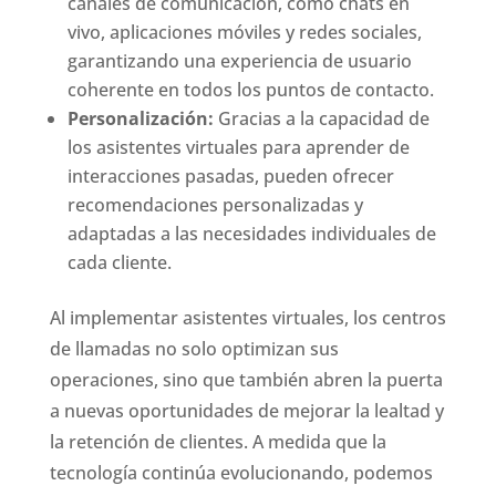
canales de comunicación, como chats en
vivo, aplicaciones móviles y redes sociales,
garantizando una experiencia de usuario
coherente en todos los puntos de contacto.
Personalización:
Gracias a la capacidad de
los asistentes virtuales para aprender de
interacciones pasadas, pueden ofrecer
recomendaciones personalizadas y
adaptadas a las necesidades individuales de
cada cliente.
Al implementar asistentes virtuales, los centros
de llamadas no solo optimizan sus
operaciones, sino que también abren la puerta
a nuevas oportunidades de mejorar la lealtad y
la retención de clientes. A medida que la
tecnología continúa evolucionando, podemos