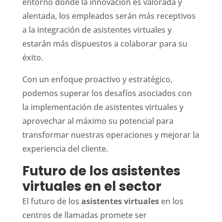
entorno donde la innovación es valorada y
alentada, los empleados serán más receptivos
a la integración de asistentes virtuales y
estarán más dispuestos a colaborar para su
éxito.
Con un enfoque proactivo y estratégico,
podemos superar los desafíos asociados con
la implementación de asistentes virtuales y
aprovechar al máximo su potencial para
transformar nuestras operaciones y mejorar la
experiencia del cliente.
Futuro de los asistentes
virtuales en el sector
El futuro de los
asistentes virtuales
en los
centros de llamadas promete ser