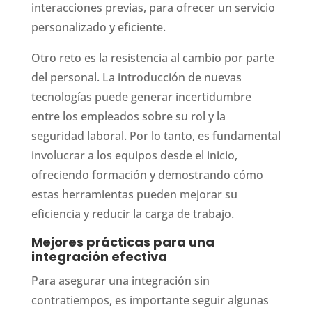
interacciones previas, para ofrecer un servicio
personalizado y eficiente.
Otro reto es la resistencia al cambio por parte
del personal. La introducción de nuevas
tecnologías puede generar incertidumbre
entre los empleados sobre su rol y la
seguridad laboral. Por lo tanto, es fundamental
involucrar a los equipos desde el inicio,
ofreciendo formación y demostrando cómo
estas herramientas pueden mejorar su
eficiencia y reducir la carga de trabajo.
Mejores prácticas para una
integración efectiva
Para asegurar una integración sin
contratiempos, es importante seguir algunas