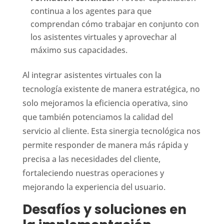
continua a los agentes para que
comprendan cómo trabajar en conjunto con
los asistentes virtuales y aprovechar al
máximo sus capacidades.
Al integrar asistentes virtuales con la
tecnología existente de manera estratégica, no
solo mejoramos la eficiencia operativa, sino
que también potenciamos la calidad del
servicio al cliente. Esta sinergia tecnológica nos
permite responder de manera más rápida y
precisa a las necesidades del cliente,
fortaleciendo nuestras operaciones y
mejorando la experiencia del usuario.
Desafíos y soluciones en