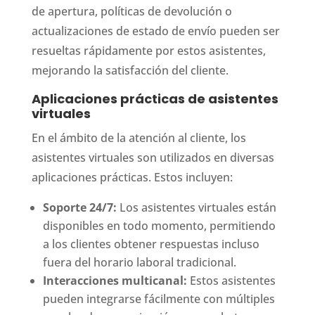
de apertura, políticas de devolución o
actualizaciones de estado de envío pueden ser
resueltas rápidamente por estos asistentes,
mejorando la satisfacción del cliente.
Aplicaciones prácticas de asistentes
virtuales
En el ámbito de la atención al cliente, los
asistentes virtuales son utilizados en diversas
aplicaciones prácticas. Estos incluyen:
Soporte 24/7:
Los asistentes virtuales están
disponibles en todo momento, permitiendo
a los clientes obtener respuestas incluso
fuera del horario laboral tradicional.
Interacciones multicanal:
Estos asistentes
pueden integrarse fácilmente con múltiples