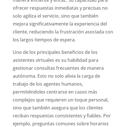
ofrecer respuestas inmediatas y precisas no
solo agiliza el servicio, sino que también
mejora significativamente la experiencia del
cliente, reduciendo la frustración asociada con
los largos tiempos de espera.
Uno de los principales beneficios de los
asistentes virtuales es su habilidad para
gestionar consultas frecuentes de manera
autónoma. Esto no solo alivia la carga de
trabajo de los agentes humanos,
permitiéndoles centrarse en casos más
complejos que requieren un toque personal,
sino que también asegura que los clientes
reciban respuestas consistentes y fiables. Por
ejemplo, preguntas comunes sobre horarios