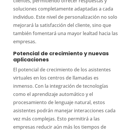
clientes, permitiendo ofrecer respuestas y
soluciones completamente adaptadas a cada
individuo. Este nivel de personalización no solo
mejorará la satisfacción del cliente, sino que
también fomentará una mayor lealtad hacia las
empresas.
Potencial de crecimiento y nuevas
aplicaciones
El potencial de crecimiento de los asistentes
virtuales en los centros de llamadas es
inmenso. Con la integración de tecnologías
como el aprendizaje automático y el
procesamiento de lenguaje natural, estos
asistentes podrán manejar interacciones cada
vez más complejas. Esto permitirá a las
empresas reducir aún más los tiempos de