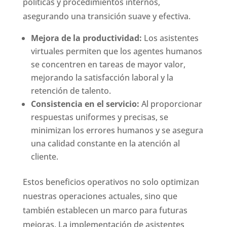
políticas y procedimientos internos,
asegurando una transición suave y efectiva.
Mejora de la productividad:
Los asistentes
virtuales permiten que los agentes humanos
se concentren en tareas de mayor valor,
mejorando la satisfacción laboral y la
retención de talento.
Consistencia en el servicio:
Al proporcionar
respuestas uniformes y precisas, se
minimizan los errores humanos y se asegura
una calidad constante en la atención al
cliente.
Estos beneficios operativos no solo optimizan
nuestras operaciones actuales, sino que
también establecen un marco para futuras
mejoras. La implementación de asistentes