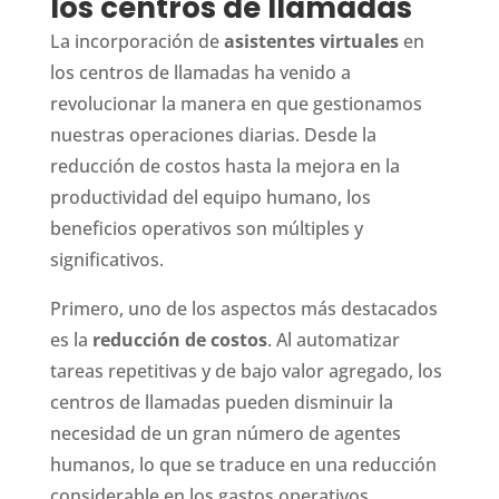
los centros de llamadas
La incorporación de
asistentes virtuales
en
los centros de llamadas ha venido a
revolucionar la manera en que gestionamos
nuestras operaciones diarias. Desde la
reducción de costos hasta la mejora en la
productividad del equipo humano, los
beneficios operativos son múltiples y
significativos.
Primero, uno de los aspectos más destacados
es la
reducción de costos
. Al automatizar
tareas repetitivas y de bajo valor agregado, los
centros de llamadas pueden disminuir la
necesidad de un gran número de agentes
humanos, lo que se traduce en una reducción
considerable en los gastos operativos.