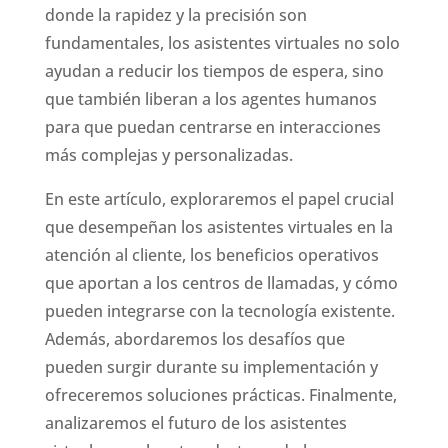
donde la rapidez y la precisión son
fundamentales, los asistentes virtuales no solo
ayudan a reducir los tiempos de espera, sino
que también liberan a los agentes humanos
para que puedan centrarse en interacciones
más complejas y personalizadas.
En este artículo, exploraremos el papel crucial
que desempeñan los asistentes virtuales en la
atención al cliente, los beneficios operativos
que aportan a los centros de llamadas, y cómo
pueden integrarse con la tecnología existente.
Además, abordaremos los desafíos que
pueden surgir durante su implementación y
ofreceremos soluciones prácticas. Finalmente,
analizaremos el futuro de los asistentes