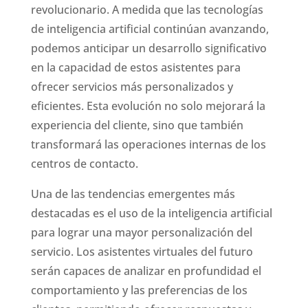
revolucionario. A medida que las tecnologías
de inteligencia artificial continúan avanzando,
podemos anticipar un desarrollo significativo
en la capacidad de estos asistentes para
ofrecer servicios más personalizados y
eficientes. Esta evolución no solo mejorará la
experiencia del cliente, sino que también
transformará las operaciones internas de los
centros de contacto.
Una de las tendencias emergentes más
destacadas es el uso de la inteligencia artificial
para lograr una mayor personalización del
servicio. Los asistentes virtuales del futuro
serán capaces de analizar en profundidad el
comportamiento y las preferencias de los