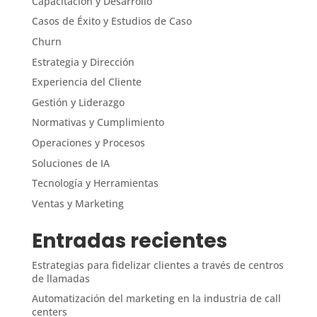
Capacitación y Desarrollo
Casos de Éxito y Estudios de Caso
Churn
Estrategia y Dirección
Experiencia del Cliente
Gestión y Liderazgo
Normativas y Cumplimiento
Operaciones y Procesos
Soluciones de IA
Tecnología y Herramientas
Ventas y Marketing
Entradas recientes
Estrategias para fidelizar clientes a través de centros
de llamadas
Automatización del marketing en la industria de call
centers