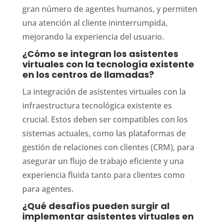
gran número de agentes humanos, y permiten
una atención al cliente ininterrumpida,
mejorando la experiencia del usuario.
¿Cómo se integran los asistentes
virtuales con la tecnología existente
en los centros de llamadas?
La integración de asistentes virtuales con la
infraestructura tecnológica existente es
crucial. Estos deben ser compatibles con los
sistemas actuales, como las plataformas de
gestión de relaciones con clientes (CRM), para
asegurar un flujo de trabajo eficiente y una
experiencia fluida tanto para clientes como
para agentes.
¿Qué desafíos pueden surgir al
implementar asistentes virtuales en