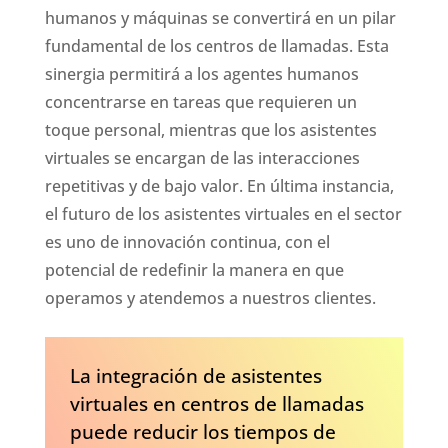
humanos y máquinas se convertirá en un pilar
fundamental de los centros de llamadas. Esta
sinergia permitirá a los agentes humanos
concentrarse en tareas que requieren un
toque personal, mientras que los asistentes
virtuales se encargan de las interacciones
repetitivas y de bajo valor. En última instancia,
el futuro de los asistentes virtuales en el sector
es uno de innovación continua, con el
potencial de redefinir la manera en que
operamos y atendemos a nuestros clientes.
La integración de asistentes
virtuales en centros de llamadas
puede reducir los tiempos de