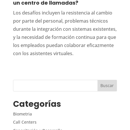
un centro de llamadas?
Los desafíos incluyen la resistencia al cambio
por parte del personal, problemas técnicos
durante la integración con sistemas existentes,
y la necesidad de formación continua para que
los empleados puedan colaborar eficazmente
con los asistentes virtuales.
Categorías
Biometria
Call Centers