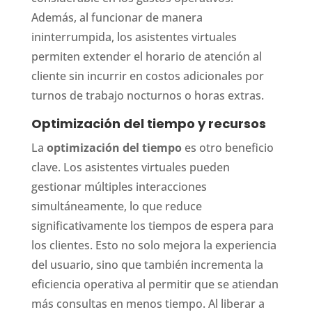
Además, al funcionar de manera
ininterrumpida, los asistentes virtuales
permiten extender el horario de atención al
cliente sin incurrir en costos adicionales por
turnos de trabajo nocturnos o horas extras.
Optimización del tiempo y recursos
La
optimización del tiempo
es otro beneficio
clave. Los asistentes virtuales pueden
gestionar múltiples interacciones
simultáneamente, lo que reduce
significativamente los tiempos de espera para
los clientes. Esto no solo mejora la experiencia
del usuario, sino que también incrementa la
eficiencia operativa al permitir que se atiendan
más consultas en menos tiempo. Al liberar a