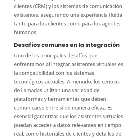
clientes (CRM) y los sistemas de comunicación
existentes, asegurando una experiencia fluida
tanto para los clientes como para los agentes
humanos.
Desafíos comunes en la integración
Uno de los principales desafíos que
enfrentamos al integrar asistentes virtuales es
la compatibilidad con los sistemas
tecnológicos actuales. A menudo, los centros
de llamadas utilizan una variedad de
plataformas y herramientas que deben
comunicarse entre sí de manera eficaz. Es
esencial garantizar que los asistentes virtuales
puedan acceder a datos relevantes en tiempo
real, como historiales de clientes y detalles de