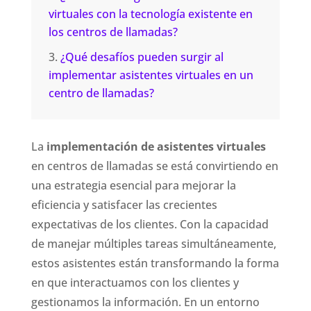
virtuales con la tecnología existente en
los centros de llamadas?
¿Qué desafíos pueden surgir al
implementar asistentes virtuales en un
centro de llamadas?
La
implementación de asistentes virtuales
en centros de llamadas se está convirtiendo en
una estrategia esencial para mejorar la
eficiencia y satisfacer las crecientes
expectativas de los clientes. Con la capacidad
de manejar múltiples tareas simultáneamente,
estos asistentes están transformando la forma
en que interactuamos con los clientes y
gestionamos la información. En un entorno