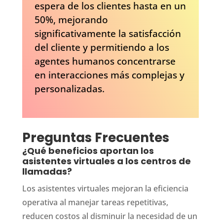
espera de los clientes hasta en un
50%, mejorando
significativamente la satisfacción
del cliente y permitiendo a los
agentes humanos concentrarse
en interacciones más complejas y
personalizadas.
Preguntas Frecuentes
¿Qué beneficios aportan los
asistentes virtuales a los centros de
llamadas?
Los asistentes virtuales mejoran la eficiencia
operativa al manejar tareas repetitivas,
reducen costos al disminuir la necesidad de un