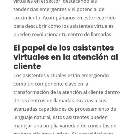
virtuales en el sector, destacando las
tendencias emergentes y el potencial de
crecimiento. Acompáñanos en este recorrido
para descubrir cómo los asistentes virtuales
pueden revolucionar tu centro de llamadas.
El papel de los asistentes
virtuales en la atención al
cliente
Los asistentes virtuales están emergiendo
como un componente clave en la
transformación de la atención al cliente dentro
de los centros de llamadas. Gracias a sus
avanzadas capacidades de procesamiento de
lenguaje natural, estos asistentes pueden
manejar una amplia variedad de consultas de
manera eficiente y eficaz. Su capacidad para