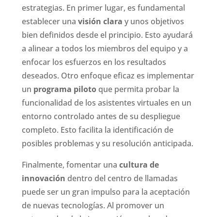
estrategias. En primer lugar, es fundamental
establecer una
visión clara
y unos objetivos
bien definidos desde el principio. Esto ayudará
a alinear a todos los miembros del equipo y a
enfocar los esfuerzos en los resultados
deseados. Otro enfoque eficaz es implementar
un
programa piloto
que permita probar la
funcionalidad de los asistentes virtuales en un
entorno controlado antes de su despliegue
completo. Esto facilita la identificación de
posibles problemas y su resolución anticipada.
Finalmente, fomentar una
cultura de
innovación
dentro del centro de llamadas
puede ser un gran impulso para la aceptación
de nuevas tecnologías. Al promover un