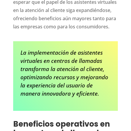
esperar que el papel de los asistentes virtuales
en la atención al cliente siga expandiéndose,
ofreciendo beneficios aún mayores tanto para
las empresas como para los consumidores.
La implementación de asistentes
virtuales en centros de llamadas
transforma la atención al cliente,
optimizando recursos y mejorando
la experiencia del usuario de
manera innovadora y eficiente.
Beneficios operativos en