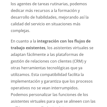
los agentes de tareas rutinarias, podemos
dedicar más recursos a la formación y
desarrollo de habilidades, mejorando así la
calidad del servicio en situaciones más
complejas.
En cuanto a la
integración con los flujos de
trabajo existentes
, los asistentes virtuales se
adaptan fácilmente a las plataformas de
gestión de relaciones con clientes (CRM) y
otras herramientas tecnológicas que ya
utilizamos. Esta compatibilidad facilita la
implementación y garantiza que los procesos
operativos no se vean interrumpidos.
Podemos personalizar las funciones de los
asistentes virtuales para que se alineen con las