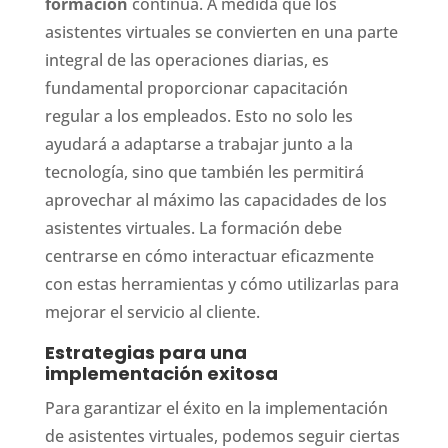
formación
continua. A medida que los
asistentes virtuales se convierten en una parte
integral de las operaciones diarias, es
fundamental proporcionar capacitación
regular a los empleados. Esto no solo les
ayudará a adaptarse a trabajar junto a la
tecnología, sino que también les permitirá
aprovechar al máximo las capacidades de los
asistentes virtuales. La formación debe
centrarse en cómo interactuar eficazmente
con estas herramientas y cómo utilizarlas para
mejorar el servicio al cliente.
Estrategias para una
implementación exitosa
Para garantizar el éxito en la implementación
de asistentes virtuales, podemos seguir ciertas