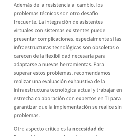
Además de la resistencia al cambio, los
problemas técnicos son otro desafío
frecuente. La integración de asistentes
virtuales con sistemas existentes puede
presentar complicaciones, especialmente si las
infraestructuras tecnológicas son obsoletas o
carecen de la flexibilidad necesaria para
adaptarse a nuevas herramientas. Para
superar estos problemas, recomendamos
realizar una evaluación exhaustiva de la
infraestructura tecnológica actual y trabajar en
estrecha colaboración con expertos en TI para
garantizar que la implementación se realice sin
problemas.
Otro aspecto crítico es la
necesidad de