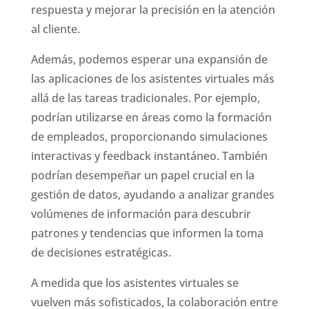
respuesta y mejorar la precisión en la atención
al cliente.
Además, podemos esperar una expansión de
las aplicaciones de los asistentes virtuales más
allá de las tareas tradicionales. Por ejemplo,
podrían utilizarse en áreas como la formación
de empleados, proporcionando simulaciones
interactivas y feedback instantáneo. También
podrían desempeñar un papel crucial en la
gestión de datos, ayudando a analizar grandes
volúmenes de información para descubrir
patrones y tendencias que informen la toma
de decisiones estratégicas.
A medida que los asistentes virtuales se
vuelven más sofisticados, la colaboración entre