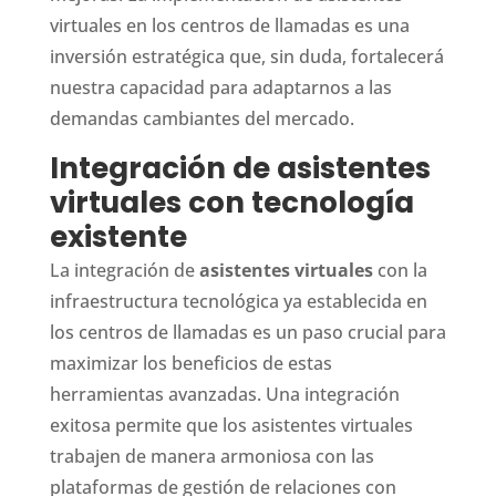
virtuales en los centros de llamadas es una
inversión estratégica que, sin duda, fortalecerá
nuestra capacidad para adaptarnos a las
demandas cambiantes del mercado.
Integración de asistentes
virtuales con tecnología
existente
La integración de
asistentes virtuales
con la
infraestructura tecnológica ya establecida en
los centros de llamadas es un paso crucial para
maximizar los beneficios de estas
herramientas avanzadas. Una integración
exitosa permite que los asistentes virtuales
trabajen de manera armoniosa con las
plataformas de gestión de relaciones con