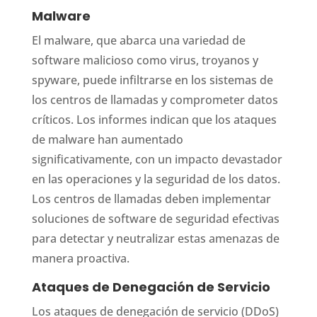
Malware
El malware, que abarca una variedad de
software malicioso como virus, troyanos y
spyware, puede infiltrarse en los sistemas de
los centros de llamadas y comprometer datos
críticos. Los informes indican que los ataques
de malware han aumentado
significativamente, con un impacto devastador
en las operaciones y la seguridad de los datos.
Los centros de llamadas deben implementar
soluciones de software de seguridad efectivas
para detectar y neutralizar estas amenazas de
manera proactiva.
Ataques de Denegación de Servicio
Los ataques de denegación de servicio (DDoS)