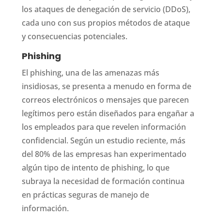
los ataques de denegación de servicio (DDoS),
cada uno con sus propios métodos de ataque
y consecuencias potenciales.
Phishing
El phishing, una de las amenazas más
insidiosas, se presenta a menudo en forma de
correos electrónicos o mensajes que parecen
legítimos pero están diseñados para engañar a
los empleados para que revelen información
confidencial. Según un estudio reciente, más
del 80% de las empresas han experimentado
algún tipo de intento de phishing, lo que
subraya la necesidad de formación continua
en prácticas seguras de manejo de
información.