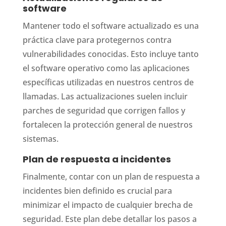
software
Mantener todo el software actualizado es una
práctica clave para protegernos contra
vulnerabilidades conocidas. Esto incluye tanto
el software operativo como las aplicaciones
específicas utilizadas en nuestros centros de
llamadas. Las actualizaciones suelen incluir
parches de seguridad que corrigen fallos y
fortalecen la protección general de nuestros
sistemas.
Plan de respuesta a incidentes
Finalmente, contar con un plan de respuesta a
incidentes bien definido es crucial para
minimizar el impacto de cualquier brecha de
seguridad. Este plan debe detallar los pasos a