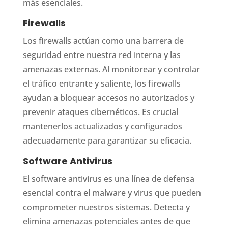
más esenciales.
Firewalls
Los firewalls actúan como una barrera de
seguridad entre nuestra red interna y las
amenazas externas. Al monitorear y controlar
el tráfico entrante y saliente, los firewalls
ayudan a bloquear accesos no autorizados y
prevenir ataques cibernéticos. Es crucial
mantenerlos actualizados y configurados
adecuadamente para garantizar su eficacia.
Software Antivirus
El software antivirus es una línea de defensa
esencial contra el malware y virus que pueden
comprometer nuestros sistemas. Detecta y
elimina amenazas potenciales antes de que