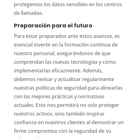
protegemos los datos sensibles en los centros
de llamadas.
Preparación para el futuro
Para estar preparados ante estos avances, es
esencial invertir en la formación continua de
nuestro personal, asegurándonos de que
comprendan las nuevas tecnologías y cómo
implementarlas eficazmente. Además,
debemos revisar y actualizar regularmente
nuestras políticas de seguridad para alinearlas
con las mejores prácticas y normativas
actuales. Esto nos permitirá no solo proteger
nuestros activos, sino también inspirar
confianza en nuestros clientes al demostrar un
firme compromiso con la seguridad de su