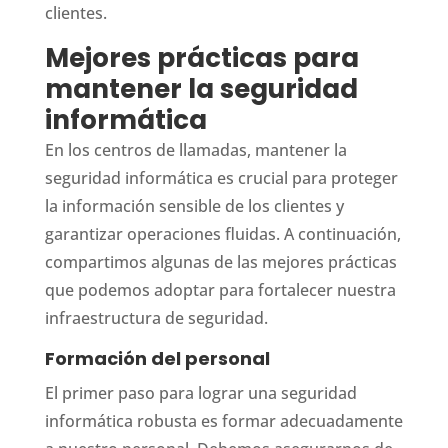
clientes.
Mejores prácticas para
mantener la seguridad
informática
En los centros de llamadas, mantener la
seguridad informática es crucial para proteger
la información sensible de los clientes y
garantizar operaciones fluidas. A continuación,
compartimos algunas de las mejores prácticas
que podemos adoptar para fortalecer nuestra
infraestructura de seguridad.
Formación del personal
El primer paso para lograr una seguridad
informática robusta es formar adecuadamente