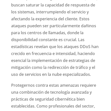
buscan saturar la capacidad de respuesta de
los sistemas, interrumpiendo el servicio y
afectando la experiencia del cliente. Estos
ataques pueden ser particularmente dañinos
para los centros de llamadas, donde la
disponibilidad constante es crucial. Las
estadísticas revelan que los ataques DDoS han
crecido en frecuencia e intensidad, haciendo
esencial la implementación de estrategias de
mitigación como la redirección de tráfico y el
uso de servicios en la nube especializados.
Protegernos contra estas amenazas requiere
una combinación de tecnología avanzada y
prácticas de seguridad cibernética bien
establecidas. Como profesionales del sector,