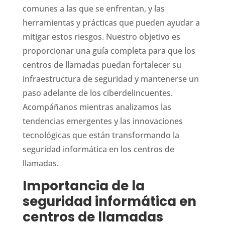
comunes a las que se enfrentan, y las
herramientas y prácticas que pueden ayudar a
mitigar estos riesgos. Nuestro objetivo es
proporcionar una guía completa para que los
centros de llamadas puedan fortalecer su
infraestructura de seguridad y mantenerse un
paso adelante de los ciberdelincuentes.
Acompáñanos mientras analizamos las
tendencias emergentes y las innovaciones
tecnológicas que están transformando la
seguridad informática en los centros de
llamadas.
Importancia de la
seguridad informática en
centros de llamadas