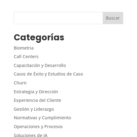
Categorías
Biometria
Call Centers
Capacitación y Desarrollo
Casos de Éxito y Estudios de Caso
Churn
Estrategia y Dirección
Experiencia del Cliente
Gestión y Liderazgo
Normativas y Cumplimiento
Operaciones y Procesos
Soluciones de IA