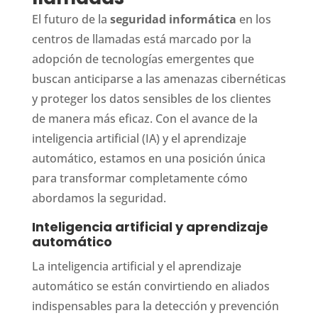
El futuro de la
seguridad informática
en los
centros de llamadas está marcado por la
adopción de tecnologías emergentes que
buscan anticiparse a las amenazas cibernéticas
y proteger los datos sensibles de los clientes
de manera más eficaz. Con el avance de la
inteligencia artificial (IA) y el aprendizaje
automático, estamos en una posición única
para transformar completamente cómo
abordamos la seguridad.
Inteligencia artificial y aprendizaje
automático
La inteligencia artificial y el aprendizaje
automático se están convirtiendo en aliados
indispensables para la detección y prevención