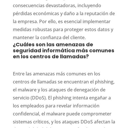
consecuencias devastadoras, incluyendo
pérdidas económicas y daño a la reputación de
la empresa. Por ello, es esencial implementar
medidas robustas para proteger estos datos y
mantener la confianza del cliente.
¿Cuáles son las amenazas de
seguridad informática más comunes
en los centros de llamadas?
Entre las amenazas más comunes en los
centros de llamadas se encuentran el phishing,
el malware y los ataques de denegación de
servicio (DDoS). El phishing intenta engañar a
los empleados para revelar información
confidencial, el malware puede comprometer
sistemas críticos, y los ataques DDoS afectan la