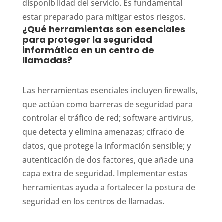
disponibilidad del servicio. Es fundamental
estar preparado para mitigar estos riesgos.
¿Qué herramientas son esenciales
para proteger la seguridad
informática en un centro de
llamadas?
Las herramientas esenciales incluyen firewalls,
que actúan como barreras de seguridad para
controlar el tráfico de red; software antivirus,
que detecta y elimina amenazas; cifrado de
datos, que protege la información sensible; y
autenticación de dos factores, que añade una
capa extra de seguridad. Implementar estas
herramientas ayuda a fortalecer la postura de
seguridad en los centros de llamadas.