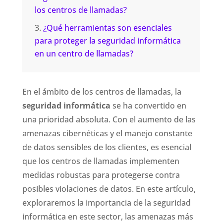
los centros de llamadas?
¿Qué herramientas son esenciales
para proteger la seguridad informática
en un centro de llamadas?
En el ámbito de los centros de llamadas, la
seguridad informática
se ha convertido en
una prioridad absoluta. Con el aumento de las
amenazas cibernéticas y el manejo constante
de datos sensibles de los clientes, es esencial
que los centros de llamadas implementen
medidas robustas para protegerse contra
posibles violaciones de datos. En este artículo,
exploraremos la importancia de la seguridad
informática en este sector, las amenazas más