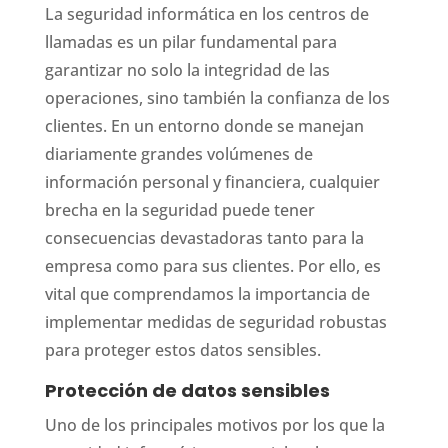
La seguridad informática en los centros de
llamadas es un pilar fundamental para
garantizar no solo la integridad de las
operaciones, sino también la confianza de los
clientes. En un entorno donde se manejan
diariamente grandes volúmenes de
información personal y financiera, cualquier
brecha en la seguridad puede tener
consecuencias devastadoras tanto para la
empresa como para sus clientes. Por ello, es
vital que comprendamos la importancia de
implementar medidas de seguridad robustas
para proteger estos datos sensibles.
Protección de datos sensibles
Uno de los principales motivos por los que la