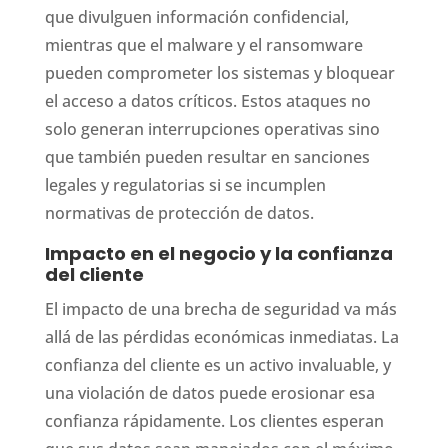
que divulguen información confidencial,
mientras que el malware y el ransomware
pueden comprometer los sistemas y bloquear
el acceso a datos críticos. Estos ataques no
solo generan interrupciones operativas sino
que también pueden resultar en sanciones
legales y regulatorias si se incumplen
normativas de protección de datos.
Impacto en el negocio y la confianza
del cliente
El impacto de una brecha de seguridad va más
allá de las pérdidas económicas inmediatas. La
confianza del cliente es un activo invaluable, y
una violación de datos puede erosionar esa
confianza rápidamente. Los clientes esperan