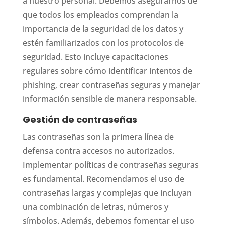
a nuestro personal. Debemos asegurarnos de
que todos los empleados comprendan la
importancia de la seguridad de los datos y
estén familiarizados con los protocolos de
seguridad. Esto incluye capacitaciones
regulares sobre cómo identificar intentos de
phishing, crear contraseñas seguras y manejar
información sensible de manera responsable.
Gestión de contraseñas
Las contraseñas son la primera línea de
defensa contra accesos no autorizados.
Implementar políticas de contraseñas seguras
es fundamental. Recomendamos el uso de
contraseñas largas y complejas que incluyan
una combinación de letras, números y
símbolos. Además, debemos fomentar el uso