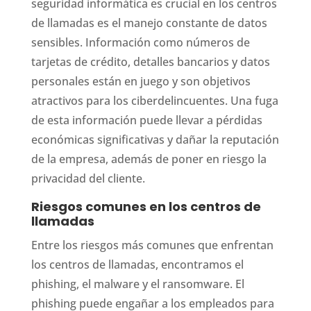
seguridad informática es crucial en los centros
de llamadas es el manejo constante de datos
sensibles. Información como números de
tarjetas de crédito, detalles bancarios y datos
personales están en juego y son objetivos
atractivos para los ciberdelincuentes. Una fuga
de esta información puede llevar a pérdidas
económicas significativas y dañar la reputación
de la empresa, además de poner en riesgo la
privacidad del cliente.
Riesgos comunes en los centros de
llamadas
Entre los riesgos más comunes que enfrentan
los centros de llamadas, encontramos el
phishing, el malware y el ransomware. El
phishing puede engañar a los empleados para