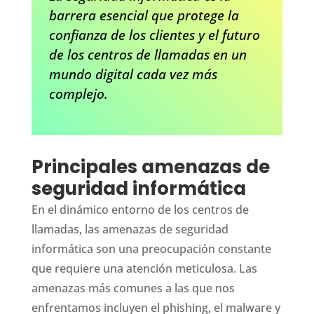
barrera esencial que protege la
confianza de los clientes y el futuro
de los centros de llamadas en un
mundo digital cada vez más
complejo.
Principales amenazas de
seguridad informática
En el dinámico entorno de los centros de
llamadas, las amenazas de seguridad
informática son una preocupación constante
que requiere una atención meticulosa. Las
amenazas más comunes a las que nos
enfrentamos incluyen el phishing, el malware y