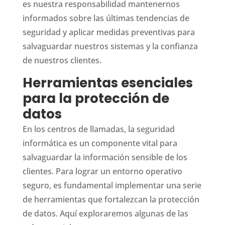
es nuestra responsabilidad mantenernos
informados sobre las últimas tendencias de
seguridad y aplicar medidas preventivas para
salvaguardar nuestros sistemas y la confianza
de nuestros clientes.
Herramientas esenciales
para la protección de
datos
En los centros de llamadas, la seguridad
informática es un componente vital para
salvaguardar la información sensible de los
clientes. Para lograr un entorno operativo
seguro, es fundamental implementar una serie
de herramientas que fortalezcan la protección
de datos. Aquí exploraremos algunas de las