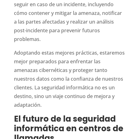
seguir en caso de un incidente, incluyendo
cómo contener y mitigar la amenaza, notificar
a las partes afectadas y realizar un análisis
post-incidente para prevenir futuros
problemas.
Adoptando estas mejores prácticas, estaremos
mejor preparados para enfrentar las
amenazas cibernéticas y proteger tanto
nuestros datos como la confianza de nuestros
clientes. La seguridad informática no es un
destino, sino un viaje continuo de mejora y
adaptación.
El futuro de la seguridad
informática en centros de
llamadas