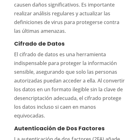
causen daños significativos. Es importante
realizar análisis regulares y actualizar las
definiciones de virus para protegerse contra
las últimas amenazas.
Cifrado de Datos
El cifrado de datos es una herramienta
indispensable para proteger la información
sensible, asegurando que solo las personas
autorizadas puedan acceder a ella. Al convertir
los datos en un formato ilegible sin la clave de
desencriptación adecuada, el cifrado protege
los datos incluso si caen en manos
equivocadas.
Autenticación de Dos Factores
La autenticación de dos factores (2FA) añade