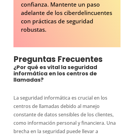
confianza. Mantente un paso
adelante de los ciberdelincuentes
con prácticas de seguridad
robustas.
Preguntas Frecuentes
¿Por qué es vital la seguridad
informática en los centros de
llamadas?
La seguridad informática es crucial en los
centros de llamadas debido al manejo
constante de datos sensibles de los clientes,
como información personal y financiera. Una
brecha en la seguridad puede llevar a