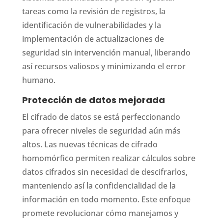
tareas como la revisión de registros, la
identificación de vulnerabilidades y la
implementación de actualizaciones de
seguridad sin intervención manual, liberando
así recursos valiosos y minimizando el error
humano.
Protección de datos mejorada
El cifrado de datos se está perfeccionando
para ofrecer niveles de seguridad aún más
altos. Las nuevas técnicas de cifrado
homomórfico permiten realizar cálculos sobre
datos cifrados sin necesidad de descifrarlos,
manteniendo así la confidencialidad de la
información en todo momento. Este enfoque
promete revolucionar cómo manejamos y