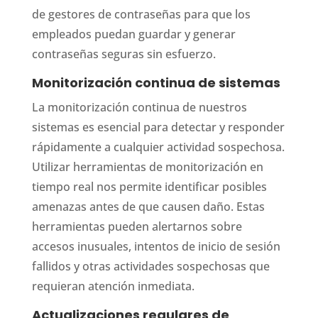
de gestores de contraseñas para que los
empleados puedan guardar y generar
contraseñas seguras sin esfuerzo.
Monitorización continua de sistemas
La monitorización continua de nuestros
sistemas es esencial para detectar y responder
rápidamente a cualquier actividad sospechosa.
Utilizar herramientas de monitorización en
tiempo real nos permite identificar posibles
amenazas antes de que causen daño. Estas
herramientas pueden alertarnos sobre
accesos inusuales, intentos de inicio de sesión
fallidos y otras actividades sospechosas que
requieran atención inmediata.
Actualizaciones regulares de