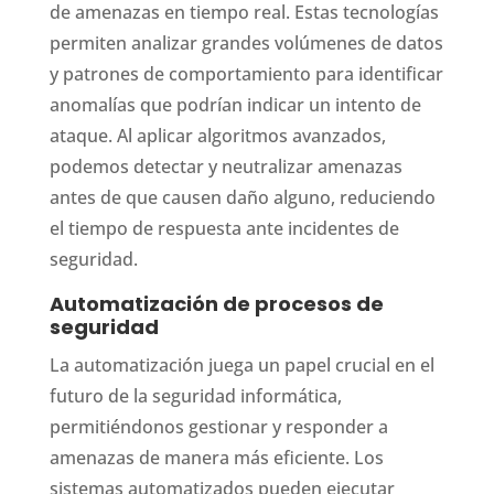
de amenazas en tiempo real. Estas tecnologías
permiten analizar grandes volúmenes de datos
y patrones de comportamiento para identificar
anomalías que podrían indicar un intento de
ataque. Al aplicar algoritmos avanzados,
podemos detectar y neutralizar amenazas
antes de que causen daño alguno, reduciendo
el tiempo de respuesta ante incidentes de
seguridad.
Automatización de procesos de
seguridad
La automatización juega un papel crucial en el
futuro de la seguridad informática,
permitiéndonos gestionar y responder a
amenazas de manera más eficiente. Los
sistemas automatizados pueden ejecutar