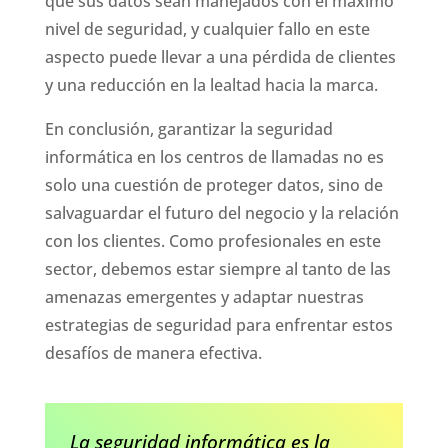
que sus datos sean manejados con el máximo
nivel de seguridad, y cualquier fallo en este
aspecto puede llevar a una pérdida de clientes
y una reducción en la lealtad hacia la marca.
En conclusión, garantizar la seguridad
informática en los centros de llamadas no es
solo una cuestión de proteger datos, sino de
salvaguardar el futuro del negocio y la relación
con los clientes. Como profesionales en este
sector, debemos estar siempre al tanto de las
amenazas emergentes y adaptar nuestras
estrategias de seguridad para enfrentar estos
desafíos de manera efectiva.
La seguridad informática es la