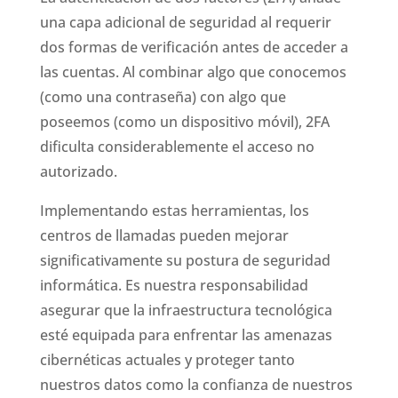
una capa adicional de seguridad al requerir
dos formas de verificación antes de acceder a
las cuentas. Al combinar algo que conocemos
(como una contraseña) con algo que
poseemos (como un dispositivo móvil), 2FA
dificulta considerablemente el acceso no
autorizado.
Implementando estas herramientas, los
centros de llamadas pueden mejorar
significativamente su postura de seguridad
informática. Es nuestra responsabilidad
asegurar que la infraestructura tecnológica
esté equipada para enfrentar las amenazas
cibernéticas actuales y proteger tanto
nuestros datos como la confianza de nuestros