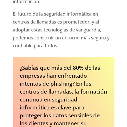
información.
El futuro de la seguridad informática en
centros de llamadas es prometedor, y al
adoptar estas tecnologías de vanguardia,
podemos construir un entorno más seguro y
confiable para todos.
¿Sabías que más del 80% de las
empresas han enfrentado
intentos de phishing? En los
centros de llamadas, la formación
continua en seguridad
informática es clave para
proteger los datos sensibles de
los clientes y mantener su