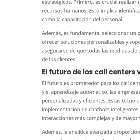
estratégicos. Primero, es crucial realiza
recursos humanos. Esto implica identific
como la capacitación del personal.
Además, es fundamental seleccionar un p
ofrecer soluciones personalizables y so
asegurarse de que todas las medidas de s
de los clientes.
El futuro de los call centers 
El futuro es prometedor para los call cente
y el aprendizaje automático, las empresa
personalizadas y eficientes. Estas tecnolo
implementación de chatbots inteligentes,
interacciones más complejas y de mayor 
Además, la analítica avanzada proporcio