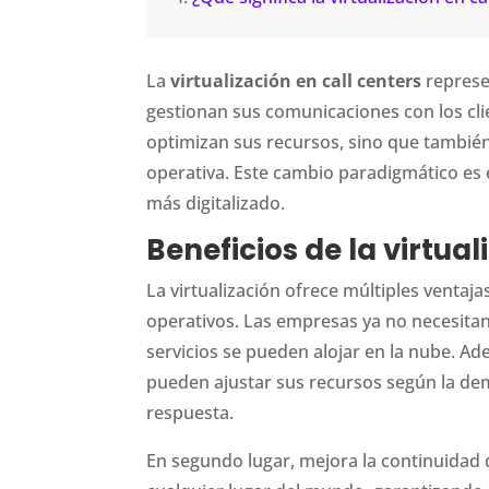
La
virtualización en call centers
represe
gestionan sus comunicaciones con los cli
optimizan sus recursos, sino que también 
operativa. Este cambio paradigmático es
más digitalizado.
Beneficios de la virtual
La virtualización ofrece múltiples ventaja
operativos. Las empresas ya no necesitan 
servicios se pueden alojar en la nube. Ade
pueden ajustar sus recursos según la dem
respuesta.
En segundo lugar, mejora la continuidad 