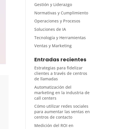
Gestión y Liderazgo
Normativas y Cumplimiento
Operaciones y Procesos
Soluciones de IA
Tecnología y Herramientas
Ventas y Marketing
Entradas recientes
Estrategias para fidelizar
clientes a través de centros
de llamadas
Automatización del
marketing en la industria de
call centers
Cómo utilizar redes sociales
para aumentar las ventas en
centros de contacto
Medición del ROI en