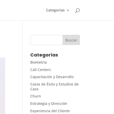
Categorias
Categorías
Biometria
Call Centers
Capacitación y Desarrollo
Casos de Éxito y Estudios de
Caso
Churn
Estrategia y Dirección
Experiencia del Cliente