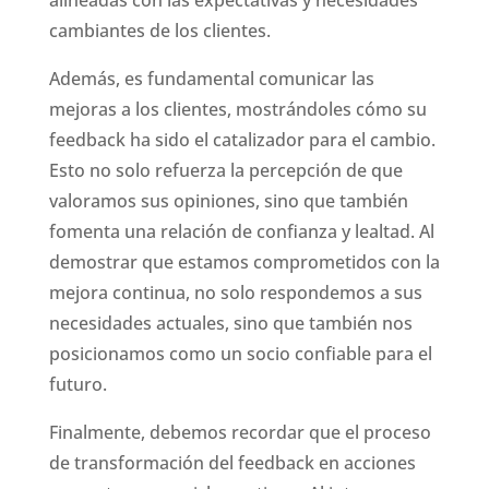
cambiantes de los clientes.
Además, es fundamental comunicar las
mejoras a los clientes, mostrándoles cómo su
feedback ha sido el catalizador para el cambio.
Esto no solo refuerza la percepción de que
valoramos sus opiniones, sino que también
fomenta una relación de confianza y lealtad. Al
demostrar que estamos comprometidos con la
mejora continua, no solo respondemos a sus
necesidades actuales, sino que también nos
posicionamos como un socio confiable para el
futuro.
Finalmente, debemos recordar que el proceso
de transformación del feedback en acciones