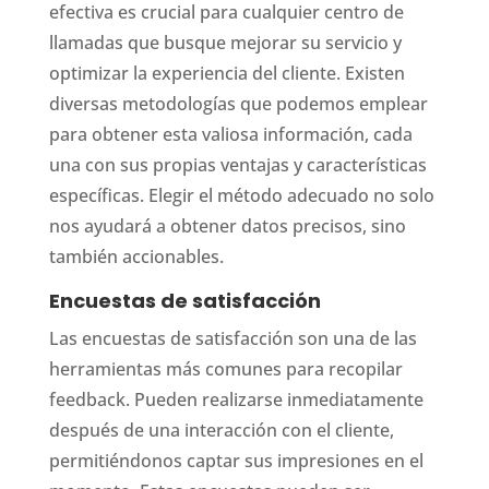
efectiva es crucial para cualquier centro de
llamadas que busque mejorar su servicio y
optimizar la experiencia del cliente. Existen
diversas metodologías que podemos emplear
para obtener esta valiosa información, cada
una con sus propias ventajas y características
específicas. Elegir el método adecuado no solo
nos ayudará a obtener datos precisos, sino
también accionables.
Encuestas de satisfacción
Las encuestas de satisfacción son una de las
herramientas más comunes para recopilar
feedback. Pueden realizarse inmediatamente
después de una interacción con el cliente,
permitiéndonos captar sus impresiones en el