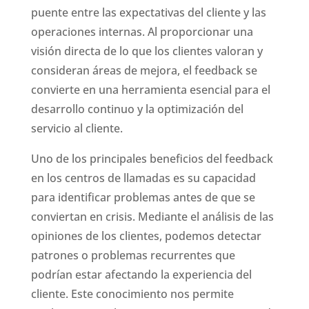
puente entre las expectativas del cliente y las
operaciones internas. Al proporcionar una
visión directa de lo que los clientes valoran y
consideran áreas de mejora, el feedback se
convierte en una herramienta esencial para el
desarrollo continuo y la optimización del
servicio al cliente.
Uno de los principales beneficios del feedback
en los centros de llamadas es su capacidad
para identificar problemas antes de que se
conviertan en crisis. Mediante el análisis de las
opiniones de los clientes, podemos detectar
patrones o problemas recurrentes que
podrían estar afectando la experiencia del
cliente. Este conocimiento nos permite