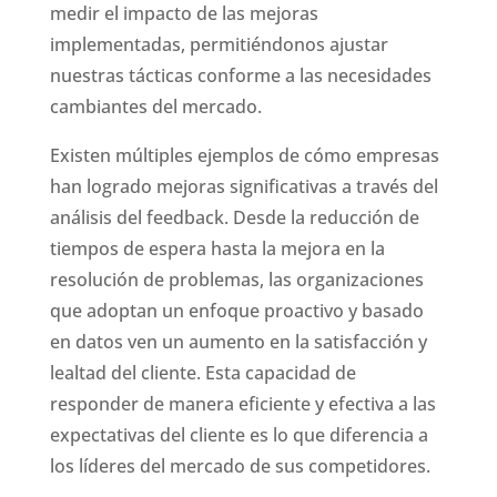
medir el impacto de las mejoras
implementadas, permitiéndonos ajustar
nuestras tácticas conforme a las necesidades
cambiantes del mercado.
Existen múltiples ejemplos de cómo empresas
han logrado mejoras significativas a través del
análisis del feedback. Desde la reducción de
tiempos de espera hasta la mejora en la
resolución de problemas, las organizaciones
que adoptan un enfoque proactivo y basado
en datos ven un aumento en la satisfacción y
lealtad del cliente. Esta capacidad de
responder de manera eficiente y efectiva a las
expectativas del cliente es lo que diferencia a
los líderes del mercado de sus competidores.