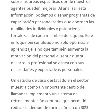
sobre las áreas específicas donde nuestros
agentes pueden mejorar. Al analizar esta
información, podemos diseñar programas de
capacitación personalizados que aborden las
debilidades individuales y potencien las
fortalezas de cada miembro del equipo. Este
enfoque personalizado no solo optimiza el
aprendizaje, sino que también aumenta la
motivación del personal al sentir que su
desarrollo profesional se alinea con sus
necesidades y expectativas personales.
Un estudio de caso destacado en el sector
muestra cómo un importante centro de
llamadas implementó un sistema de
retroalimentación continua que permitió
reducir el tiempo de formación en un 30%