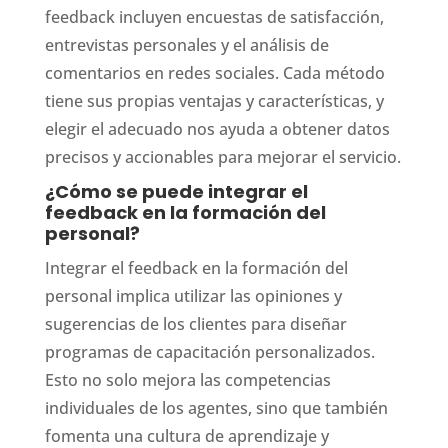
feedback incluyen encuestas de satisfacción,
entrevistas personales y el análisis de
comentarios en redes sociales. Cada método
tiene sus propias ventajas y características, y
elegir el adecuado nos ayuda a obtener datos
precisos y accionables para mejorar el servicio.
¿Cómo se puede integrar el
feedback en la formación del
personal?
Integrar el feedback en la formación del
personal implica utilizar las opiniones y
sugerencias de los clientes para diseñar
programas de capacitación personalizados.
Esto no solo mejora las competencias
individuales de los agentes, sino que también
fomenta una cultura de aprendizaje y