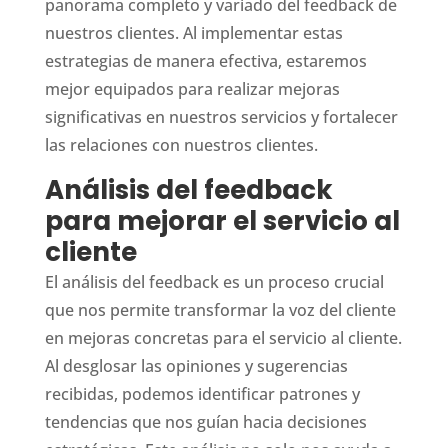
panorama completo y variado del feedback de
nuestros clientes. Al implementar estas
estrategias de manera efectiva, estaremos
mejor equipados para realizar mejoras
significativas en nuestros servicios y fortalecer
las relaciones con nuestros clientes.
Análisis del feedback
para mejorar el servicio al
cliente
El análisis del feedback es un proceso crucial
que nos permite transformar la voz del cliente
en mejoras concretas para el servicio al cliente.
Al desglosar las opiniones y sugerencias
recibidas, podemos identificar patrones y
tendencias que nos guían hacia decisiones