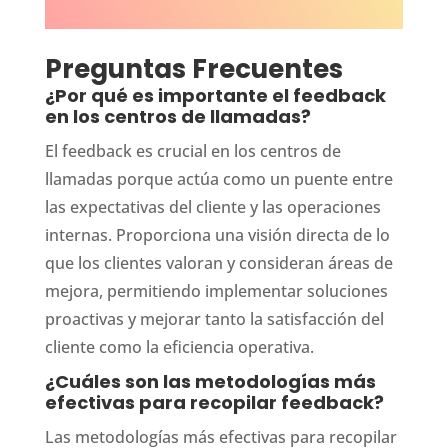
Preguntas Frecuentes
¿Por qué es importante el feedback
en los centros de llamadas?
El feedback es crucial en los centros de
llamadas porque actúa como un puente entre
las expectativas del cliente y las operaciones
internas. Proporciona una visión directa de lo
que los clientes valoran y consideran áreas de
mejora, permitiendo implementar soluciones
proactivas y mejorar tanto la satisfacción del
cliente como la eficiencia operativa.
¿Cuáles son las metodologías más
efectivas para recopilar feedback?
Las metodologías más efectivas para recopilar