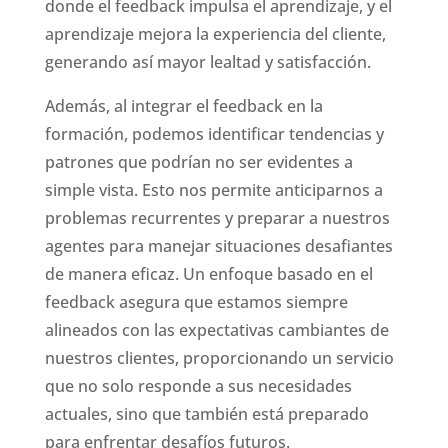
donde el feedback impulsa el aprendizaje, y el
aprendizaje mejora la experiencia del cliente,
generando así mayor lealtad y satisfacción.
Además, al integrar el feedback en la
formación, podemos identificar tendencias y
patrones que podrían no ser evidentes a
simple vista. Esto nos permite anticiparnos a
problemas recurrentes y preparar a nuestros
agentes para manejar situaciones desafiantes
de manera eficaz. Un enfoque basado en el
feedback asegura que estamos siempre
alineados con las expectativas cambiantes de
nuestros clientes, proporcionando un servicio
que no solo responde a sus necesidades
actuales, sino que también está preparado
para enfrentar desafíos futuros.