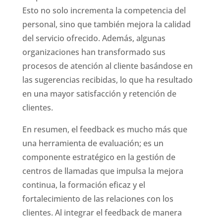
Esto no solo incrementa la competencia del
personal, sino que también mejora la calidad
del servicio ofrecido. Además, algunas
organizaciones han transformado sus
procesos de atención al cliente basándose en
las sugerencias recibidas, lo que ha resultado
en una mayor satisfacción y retención de
clientes.
En resumen, el feedback es mucho más que
una herramienta de evaluación; es un
componente estratégico en la gestión de
centros de llamadas que impulsa la mejora
continua, la formación eficaz y el
fortalecimiento de las relaciones con los
clientes. Al integrar el feedback de manera