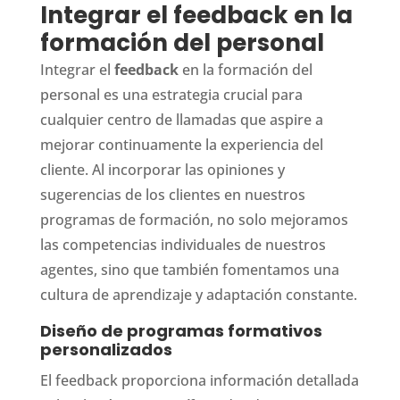
Integrar el feedback en la
formación del personal
Integrar el
feedback
en la formación del
personal es una estrategia crucial para
cualquier centro de llamadas que aspire a
mejorar continuamente la experiencia del
cliente. Al incorporar las opiniones y
sugerencias de los clientes en nuestros
programas de formación, no solo mejoramos
las competencias individuales de nuestros
agentes, sino que también fomentamos una
cultura de aprendizaje y adaptación constante.
Diseño de programas formativos
personalizados
El feedback proporciona información detallada