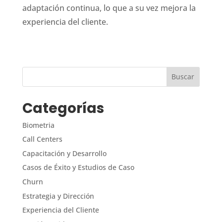
adaptación continua, lo que a su vez mejora la
experiencia del cliente.
Categorías
Biometria
Call Centers
Capacitación y Desarrollo
Casos de Éxito y Estudios de Caso
Churn
Estrategia y Dirección
Experiencia del Cliente