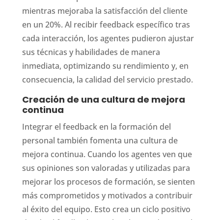
mientras mejoraba la satisfacción del cliente
en un 20%. Al recibir feedback específico tras
cada interacción, los agentes pudieron ajustar
sus técnicas y habilidades de manera
inmediata, optimizando su rendimiento y, en
consecuencia, la calidad del servicio prestado.
Creación de una cultura de mejora
continua
Integrar el feedback en la formación del
personal también fomenta una cultura de
mejora continua. Cuando los agentes ven que
sus opiniones son valoradas y utilizadas para
mejorar los procesos de formación, se sienten
más comprometidos y motivados a contribuir
al éxito del equipo. Esto crea un ciclo positivo