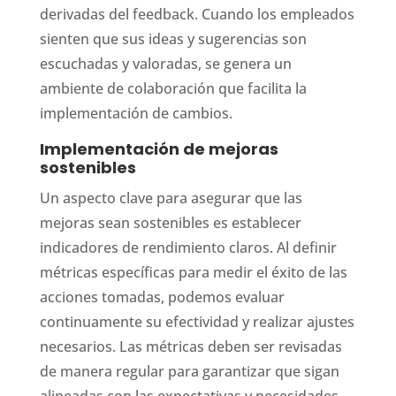
derivadas del feedback. Cuando los empleados
sienten que sus ideas y sugerencias son
escuchadas y valoradas, se genera un
ambiente de colaboración que facilita la
implementación de cambios.
Implementación de mejoras
sostenibles
Un aspecto clave para asegurar que las
mejoras sean sostenibles es establecer
indicadores de rendimiento claros. Al definir
métricas específicas para medir el éxito de las
acciones tomadas, podemos evaluar
continuamente su efectividad y realizar ajustes
necesarios. Las métricas deben ser revisadas
de manera regular para garantizar que sigan
alineadas con las expectativas y necesidades