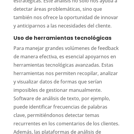
estratégicas. Este análisis no solo nos ayuda a
detectar áreas problemáticas, sino que
también nos ofrece la oportunidad de innovar
y anticiparnos a las necesidades del cliente.
Uso de herramientas tecnológicas
Para manejar grandes volúmenes de feedback
de manera efectiva, es esencial apoyarnos en
herramientas tecnológicas avanzadas. Estas
herramientas nos permiten recopilar, analizar
y visualizar datos de formas que serían
imposibles de gestionar manualmente.
Software de análisis de texto, por ejemplo,
puede identificar frecuencias de palabras
clave, permitiéndonos detectar temas
recurrentes en los comentarios de los clientes.
Además, las plataformas de análisis de