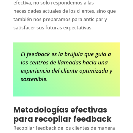
efectiva, no solo respondemos a las
necesidades actuales de los clientes, sino que
también nos preparamos para anticipar y
satisfacer sus futuras expectativas.
El feedback es la brújula que guía a
los centros de llamadas hacia una
experiencia del cliente optimizada y
sostenible.
Metodologías efectivas
para recopilar feedback
Recopilar feedback de los clientes de manera