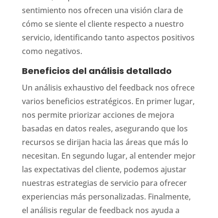
sentimiento nos ofrecen una visión clara de
cómo se siente el cliente respecto a nuestro
servicio, identificando tanto aspectos positivos
como negativos.
Beneficios del análisis detallado
Un análisis exhaustivo del feedback nos ofrece
varios beneficios estratégicos. En primer lugar,
nos permite priorizar acciones de mejora
basadas en datos reales, asegurando que los
recursos se dirijan hacia las áreas que más lo
necesitan. En segundo lugar, al entender mejor
las expectativas del cliente, podemos ajustar
nuestras estrategias de servicio para ofrecer
experiencias más personalizadas. Finalmente,
el análisis regular de feedback nos ayuda a