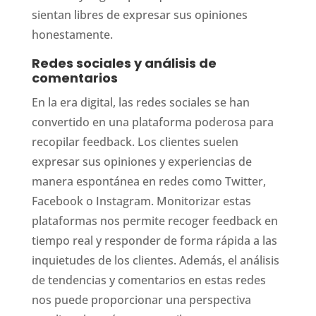
sientan libres de expresar sus opiniones
honestamente.
Redes sociales y análisis de
comentarios
En la era digital, las redes sociales se han
convertido en una plataforma poderosa para
recopilar feedback. Los clientes suelen
expresar sus opiniones y experiencias de
manera espontánea en redes como Twitter,
Facebook o Instagram. Monitorizar estas
plataformas nos permite recoger feedback en
tiempo real y responder de forma rápida a las
inquietudes de los clientes. Además, el análisis
de tendencias y comentarios en estas redes
nos puede proporcionar una perspectiva