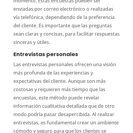
momento. Estas encuestas pueden ser
enviadas por correo electrónico o realizadas
vía telefónica, dependiendo de la preferencia
del cliente. Es importante que las preguntas
sean claras y concisas, para facilitar respuestas
sinceras y útiles.
Entrevistas personales
Las entrevistas personales ofrecen una visión
más profunda de las experiencias y
expectativas del cliente. Aunque son más
costosas y requieren más tiempo que las
encuestas, este método puede revelar
información cualitativa detallada que de otro
modo podría pasar desapercibida. Al realizar
entrevistas, es fundamental crear un ambiente
cómodo y seguro para que los clientes se