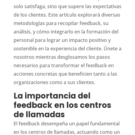
solo satisfaga, sino que supere las expectativas
de los clientes. Este artículo explorará diversas
metodologías para recopilar feedback, su
análisis, y cómo integrarlo en la formación del
personal para lograr un impacto positivo y
sostenible en la experiencia del cliente. Únete a
nosotros mientras desglosamos los pasos
necesarios para transformar el feedback en
acciones concretas que beneficien tanto a las
organizaciones como a sus clientes.
La importancia del
feedback en los centros
de llamadas
El feedback desempeña un papel fundamental
en los centros de llamadas, actuando como un