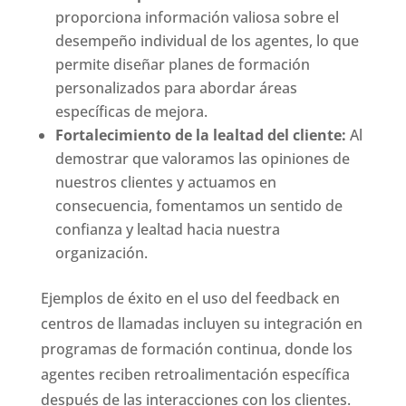
proporciona información valiosa sobre el
desempeño individual de los agentes, lo que
permite diseñar planes de formación
personalizados para abordar áreas
específicas de mejora.
Fortalecimiento de la lealtad del cliente:
Al
demostrar que valoramos las opiniones de
nuestros clientes y actuamos en
consecuencia, fomentamos un sentido de
confianza y lealtad hacia nuestra
organización.
Ejemplos de éxito en el uso del feedback en
centros de llamadas incluyen su integración en
programas de formación continua, donde los
agentes reciben retroalimentación específica
después de las interacciones con los clientes.