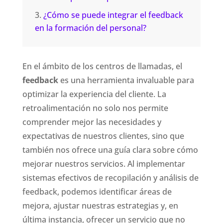
¿Cómo se puede integrar el feedback
en la formación del personal?
En el ámbito de los centros de llamadas, el
feedback
es una herramienta invaluable para
optimizar la experiencia del cliente. La
retroalimentación no solo nos permite
comprender mejor las necesidades y
expectativas de nuestros clientes, sino que
también nos ofrece una guía clara sobre cómo
mejorar nuestros servicios. Al implementar
sistemas efectivos de recopilación y análisis de
feedback, podemos identificar áreas de
mejora, ajustar nuestras estrategias y, en
última instancia, ofrecer un servicio que no