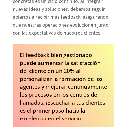
concretas es un ciclo continuo. Al integrar
nuevas ideas y soluciones, debemos seguir
abiertos a recibir más feedback, asegurando
que nuestras operaciones evolucionen junto
con las expectativas de nuestros clientes.
El feedback bien gestionado
puede aumentar la satisfacción
del cliente en un 20% al
personalizar la formación de los
agentes y mejorar continuamente
los procesos en los centros de
llamadas. ¡Escuchar a tus clientes
es el primer paso hacia la
excelencia en el servicio!