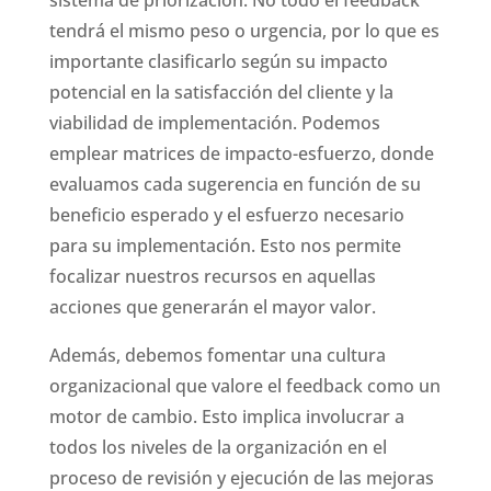
tendrá el mismo peso o urgencia, por lo que es
importante clasificarlo según su impacto
potencial en la satisfacción del cliente y la
viabilidad de implementación. Podemos
emplear matrices de impacto-esfuerzo, donde
evaluamos cada sugerencia en función de su
beneficio esperado y el esfuerzo necesario
para su implementación. Esto nos permite
focalizar nuestros recursos en aquellas
acciones que generarán el mayor valor.
Además, debemos fomentar una cultura
organizacional que valore el feedback como un
motor de cambio. Esto implica involucrar a
todos los niveles de la organización en el
proceso de revisión y ejecución de las mejoras