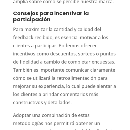
amplia sobre cómo se percibe nuestra marca.
Consejos para incentivar la
participación
Para maximizar la cantidad y calidad del
feedback recibido, es esencial motivar a los
clientes a participar. Podemos ofrecer
incentivos como descuentos, sorteos o puntos
de fidelidad a cambio de completar encuestas.
También es importante comunicar claramente
cómo se utilizará la retroalimentación para
mejorar su experiencia, lo cual puede alentar a
los clientes a brindar comentarios más
constructivos y detallados.
Adoptar una combinación de estas
metodologías nos permitirá obtener un