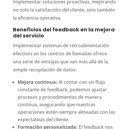
implementar soluciones proactivas, mejorando
no solo la satisfacción del cliente, sino también
la eficiencia operativa.
Beneficios del feedback en la mejora
del servicio
Implementar sistemas de retroalimentación
efectivos en los centros de llamadas ofrece
una serie de ventajas que van más allá de la
simple recopilación de datos:
Mejora continua:
Al contar con un flujo
constante de feedback, podemos ajustar
procesos y procedimientos de manera
continua, asegurando que nuestras
operaciones estén siempre alineadas con las
expectativas del cliente.
Formación personalizada:
El feedback nos