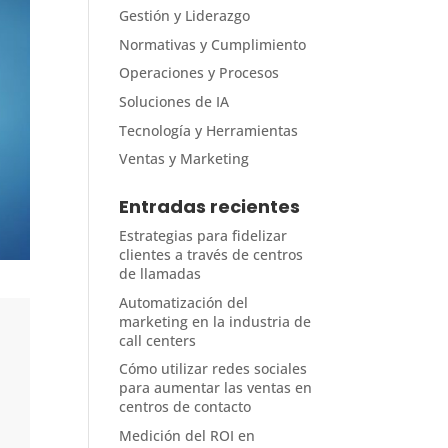
Gestión y Liderazgo
Normativas y Cumplimiento
Operaciones y Procesos
Soluciones de IA
Tecnología y Herramientas
Ventas y Marketing
Entradas recientes
Estrategias para fidelizar
clientes a través de centros
de llamadas
Automatización del
marketing en la industria de
call centers
Cómo utilizar redes sociales
para aumentar las ventas en
centros de contacto
Medición del ROI en