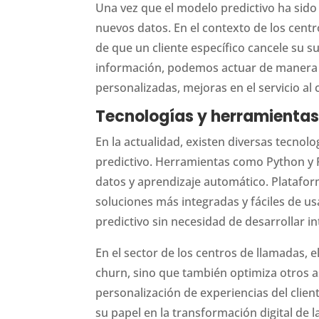
Una vez que el modelo predictivo ha sido 
nuevos datos. En el contexto de los centr
de que un cliente específico cancele su s
información, podemos actuar de manera pr
personalizadas, mejoras en el servicio al 
Tecnologías y herramienta
En la actualidad, existen diversas tecnolo
predictivo. Herramientas como Python y R
datos y aprendizaje automático. Platafo
soluciones más integradas y fáciles de 
predictivo sin necesidad de desarrollar 
En el sector de los centros de llamadas, 
churn, sino que también optimiza otros as
personalización de experiencias del clien
su papel en la transformación digital de