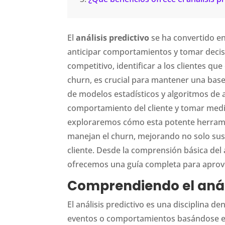
El
análisis predictivo
se ha convertido e
anticipar comportamientos y tomar deci
competitivo, identificar a los clientes 
churn, es crucial para mantener una base 
de modelos estadísticos y algoritmos de a
comportamiento del cliente y tomar medida
exploraremos cómo esta potente herrami
manejan el churn, mejorando no solo sus e
cliente. Desde la comprensión básica del 
ofrecemos una guía completa para aprov
Comprendiendo el análi
El análisis predictivo es una disciplina d
eventos o comportamientos basándose en 