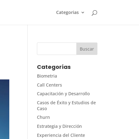
Categorias
Categorías
Biometria
Call Centers
Capacitación y Desarrollo
Casos de Éxito y Estudios de
Caso
Churn
Estrategia y Dirección
Experiencia del Cliente