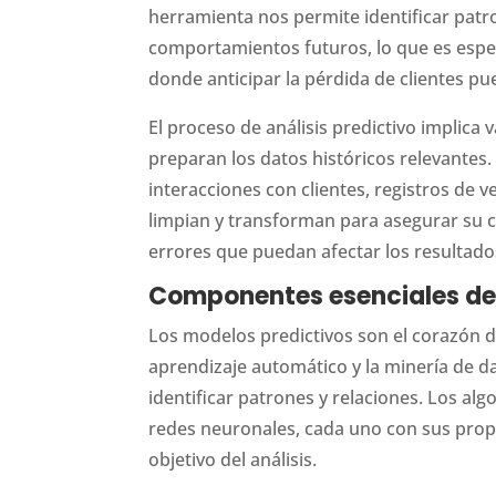
herramienta nos permite identificar patro
comportamientos futuros, lo que es espe
donde anticipar la pérdida de clientes pue
El proceso de análisis predictivo implica
preparan los datos históricos relevantes
interacciones con clientes, registros de 
limpian y transforman para asegurar su c
errores que puedan afectar los resultados
Componentes esenciales del 
Los modelos predictivos son el corazón de
aprendizaje automático y la minería de 
identificar patrones y relaciones. Los al
redes neuronales, cada uno con sus propi
objetivo del análisis.