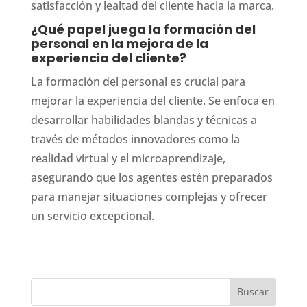
satisfacción y lealtad del cliente hacia la marca.
¿Qué papel juega la formación del
personal en la mejora de la
experiencia del cliente?
La formación del personal es crucial para
mejorar la experiencia del cliente. Se enfoca en
desarrollar habilidades blandas y técnicas a
través de métodos innovadores como la
realidad virtual y el microaprendizaje,
asegurando que los agentes estén preparados
para manejar situaciones complejas y ofrecer
un servicio excepcional.