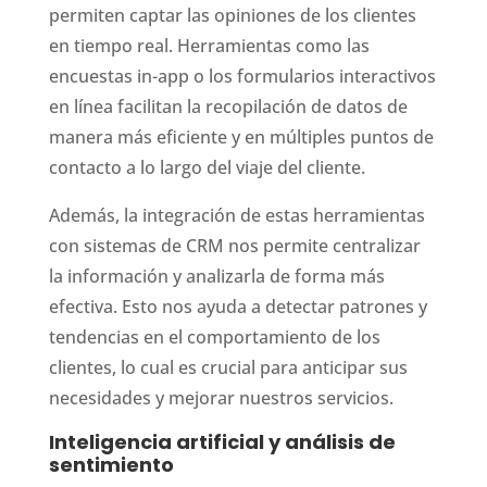
permiten captar las opiniones de los clientes
en tiempo real. Herramientas como las
encuestas in-app o los formularios interactivos
en línea facilitan la recopilación de datos de
manera más eficiente y en múltiples puntos de
contacto a lo largo del viaje del cliente.
Además, la integración de estas herramientas
con sistemas de CRM nos permite centralizar
la información y analizarla de forma más
efectiva. Esto nos ayuda a detectar patrones y
tendencias en el comportamiento de los
clientes, lo cual es crucial para anticipar sus
necesidades y mejorar nuestros servicios.
Inteligencia artificial y análisis de
sentimiento