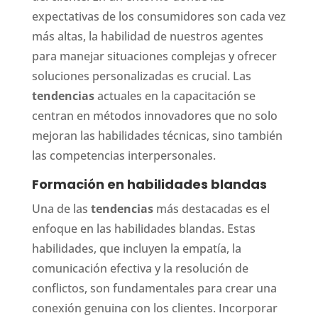
expectativas de los consumidores son cada vez
más altas, la habilidad de nuestros agentes
para manejar situaciones complejas y ofrecer
soluciones personalizadas es crucial. Las
tendencias
actuales en la capacitación se
centran en métodos innovadores que no solo
mejoran las habilidades técnicas, sino también
las competencias interpersonales.
Formación en habilidades blandas
Una de las
tendencias
más destacadas es el
enfoque en las habilidades blandas. Estas
habilidades, que incluyen la empatía, la
comunicación efectiva y la resolución de
conflictos, son fundamentales para crear una
conexión genuina con los clientes. Incorporar