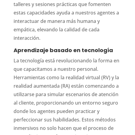
talleres y sesiones prácticas que fomenten
estas capacidades ayuda a nuestros agentes a
interactuar de manera más humana y
empática, elevando la calidad de cada
interacción.
Aprendizaje basado en tecnología
La tecnología está revolucionando la forma en
que capacitamos a nuestro personal.
Herramientas como la realidad virtual (RV) y la
realidad aumentada (RA) están comenzando a
utilizarse para simular escenarios de atención
al cliente, proporcionando un entorno seguro
donde los agentes pueden practicar y
perfeccionar sus habilidades. Estos métodos
inmersivos no solo hacen que el proceso de