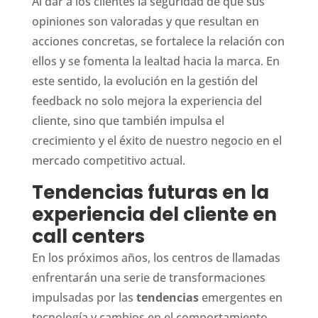
Al dar a los clientes la seguridad de que sus
opiniones son valoradas y que resultan en
acciones concretas, se fortalece la relación con
ellos y se fomenta la lealtad hacia la marca. En
este sentido, la evolución en la gestión del
feedback no solo mejora la experiencia del
cliente, sino que también impulsa el
crecimiento y el éxito de nuestro negocio en el
mercado competitivo actual.
Tendencias futuras en la
experiencia del cliente en
call centers
En los próximos años, los centros de llamadas
enfrentarán una serie de transformaciones
impulsadas por las
tendencias
emergentes en
tecnología y cambios en el comportamiento