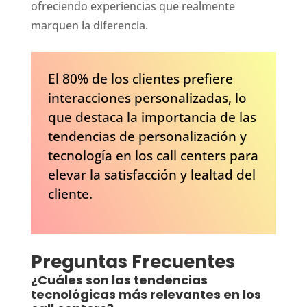
ofreciendo experiencias que realmente
marquen la diferencia.
El 80% de los clientes prefiere
interacciones personalizadas, lo
que destaca la importancia de las
tendencias de personalización y
tecnología en los call centers para
elevar la satisfacción y lealtad del
cliente.
Preguntas Frecuentes
¿Cuáles son las tendencias
tecnológicas más relevantes en los