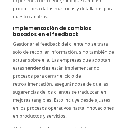
experiencia del cliente, sino que también
proporciona datos más ricos y detallados para
nuestro análisis.
Implementación de cambios
basados en el feedback
Gestionar el feedback del cliente no se trata
solo de recopilar información, sino también de
actuar sobre ella. Las empresas que adoptan
estas
tendencias
están implementando
procesos para cerrar el ciclo de
retroalimentación, asegurándose de que las
sugerencias de los clientes se traduzcan en
mejoras tangibles. Esto incluye desde ajustes
en los procesos operativos hasta innovaciones
en productos y servicios.