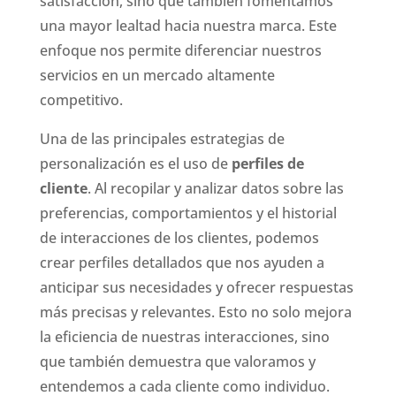
satisfacción, sino que también fomentamos
una mayor lealtad hacia nuestra marca. Este
enfoque nos permite diferenciar nuestros
servicios en un mercado altamente
competitivo.
Una de las principales estrategias de
personalización es el uso de
perfiles de
cliente
. Al recopilar y analizar datos sobre las
preferencias, comportamientos y el historial
de interacciones de los clientes, podemos
crear perfiles detallados que nos ayuden a
anticipar sus necesidades y ofrecer respuestas
más precisas y relevantes. Esto no solo mejora
la eficiencia de nuestras interacciones, sino
que también demuestra que valoramos y
entendemos a cada cliente como individuo.