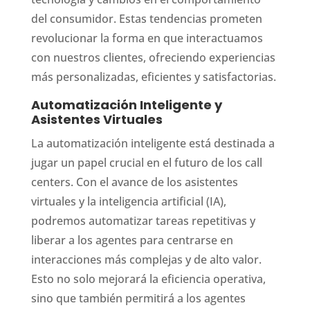
del consumidor. Estas tendencias prometen
revolucionar la forma en que interactuamos
con nuestros clientes, ofreciendo experiencias
más personalizadas, eficientes y satisfactorias.
Automatización Inteligente y
Asistentes Virtuales
La automatización inteligente está destinada a
jugar un papel crucial en el futuro de los call
centers. Con el avance de los asistentes
virtuales y la inteligencia artificial (IA),
podremos automatizar tareas repetitivas y
liberar a los agentes para centrarse en
interacciones más complejas y de alto valor.
Esto no solo mejorará la eficiencia operativa,
sino que también permitirá a los agentes