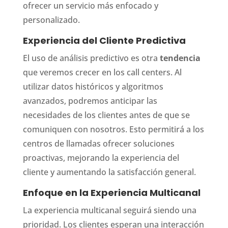
ofrecer un servicio más enfocado y
personalizado.
Experiencia del Cliente Predictiva
El uso de análisis predictivo es otra
tendencia
que veremos crecer en los call centers. Al
utilizar datos históricos y algoritmos
avanzados, podremos anticipar las
necesidades de los clientes antes de que se
comuniquen con nosotros. Esto permitirá a los
centros de llamadas ofrecer soluciones
proactivas, mejorando la experiencia del
cliente y aumentando la satisfacción general.
Enfoque en la Experiencia Multicanal
La experiencia multicanal seguirá siendo una
prioridad. Los clientes esperan una interacción