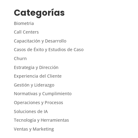
Categorías
Biometria
Call Centers
Capacitación y Desarrollo
Casos de Éxito y Estudios de Caso
Churn
Estrategia y Dirección
Experiencia del Cliente
Gestión y Liderazgo
Normativas y Cumplimiento
Operaciones y Procesos
Soluciones de IA
Tecnología y Herramientas
Ventas y Marketing