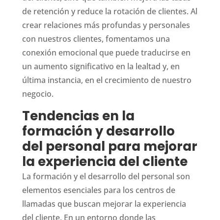
de retención y reduce la rotación de clientes. Al
crear relaciones más profundas y personales
con nuestros clientes, fomentamos una
conexión emocional que puede traducirse en
un aumento significativo en la lealtad y, en
última instancia, en el crecimiento de nuestro
negocio.
Tendencias en la
formación y desarrollo
del personal para mejorar
la experiencia del cliente
La formación y el desarrollo del personal son
elementos esenciales para los centros de
llamadas que buscan mejorar la experiencia
del cliente. En un entorno donde las