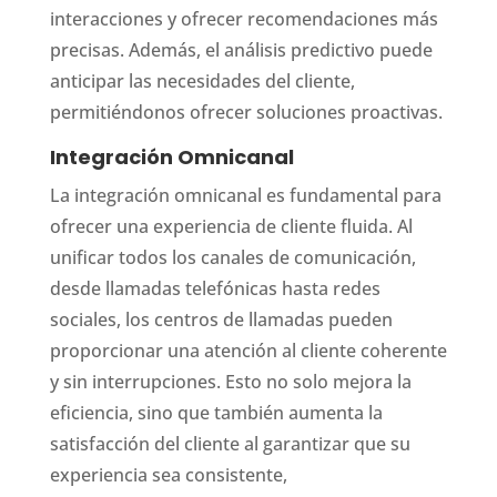
interacciones y ofrecer recomendaciones más
precisas. Además, el análisis predictivo puede
anticipar las necesidades del cliente,
permitiéndonos ofrecer soluciones proactivas.
Integración Omnicanal
La integración omnicanal es fundamental para
ofrecer una experiencia de cliente fluida. Al
unificar todos los canales de comunicación,
desde llamadas telefónicas hasta redes
sociales, los centros de llamadas pueden
proporcionar una atención al cliente coherente
y sin interrupciones. Esto no solo mejora la
eficiencia, sino que también aumenta la
satisfacción del cliente al garantizar que su
experiencia sea consistente,