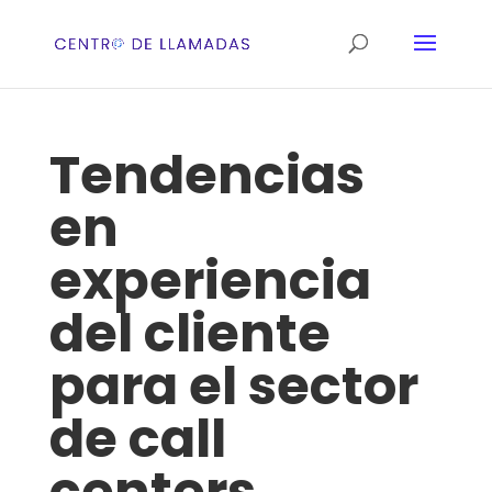
Tendencias
en
experiencia
del cliente
para el sector
de call
centers