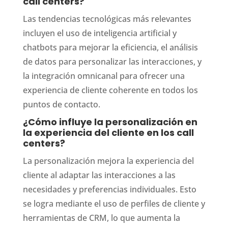
call centers?
Las tendencias tecnológicas más relevantes
incluyen el uso de inteligencia artificial y
chatbots para mejorar la eficiencia, el análisis
de datos para personalizar las interacciones, y
la integración omnicanal para ofrecer una
experiencia de cliente coherente en todos los
puntos de contacto.
¿Cómo influye la personalización en
la experiencia del cliente en los call
centers?
La personalización mejora la experiencia del
cliente al adaptar las interacciones a las
necesidades y preferencias individuales. Esto
se logra mediante el uso de perfiles de cliente y
herramientas de CRM, lo que aumenta la