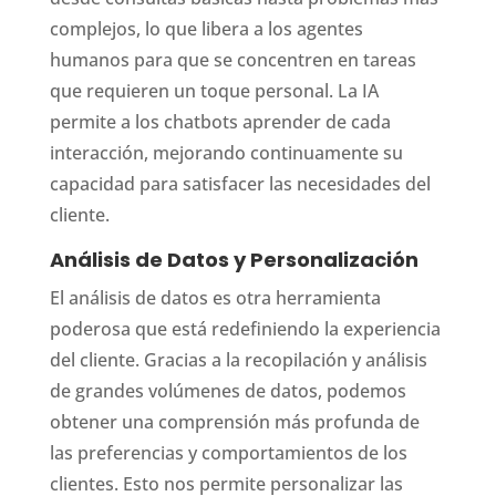
complejos, lo que libera a los agentes
humanos para que se concentren en tareas
que requieren un toque personal. La IA
permite a los chatbots aprender de cada
interacción, mejorando continuamente su
capacidad para satisfacer las necesidades del
cliente.
Análisis de Datos y Personalización
El análisis de datos es otra herramienta
poderosa que está redefiniendo la experiencia
del cliente. Gracias a la recopilación y análisis
de grandes volúmenes de datos, podemos
obtener una comprensión más profunda de
las preferencias y comportamientos de los
clientes. Esto nos permite personalizar las