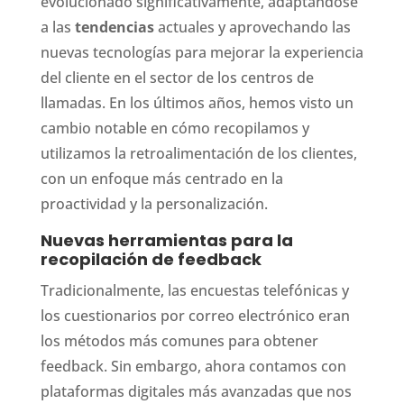
evolucionado significativamente, adaptándose
a las
tendencias
actuales y aprovechando las
nuevas tecnologías para mejorar la experiencia
del cliente en el sector de los centros de
llamadas. En los últimos años, hemos visto un
cambio notable en cómo recopilamos y
utilizamos la retroalimentación de los clientes,
con un enfoque más centrado en la
proactividad y la personalización.
Nuevas herramientas para la
recopilación de feedback
Tradicionalmente, las encuestas telefónicas y
los cuestionarios por correo electrónico eran
los métodos más comunes para obtener
feedback. Sin embargo, ahora contamos con
plataformas digitales más avanzadas que nos