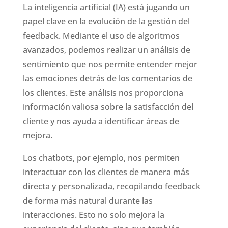
La inteligencia artificial (IA) está jugando un
papel clave en la evolución de la gestión del
feedback. Mediante el uso de algoritmos
avanzados, podemos realizar un análisis de
sentimiento que nos permite entender mejor
las emociones detrás de los comentarios de
los clientes. Este análisis nos proporciona
información valiosa sobre la satisfacción del
cliente y nos ayuda a identificar áreas de
mejora.
Los chatbots, por ejemplo, nos permiten
interactuar con los clientes de manera más
directa y personalizada, recopilando feedback
de forma más natural durante las
interacciones. Esto no solo mejora la