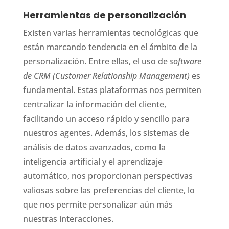
Herramientas de personalización
Existen varias herramientas tecnológicas que
están marcando tendencia en el ámbito de la
personalización. Entre ellas, el uso de
software
de CRM (Customer Relationship Management)
es
fundamental. Estas plataformas nos permiten
centralizar la información del cliente,
facilitando un acceso rápido y sencillo para
nuestros agentes. Además, los sistemas de
análisis de datos avanzados, como la
inteligencia artificial y el aprendizaje
automático, nos proporcionan perspectivas
valiosas sobre las preferencias del cliente, lo
que nos permite personalizar aún más
nuestras interacciones.