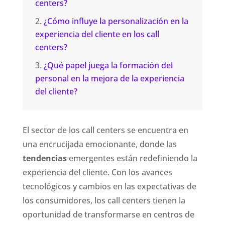
centers?
¿Cómo influye la personalización en la
experiencia del cliente en los call
centers?
¿Qué papel juega la formación del
personal en la mejora de la experiencia
del cliente?
El sector de los call centers se encuentra en
una encrucijada emocionante, donde las
tendencias
emergentes están redefiniendo la
experiencia del cliente. Con los avances
tecnológicos y cambios en las expectativas de
los consumidores, los call centers tienen la
oportunidad de transformarse en centros de