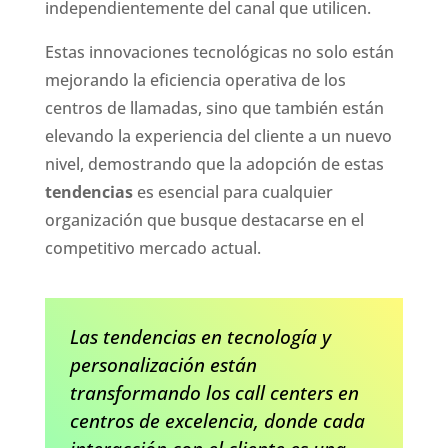
independientemente del canal que utilicen.
Estas innovaciones tecnológicas no solo están
mejorando la eficiencia operativa de los
centros de llamadas, sino que también están
elevando la experiencia del cliente a un nuevo
nivel, demostrando que la adopción de estas
tendencias
es esencial para cualquier
organización que busque destacarse en el
competitivo mercado actual.
Las tendencias en tecnología y
personalización están
transformando los call centers en
centros de excelencia, donde cada