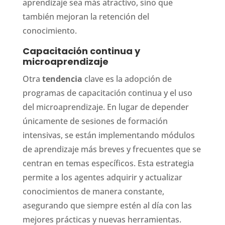
aprendizaje sea más atractivo, sino que
también mejoran la retención del
conocimiento.
Capacitación continua y
microaprendizaje
Otra
tendencia
clave es la adopción de
programas de capacitación continua y el uso
del microaprendizaje. En lugar de depender
únicamente de sesiones de formación
intensivas, se están implementando módulos
de aprendizaje más breves y frecuentes que se
centran en temas específicos. Esta estrategia
permite a los agentes adquirir y actualizar
conocimientos de manera constante,
asegurando que siempre estén al día con las
mejores prácticas y nuevas herramientas.