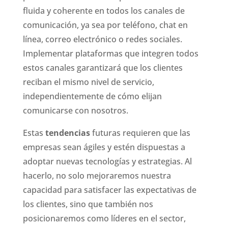
fluida y coherente en todos los canales de
comunicación, ya sea por teléfono, chat en
línea, correo electrónico o redes sociales.
Implementar plataformas que integren todos
estos canales garantizará que los clientes
reciban el mismo nivel de servicio,
independientemente de cómo elijan
comunicarse con nosotros.
Estas
tendencias
futuras requieren que las
empresas sean ágiles y estén dispuestas a
adoptar nuevas tecnologías y estrategias. Al
hacerlo, no solo mejoraremos nuestra
capacidad para satisfacer las expectativas de
los clientes, sino que también nos
posicionaremos como líderes en el sector,