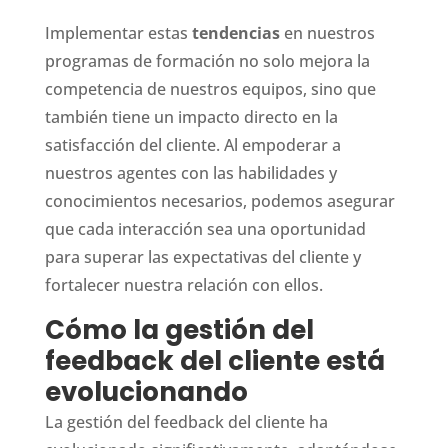
Implementar estas
tendencias
en nuestros
programas de formación no solo mejora la
competencia de nuestros equipos, sino que
también tiene un impacto directo en la
satisfacción del cliente. Al empoderar a
nuestros agentes con las habilidades y
conocimientos necesarios, podemos asegurar
que cada interacción sea una oportunidad
para superar las expectativas del cliente y
fortalecer nuestra relación con ellos.
Cómo la gestión del
feedback del cliente está
evolucionando
La gestión del feedback del cliente ha