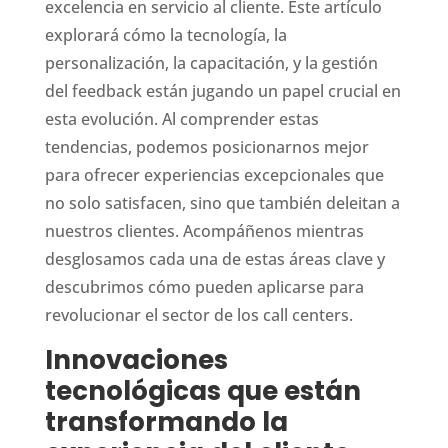
excelencia en servicio al cliente. Este artículo
explorará cómo la tecnología, la
personalización, la capacitación, y la gestión
del feedback están jugando un papel crucial en
esta evolución. Al comprender estas
tendencias, podemos posicionarnos mejor
para ofrecer experiencias excepcionales que
no solo satisfacen, sino que también deleitan a
nuestros clientes. Acompáñenos mientras
desglosamos cada una de estas áreas clave y
descubrimos cómo pueden aplicarse para
revolucionar el sector de los call centers.
Innovaciones
tecnológicas que están
transformando la