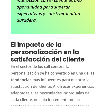
interacción con el cliente es una
oportunidad para superar
expectativas y construir lealtad
duradera.
El impacto de la
personalización en la
satisfacción del cliente
En el sector de los call centers, la
personalización se ha convertido en una de las
tendencias
más influyentes para mejorar la
satisfacción del cliente. Al ofrecer experiencias
adaptadas a las necesidades individuales de
cada cliente, no solo incrementamos su