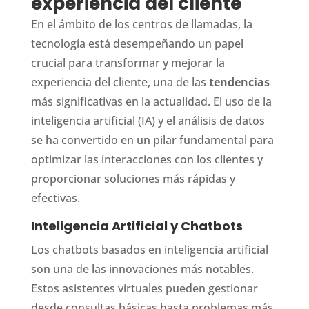
experiencia del cliente
En el ámbito de los centros de llamadas, la
tecnología está desempeñando un papel
crucial para transformar y mejorar la
experiencia del cliente, una de las
tendencias
más significativas en la actualidad. El uso de la
inteligencia artificial (IA) y el análisis de datos
se ha convertido en un pilar fundamental para
optimizar las interacciones con los clientes y
proporcionar soluciones más rápidas y
efectivas.
Inteligencia Artificial y Chatbots
Los chatbots basados en inteligencia artificial
son una de las innovaciones más notables.
Estos asistentes virtuales pueden gestionar
desde consultas básicas hasta problemas más