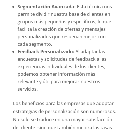
Segmentación Avanzada:
Esta técnica nos
permite dividir nuestra base de clientes en
grupos más pequeños y específicos, lo que
facilita la creación de ofertas y mensajes
personalizados que resuenan mejor con
cada segmento.
Feedback Personalizado:
Al adaptar las
encuestas y solicitudes de feedback a las
experiencias individuales de los clientes,
podemos obtener información más
relevante y útil para mejorar nuestros
servicios.
Los beneficios para las empresas que adoptan
estrategias de personalización son numerosos.
No solo se traduce en una mayor satisfacción
del cliente, sino que también mejora las tasas