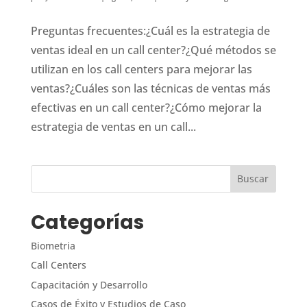
Preguntas frecuentes:¿Cuál es la estrategia de
ventas ideal en un call center?¿Qué métodos se
utilizan en los call centers para mejorar las
ventas?¿Cuáles son las técnicas de ventas más
efectivas en un call center?¿Cómo mejorar la
estrategia de ventas en un call...
Categorías
Biometria
Call Centers
Capacitación y Desarrollo
Casos de Éxito y Estudios de Caso