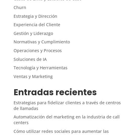
Churn
Estrategia y Dirección
Experiencia del Cliente
Gestión y Liderazgo
Normativas y Cumplimiento
Operaciones y Procesos
Soluciones de IA
Tecnología y Herramientas
Ventas y Marketing
Entradas recientes
Estrategias para fidelizar clientes a través de centros
de llamadas
Automatización del marketing en la industria de call
centers
Cómo utilizar redes sociales para aumentar las