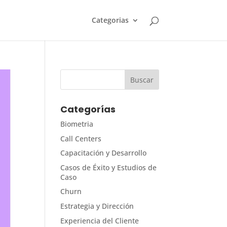
Categorias
Categorías
Biometria
Call Centers
Capacitación y Desarrollo
Casos de Éxito y Estudios de
Caso
Churn
Estrategia y Dirección
Experiencia del Cliente