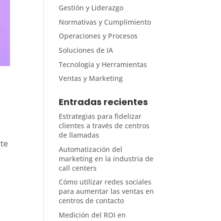
Gestión y Liderazgo
Normativas y Cumplimiento
Operaciones y Procesos
Soluciones de IA
Tecnología y Herramientas
Ventas y Marketing
Entradas recientes
Estrategias para fidelizar
clientes a través de centros
de llamadas
rte
Automatización del
marketing en la industria de
call centers
Cómo utilizar redes sociales
para aumentar las ventas en
centros de contacto
Medición del ROI en