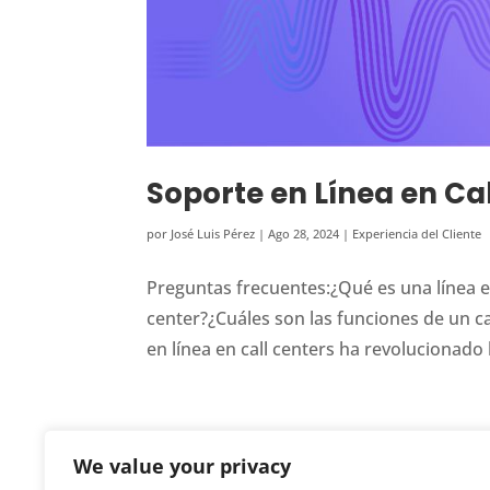
Soporte en Línea en Cal
por
José Luis Pérez
|
Ago 28, 2024
|
Experiencia del Cliente
Preguntas frecuentes:¿Qué es una línea en
center?¿Cuáles son las funciones de un ca
en línea en call centers ha revolucionado 
We value your privacy