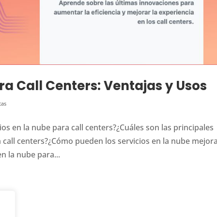
ra Call Centers: Ventajas y Usos
tas
os en la nube para call centers?¿Cuáles son las principales
a call centers?¿Cómo pueden los servicios en la nube mejora
en la nube para...