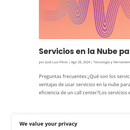
Servicios en la Nube pa
por
José Luis Pérez
|
Ago 28, 2024
|
Tecnología y Herramien
Preguntas frecuentes:¿Qué son los servici
ventajas de usar servicios en la nube par
eficiencia de un call center?Los servicios 
We value your privacy