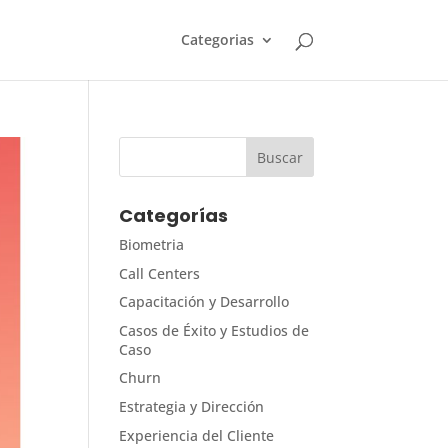
Categorias
Categorías
Biometria
Call Centers
Capacitación y Desarrollo
Casos de Éxito y Estudios de
Caso
Churn
Estrategia y Dirección
Experiencia del Cliente