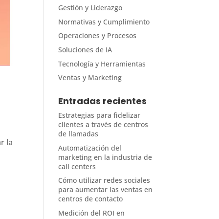
Gestión y Liderazgo
Normativas y Cumplimiento
Operaciones y Procesos
Soluciones de IA
Tecnología y Herramientas
Ventas y Marketing
Entradas recientes
Estrategias para fidelizar
clientes a través de centros
de llamadas
r la
Automatización del
marketing en la industria de
call centers
Cómo utilizar redes sociales
para aumentar las ventas en
centros de contacto
Medición del ROI en