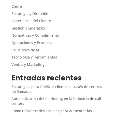
Churn
Estrategia y Dirección
Experiencia del Cliente
Gestión y Liderazgo
Normativas y Cumplimiento
Operaciones y Procesos
Soluciones de IA
Tecnología y Herramientas
Ventas y Marketing
Entradas recientes
Estrategias para fidelizar clientes a través de centros
de llamadas
Automatización del marketing en la industria de call
centers
Cómo utilizar redes sociales para aumentar las