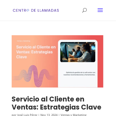
Servicio al Cliente en
Ventas: Estrategias Clave
por
José Luis Pérez
|
Nov 13, 2024
|
Ventas y Marketing