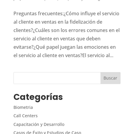
Preguntas frecuentes:¿Cómo influye el servicio
al cliente en ventas en la fidelización de
clientes?¿Cuáles son los errores comunes en el
servicio al cliente en ventas que deben
evitarse?¿Qué papel juegan las emociones en
el servicio al cliente en ventas?El servicio al...
Categorías
Biometria
Call Centers
Capacitación y Desarrollo
Casos de Éxito y Estudios de Caso