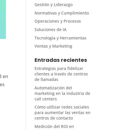
Gestión y Liderazgo
Normativas y Cumplimiento
Operaciones y Procesos
Soluciones de IA
Tecnología y Herramientas
Ventas y Marketing
Entradas recientes
Estrategias para fidelizar
clientes a través de centros
d en
de llamadas
les
Automatización del
marketing en la industria de
call centers
Cómo utilizar redes sociales
para aumentar las ventas en
centros de contacto
Medición del ROI en