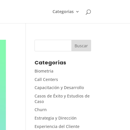
Categorias
Categorías
Biometria
Call Centers
Capacitación y Desarrollo
Casos de Éxito y Estudios de
Caso
Churn
Estrategia y Dirección
Experiencia del Cliente