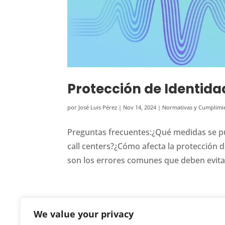
Protección de Identidad
por
José Luis Pérez
|
Nov 14, 2024
|
Normativas y Cumplimi
Preguntas frecuentes:¿Qué medidas se p
call centers?¿Cómo afecta la protección de
son los errores comunes que deben evitar
We value your privacy