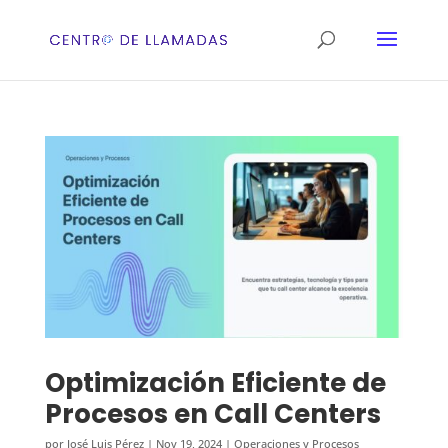
Optimización Eficiente de
Procesos en Call Centers
por
José Luis Pérez
|
Nov 19, 2024
|
Operaciones y Procesos