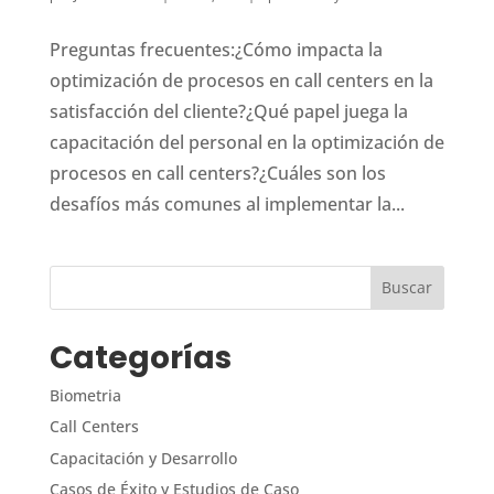
Preguntas frecuentes:¿Cómo impacta la
optimización de procesos en call centers en la
satisfacción del cliente?¿Qué papel juega la
capacitación del personal en la optimización de
procesos en call centers?¿Cuáles son los
desafíos más comunes al implementar la...
Categorías
Biometria
Call Centers
Capacitación y Desarrollo
Casos de Éxito y Estudios de Caso