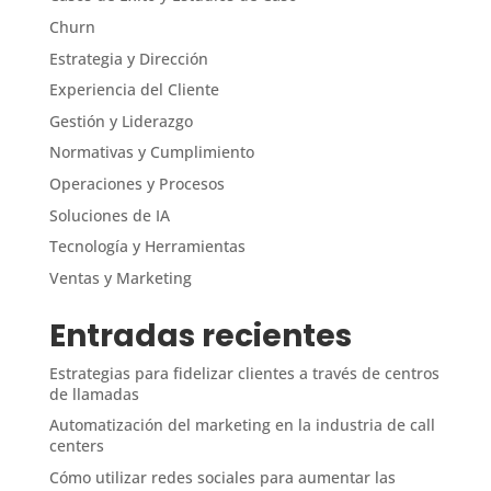
Churn
Estrategia y Dirección
Experiencia del Cliente
Gestión y Liderazgo
Normativas y Cumplimiento
Operaciones y Procesos
Soluciones de IA
Tecnología y Herramientas
Ventas y Marketing
Entradas recientes
Estrategias para fidelizar clientes a través de centros
de llamadas
Automatización del marketing en la industria de call
centers
Cómo utilizar redes sociales para aumentar las