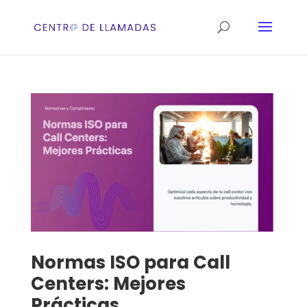
Normas ISO para Call
Centers: Mejores
Prácticas