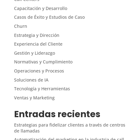
Capacitación y Desarrollo
Casos de Éxito y Estudios de Caso
Churn
Estrategia y Dirección
Experiencia del Cliente
Gestión y Liderazgo
Normativas y Cumplimiento
Operaciones y Procesos
Soluciones de IA
Tecnología y Herramientas
Ventas y Marketing
Entradas recientes
Estrategias para fidelizar clientes a través de centros
de llamadas
Automatización del marketing en la industria de call