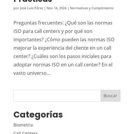
por
José Luis Pérez
|
Nov 14, 2024
|
Normativas y Cumplimiento
Preguntas frecuentes: ¿Qué son las normas
ISO para call centers y por qué son
importantes? ¿Cómo pueden las normas ISO
mejorar la experiencia del cliente en un call
center? ¿Cuáles son los pasos iniciales para
adoptar normas ISO en un call center? En el
vasto universo...
Categorías
Biometria
Call Centers