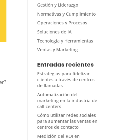
Gestión y Liderazgo
Normativas y Cumplimiento
Operaciones y Procesos
Soluciones de IA
Tecnología y Herramientas
Ventas y Marketing
Entradas recientes
Estrategias para fidelizar
clientes a través de centros
er?
de llamadas
Automatización del
marketing en la industria de
call centers
Cómo utilizar redes sociales
para aumentar las ventas en
centros de contacto
Medición del ROI en