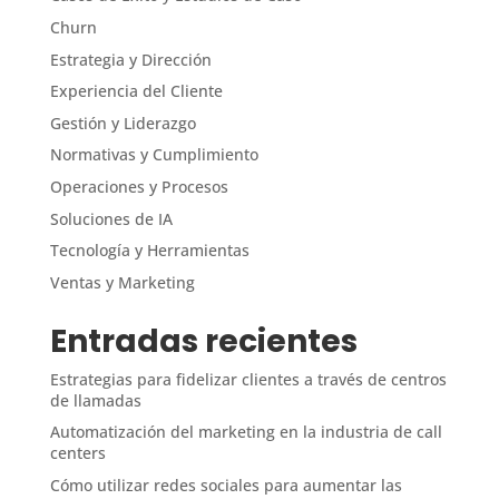
Churn
Estrategia y Dirección
Experiencia del Cliente
Gestión y Liderazgo
Normativas y Cumplimiento
Operaciones y Procesos
Soluciones de IA
Tecnología y Herramientas
Ventas y Marketing
Entradas recientes
Estrategias para fidelizar clientes a través de centros
de llamadas
Automatización del marketing en la industria de call
centers
Cómo utilizar redes sociales para aumentar las