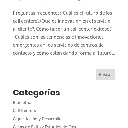
Preguntas frecuentes:¿Cuál es el futuro de los
call centers?¿Qué es innovación en el servicio
al cliente?¿Cómo hacer un call center exitoso?
¿Cuáles son las tendencias e innovaciones
emergentes en los servicios de centros de
contacto y cómo están dando forma al futuro...
Categorías
Biometria
Call Centers
Capacitación y Desarrollo
Casos de Éxito y Estudios de Caso