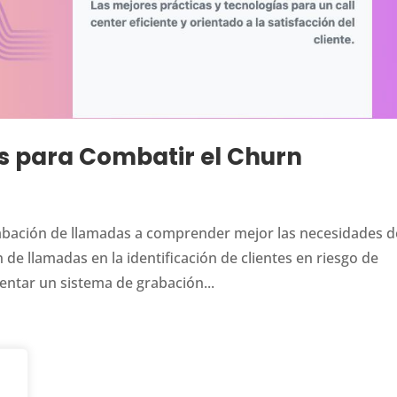
 para Combatir el Churn
abación de llamadas a comprender mejor las necesidades d
 de llamadas en la identificación de clientes en riesgo de
entar un sistema de grabación...