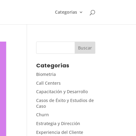
Categorias
Categorías
Biometria
Call Centers
Capacitación y Desarrollo
Casos de Éxito y Estudios de
Caso
Churn
Estrategia y Dirección
Experiencia del Cliente