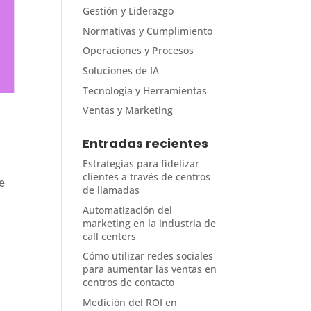
Gestión y Liderazgo
Normativas y Cumplimiento
Operaciones y Procesos
Soluciones de IA
Tecnología y Herramientas
Ventas y Marketing
Entradas recientes
Estrategias para fidelizar
clientes a través de centros
e
de llamadas
Automatización del
marketing en la industria de
call centers
Cómo utilizar redes sociales
para aumentar las ventas en
centros de contacto
Medición del ROI en