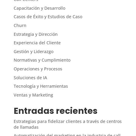
Capacitación y Desarrollo
Casos de Éxito y Estudios de Caso
Churn
Estrategia y Dirección
Experiencia del Cliente
Gestión y Liderazgo
Normativas y Cumplimiento
Operaciones y Procesos
Soluciones de IA
Tecnología y Herramientas
Ventas y Marketing
Entradas recientes
Estrategias para fidelizar clientes a través de centros
de llamadas
Automatización del marketing en la industria de call