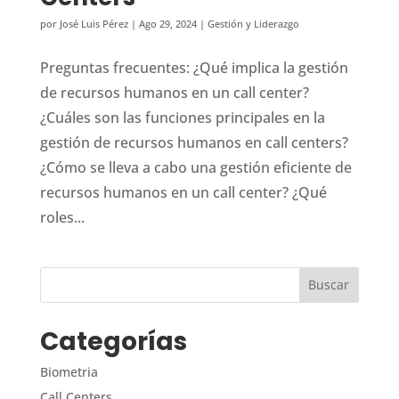
por
José Luis Pérez
|
Ago 29, 2024
|
Gestión y Liderazgo
Preguntas frecuentes: ¿Qué implica la gestión
de recursos humanos en un call center?
¿Cuáles son las funciones principales en la
gestión de recursos humanos en call centers?
¿Cómo se lleva a cabo una gestión eficiente de
recursos humanos en un call center? ¿Qué
roles...
Categorías
Biometria
Call Centers