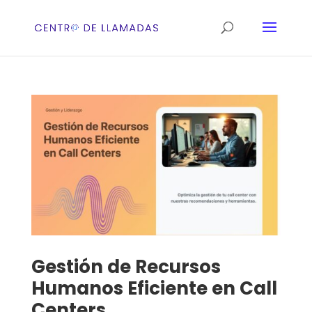
Gestión de Recursos
Humanos Eficiente en Call
Centers