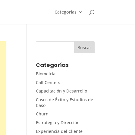
Categorias
Categorías
Biometria
Call Centers
Capacitación y Desarrollo
Casos de Éxito y Estudios de
Caso
Churn
Estrategia y Dirección
Experiencia del Cliente