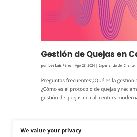
Gestión de Quejas en C
por
José Luis Pérez
|
Ago 28, 2024
|
Experiencia del Cliente
Preguntas frecuentes:¿Qué es la gestión d
¿Cómo es el protocolo de quejas y reclam
gestión de quejas en call centers moderna
We value your privacy