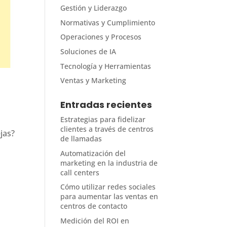
Gestión y Liderazgo
Normativas y Cumplimiento
Operaciones y Procesos
Soluciones de IA
Tecnología y Herramientas
Ventas y Marketing
Entradas recientes
Estrategias para fidelizar
clientes a través de centros
jas?
de llamadas
Automatización del
marketing en la industria de
call centers
Cómo utilizar redes sociales
para aumentar las ventas en
centros de contacto
Medición del ROI en