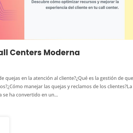
all Centers Moderna
e quejas en la atención al cliente?¿Qué es la gestión de que
os?¿Cómo manejar las quejas y reclamos de los clientes?La
 se ha convertido en un...