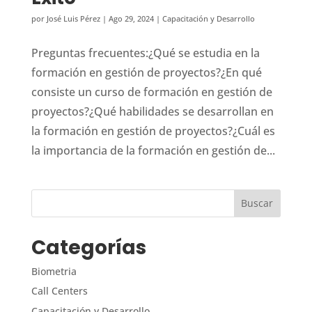
por
José Luis Pérez
|
Ago 29, 2024
|
Capacitación y Desarrollo
Preguntas frecuentes:¿Qué se estudia en la
formación en gestión de proyectos?¿En qué
consiste un curso de formación en gestión de
proyectos?¿Qué habilidades se desarrollan en
la formación en gestión de proyectos?¿Cuál es
la importancia de la formación en gestión de...
Categorías
Biometria
Call Centers
Capacitación y Desarrollo