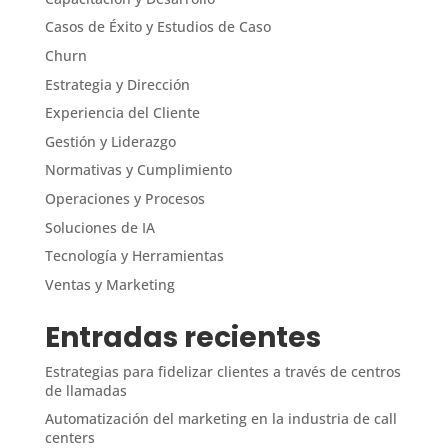
Casos de Éxito y Estudios de Caso
Churn
Estrategia y Dirección
Experiencia del Cliente
Gestión y Liderazgo
Normativas y Cumplimiento
Operaciones y Procesos
Soluciones de IA
Tecnología y Herramientas
Ventas y Marketing
Entradas recientes
Estrategias para fidelizar clientes a través de centros
de llamadas
Automatización del marketing en la industria de call
centers