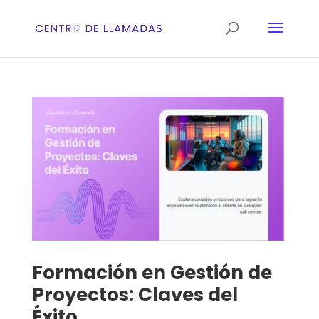
Formación en Gestión de
Proyectos: Claves del
Éxito