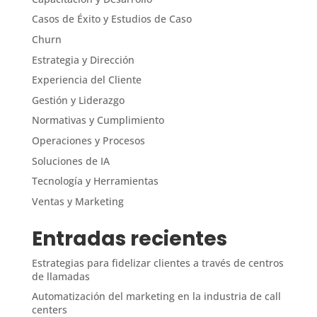
Casos de Éxito y Estudios de Caso
Churn
Estrategia y Dirección
Experiencia del Cliente
Gestión y Liderazgo
Normativas y Cumplimiento
Operaciones y Procesos
Soluciones de IA
Tecnología y Herramientas
Ventas y Marketing
Entradas recientes
Estrategias para fidelizar clientes a través de centros
de llamadas
Automatización del marketing en la industria de call
centers