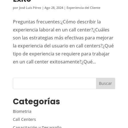
por
José Luis Pérez
|
Ago 28, 2024
|
Experiencia del Cliente
Preguntas frecuentes:¿Cómo describir la
experiencia laboral en un call center?¿Cuáles
son las estrategias más efectivas para mejorar
la experiencia del usuario en call centers?¿Qué
tipo de experiencia se requiere para trabajar
en un call center exitosamente?¿Qué...
Categorías
Biometria
Call Centers
Capacitación y Desarrollo