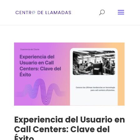
Experiencia del Usuario en
Call Centers: Clave del
Éxito