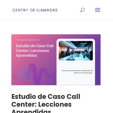
Estudio de Caso Call
Center: Lecciones
Aprendidas