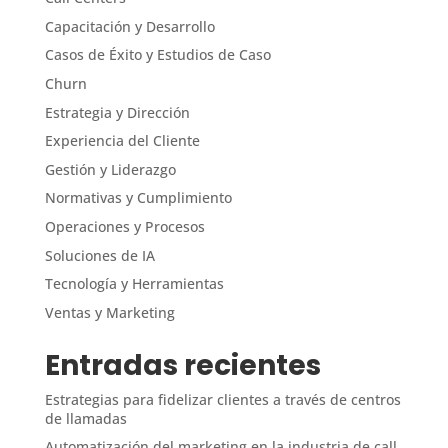
Capacitación y Desarrollo
Casos de Éxito y Estudios de Caso
Churn
Estrategia y Dirección
Experiencia del Cliente
Gestión y Liderazgo
Normativas y Cumplimiento
Operaciones y Procesos
Soluciones de IA
Tecnología y Herramientas
Ventas y Marketing
Entradas recientes
Estrategias para fidelizar clientes a través de centros
de llamadas
Automatización del marketing en la industria de call