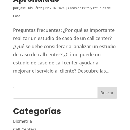
por
José Luis Pérez
|
Nov 16, 2024
|
Casos de Éxito y Estudios de
Caso
Preguntas frecuentes: ¿Por qué es importante
realizar un estudio de caso de un call center?
¿Qué se debe considerar al analizar un estudio
de caso de call center? ¿Cómo puede un
estudio de caso de call center ayudar a
mejorar el servicio al cliente? Descubre las...
Categorías
Biometria
Call Centers