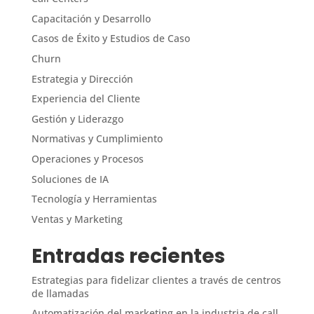
Capacitación y Desarrollo
Casos de Éxito y Estudios de Caso
Churn
Estrategia y Dirección
Experiencia del Cliente
Gestión y Liderazgo
Normativas y Cumplimiento
Operaciones y Procesos
Soluciones de IA
Tecnología y Herramientas
Ventas y Marketing
Entradas recientes
Estrategias para fidelizar clientes a través de centros
de llamadas
Automatización del marketing en la industria de call