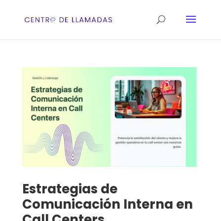
Estrategias de
Comunicación Interna en
Call Centers