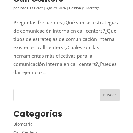
por
José Luis Pérez
|
Ago 29, 2024
|
Gestión y Liderazgo
Preguntas frecuentes:¿Qué son las estrategias
de comunicación interna en call centers?¿Qué
tipos de estrategias de comunicación interna
existen en call centers?¿Cuáles son las
herramientas más efectivas para la
comunicación interna en call centers?¿Puedes
dar ejemplos...
Categorías
Biometria
Call Centers