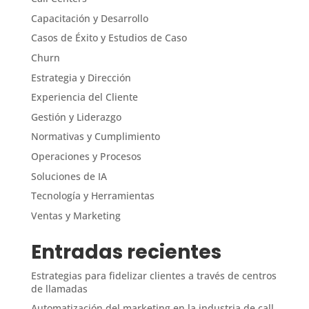
Capacitación y Desarrollo
Casos de Éxito y Estudios de Caso
Churn
Estrategia y Dirección
Experiencia del Cliente
Gestión y Liderazgo
Normativas y Cumplimiento
Operaciones y Procesos
Soluciones de IA
Tecnología y Herramientas
Ventas y Marketing
Entradas recientes
Estrategias para fidelizar clientes a través de centros
de llamadas
Automatización del marketing en la industria de call