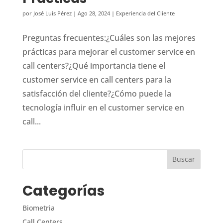
por
José Luis Pérez
|
Ago 28, 2024
|
Experiencia del Cliente
Preguntas frecuentes:¿Cuáles son las mejores
prácticas para mejorar el customer service en
call centers?¿Qué importancia tiene el
customer service en call centers para la
satisfacción del cliente?¿Cómo puede la
tecnología influir en el customer service en
call...
Categorías
Biometria
Call Centers