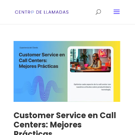
Customer Service en Call
Centers: Mejores
Prácticas