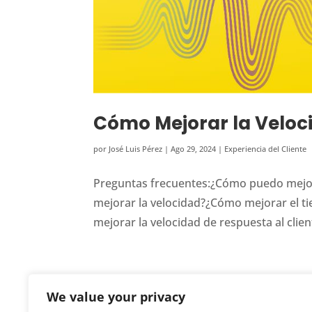
Cómo Mejorar la Veloci
por
José Luis Pérez
|
Ago 29, 2024
|
Experiencia del Cliente
Preguntas frecuentes:¿Cómo puedo mejo
mejorar la velocidad?¿Cómo mejorar el t
mejorar la velocidad de respuesta al clien
We value your privacy