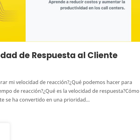
dad de Respuesta al Cliente
rar mi velocidad de reacción?¿Qué podemos hacer para
iempo de reacción?¿Qué es la velocidad de respuesta?Cómo
te se ha convertido en una prioridad...