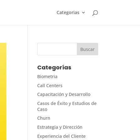
Categorias
Categorías
Biometria
Call Centers
Capacitación y Desarrollo
Casos de Éxito y Estudios de
Caso
Churn
Estrategia y Dirección
Experiencia del Cliente