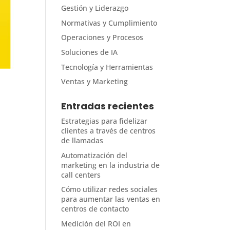
Gestión y Liderazgo
Normativas y Cumplimiento
Operaciones y Procesos
Soluciones de IA
Tecnología y Herramientas
Ventas y Marketing
Entradas recientes
Estrategias para fidelizar
clientes a través de centros
de llamadas
Automatización del
marketing en la industria de
call centers
Cómo utilizar redes sociales
para aumentar las ventas en
centros de contacto
Medición del ROI en