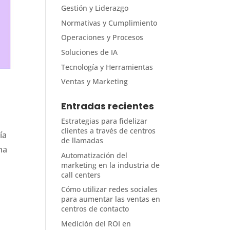
Gestión y Liderazgo
Normativas y Cumplimiento
Operaciones y Procesos
Soluciones de IA
Tecnología y Herramientas
Ventas y Marketing
Entradas recientes
Estrategias para fidelizar
clientes a través de centros
ía
de llamadas
ha
Automatización del
marketing en la industria de
call centers
Cómo utilizar redes sociales
para aumentar las ventas en
centros de contacto
Medición del ROI en