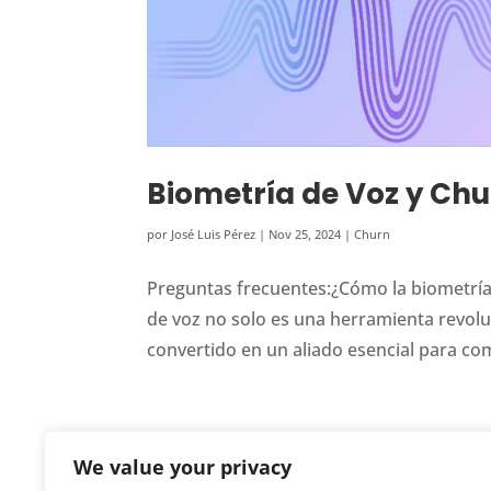
Biometría de Voz y Chu
por
José Luis Pérez
|
Nov 25, 2024
|
Churn
Preguntas frecuentes:¿Cómo la biometría
de voz no solo es una herramienta revoluc
convertido en un aliado esencial para co
We value your privacy