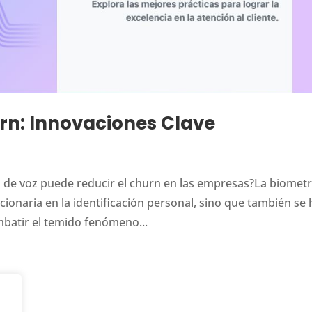
rn: Innovaciones Clave
 de voz puede reducir el churn en las empresas?La biometr
ionaria en la identificación personal, sino que también se 
mbatir el temido fenómeno...