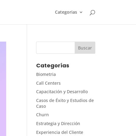
Categorias
Categorías
Biometria
Call Centers
Capacitación y Desarrollo
Casos de Éxito y Estudios de
Caso
Churn
Estrategia y Dirección
Experiencia del Cliente