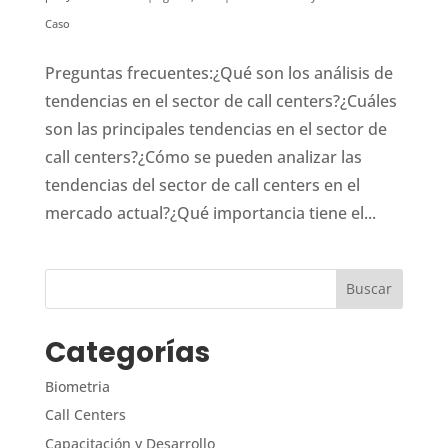
Caso
Preguntas frecuentes:¿Qué son los análisis de
tendencias en el sector de call centers?¿Cuáles
son las principales tendencias en el sector de
call centers?¿Cómo se pueden analizar las
tendencias del sector de call centers en el
mercado actual?¿Qué importancia tiene el...
Categorías
Biometria
Call Centers
Capacitación y Desarrollo