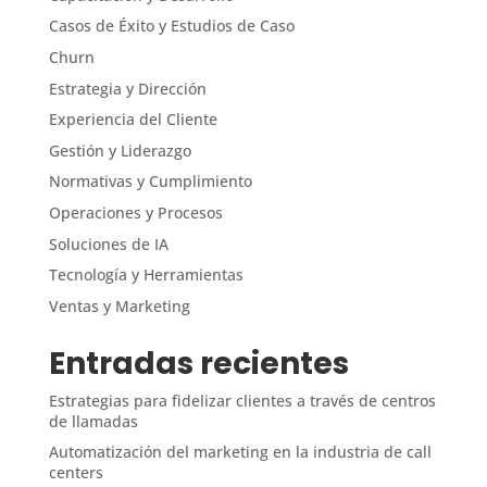
Casos de Éxito y Estudios de Caso
Churn
Estrategia y Dirección
Experiencia del Cliente
Gestión y Liderazgo
Normativas y Cumplimiento
Operaciones y Procesos
Soluciones de IA
Tecnología y Herramientas
Ventas y Marketing
Entradas recientes
Estrategias para fidelizar clientes a través de centros
de llamadas
Automatización del marketing en la industria de call
centers