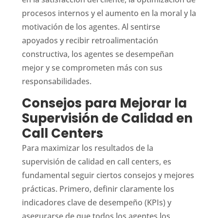
procesos internos y el aumento en la moral y la
motivación de los agentes. Al sentirse
apoyados y recibir retroalimentación
constructiva, los agentes se desempeñan
mejor y se comprometen más con sus
responsabilidades.
Consejos para Mejorar la
Supervisión de Calidad en
Call Centers
Para maximizar los resultados de la
supervisión de calidad en call centers, es
fundamental seguir ciertos consejos y mejores
prácticas. Primero, definir claramente los
indicadores clave de desempeño (KPIs) y
asegurarse de que todos los agentes los