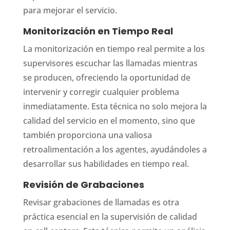
para mejorar el servicio.
Monitorización en Tiempo Real
La monitorización en tiempo real permite a los
supervisores escuchar las llamadas mientras
se producen, ofreciendo la oportunidad de
intervenir y corregir cualquier problema
inmediatamente. Esta técnica no solo mejora la
calidad del servicio en el momento, sino que
también proporciona una valiosa
retroalimentación a los agentes, ayudándoles a
desarrollar sus habilidades en tiempo real.
Revisión de Grabaciones
Revisar grabaciones de llamadas es otra
práctica esencial en la supervisión de calidad