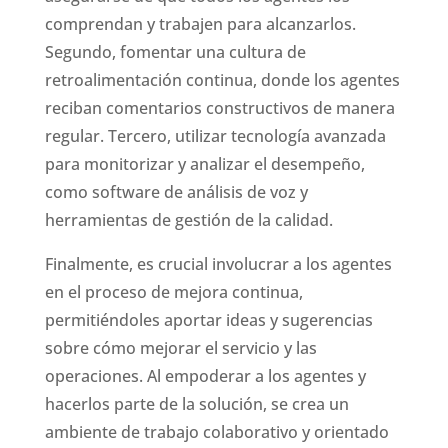
comprendan y trabajen para alcanzarlos.
Segundo, fomentar una cultura de
retroalimentación continua, donde los agentes
reciban comentarios constructivos de manera
regular. Tercero, utilizar tecnología avanzada
para monitorizar y analizar el desempeño,
como software de análisis de voz y
herramientas de gestión de la calidad.
Finalmente, es crucial involucrar a los agentes
en el proceso de mejora continua,
permitiéndoles aportar ideas y sugerencias
sobre cómo mejorar el servicio y las
operaciones. Al empoderar a los agentes y
hacerlos parte de la solución, se crea un
ambiente de trabajo colaborativo y orientado