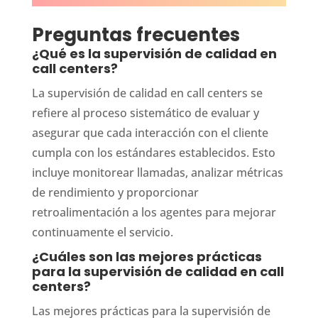
Preguntas frecuentes
¿Qué es la supervisión de calidad en
call centers?
La supervisión de calidad en call centers se
refiere al proceso sistemático de evaluar y
asegurar que cada interacción con el cliente
cumpla con los estándares establecidos. Esto
incluye monitorear llamadas, analizar métricas
de rendimiento y proporcionar
retroalimentación a los agentes para mejorar
continuamente el servicio.
¿Cuáles son las mejores prácticas
para la supervisión de calidad en call
centers?
Las mejores prácticas para la supervisión de