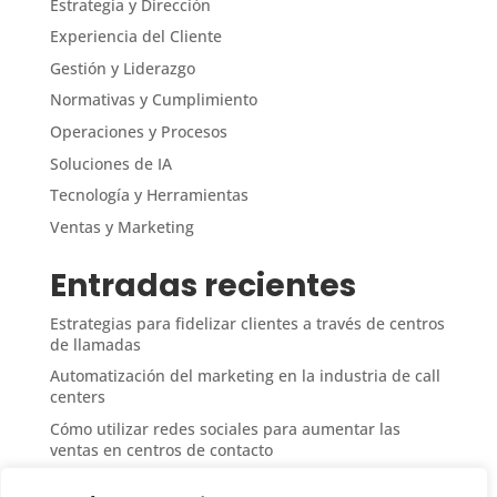
Estrategia y Dirección
Experiencia del Cliente
Gestión y Liderazgo
Normativas y Cumplimiento
Operaciones y Procesos
Soluciones de IA
Tecnología y Herramientas
Ventas y Marketing
Entradas recientes
Estrategias para fidelizar clientes a través de centros
de llamadas
Automatización del marketing en la industria de call
centers
Cómo utilizar redes sociales para aumentar las
ventas en centros de contacto
Medición del ROI en campañas de ventas desde call