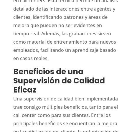
en call centers. Esta técnica permite un análisis
detallado de las interacciones entre agentes y
clientes, identificando patrones y áreas de
mejora que pueden no ser evidentes en
tiempo real. Además, las grabaciones sirven
como material de entrenamiento para nuevos
empleados, facilitando un aprendizaje basado
en casos reales.
Beneficios de una
Supervisión de Calidad
Eficaz
Una supervisión de calidad bien implementada
trae consigo múltiples beneficios, tanto para el
call center como para sus clientes. Entre los
principales beneficios se encuentran la mejora
en la satisfacción del cliente, la optimización de