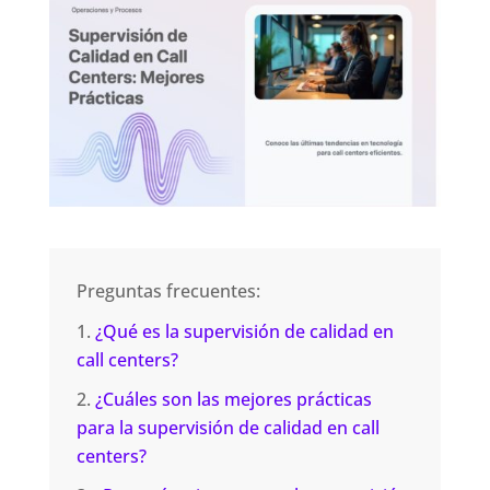
Preguntas frecuentes:
¿Qué es la supervisión de calidad en
call centers?
¿Cuáles son las mejores prácticas
para la supervisión de calidad en call
centers?