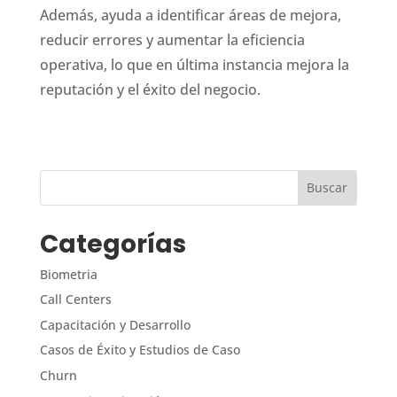
Además, ayuda a identificar áreas de mejora,
reducir errores y aumentar la eficiencia
operativa, lo que en última instancia mejora la
reputación y el éxito del negocio.
Categorías
Biometria
Call Centers
Capacitación y Desarrollo
Casos de Éxito y Estudios de Caso
Churn