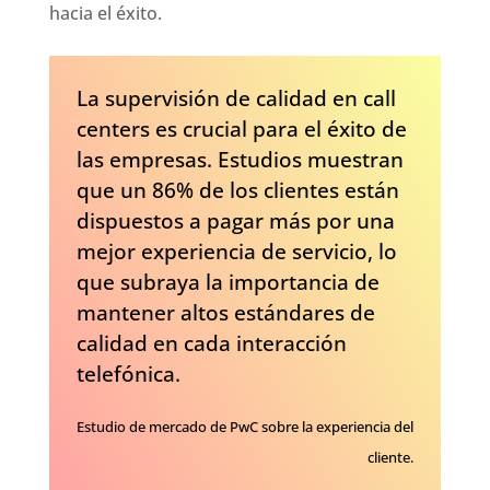
hacia el éxito.
La supervisión de calidad en call
centers es crucial para el éxito de
las empresas. Estudios muestran
que un 86% de los clientes están
dispuestos a pagar más por una
mejor experiencia de servicio, lo
que subraya la importancia de
mantener altos estándares de
calidad en cada interacción
telefónica.
Estudio de mercado de PwC sobre la experiencia del
cliente.