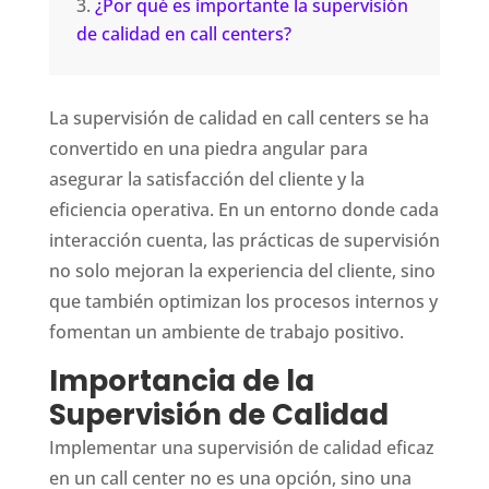
¿Por qué es importante la supervisión
de calidad en call centers?
La supervisión de calidad en call centers se ha
convertido en una piedra angular para
asegurar la satisfacción del cliente y la
eficiencia operativa. En un entorno donde cada
interacción cuenta, las prácticas de supervisión
no solo mejoran la experiencia del cliente, sino
que también optimizan los procesos internos y
fomentan un ambiente de trabajo positivo.
Importancia de la
Supervisión de Calidad
Implementar una supervisión de calidad eficaz
en un call center no es una opción, sino una