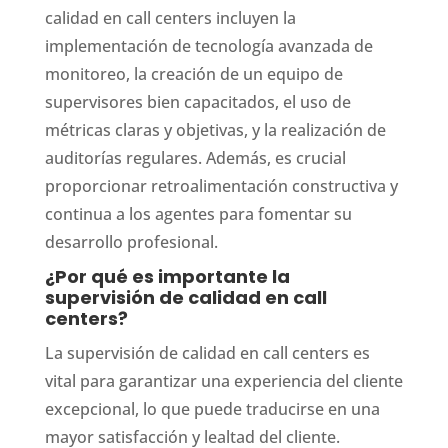
calidad en call centers incluyen la
implementación de tecnología avanzada de
monitoreo, la creación de un equipo de
supervisores bien capacitados, el uso de
métricas claras y objetivas, y la realización de
auditorías regulares. Además, es crucial
proporcionar retroalimentación constructiva y
continua a los agentes para fomentar su
desarrollo profesional.
¿Por qué es importante la
supervisión de calidad en call
centers?
La supervisión de calidad en call centers es
vital para garantizar una experiencia del cliente
excepcional, lo que puede traducirse en una
mayor satisfacción y lealtad del cliente.