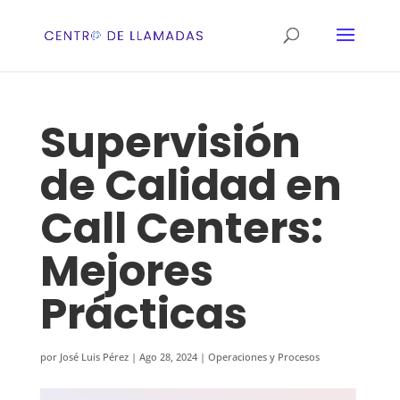
Supervisión
de Calidad en
Call Centers:
Mejores
Prácticas
por
José Luis Pérez
|
Ago 28, 2024
|
Operaciones y Procesos