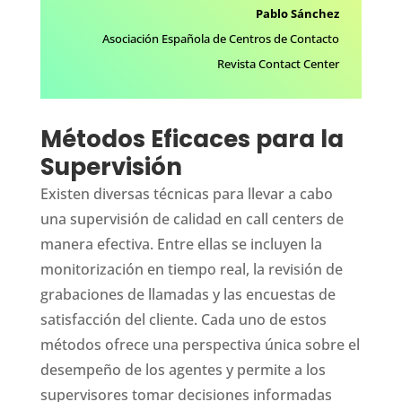
Pablo Sánchez
Asociación Española de Centros de Contacto
Revista Contact Center
Métodos Eficaces para la
Supervisión
Existen diversas técnicas para llevar a cabo
una supervisión de calidad en call centers de
manera efectiva. Entre ellas se incluyen la
monitorización en tiempo real, la revisión de
grabaciones de llamadas y las encuestas de
satisfacción del cliente. Cada uno de estos
métodos ofrece una perspectiva única sobre el
desempeño de los agentes y permite a los
supervisores tomar decisiones informadas