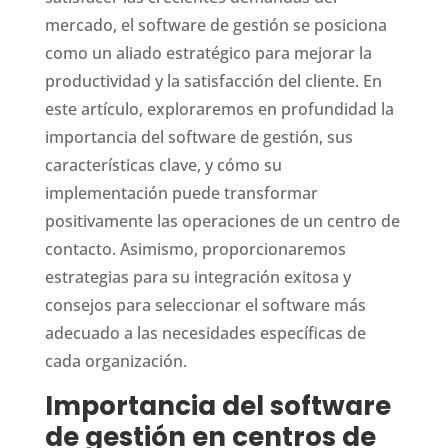
mercado, el software de gestión se posiciona
como un aliado estratégico para mejorar la
productividad y la satisfacción del cliente. En
este artículo, exploraremos en profundidad la
importancia del software de gestión, sus
características clave, y cómo su
implementación puede transformar
positivamente las operaciones de un centro de
contacto. Asimismo, proporcionaremos
estrategias para su integración exitosa y
consejos para seleccionar el software más
adecuado a las necesidades específicas de
cada organización.
Importancia del software
de gestión en centros de