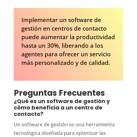
Implementar un software de
gestión en centros de contacto
puede aumentar la productividad
hasta un 30%, liberando a los
agentes para ofrecer un servicio
más personalizado y de calidad.
Preguntas Frecuentes
¿Qué es un software de gestión y
cómo beneficia a un centro de
contacto?
Un software de gestión es una herramienta
tecnológica diseñada para optimizar las