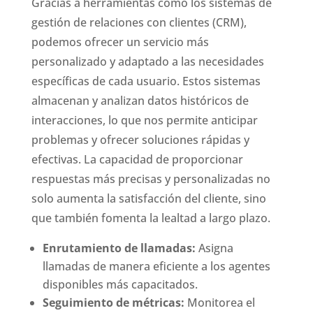
Gracias a herramientas como los sistemas de
gestión de relaciones con clientes (CRM),
podemos ofrecer un servicio más
personalizado y adaptado a las necesidades
específicas de cada usuario. Estos sistemas
almacenan y analizan datos históricos de
interacciones, lo que nos permite anticipar
problemas y ofrecer soluciones rápidas y
efectivas. La capacidad de proporcionar
respuestas más precisas y personalizadas no
solo aumenta la satisfacción del cliente, sino
que también fomenta la lealtad a largo plazo.
Enrutamiento de llamadas:
Asigna
llamadas de manera eficiente a los agentes
disponibles más capacitados.
Seguimiento de métricas:
Monitorea el