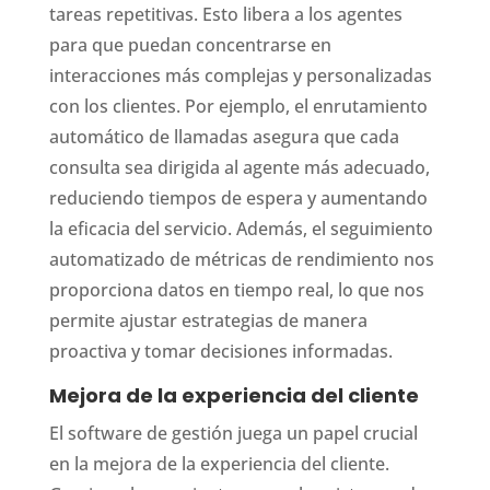
tareas repetitivas. Esto libera a los agentes
para que puedan concentrarse en
interacciones más complejas y personalizadas
con los clientes. Por ejemplo, el enrutamiento
automático de llamadas asegura que cada
consulta sea dirigida al agente más adecuado,
reduciendo tiempos de espera y aumentando
la eficacia del servicio. Además, el seguimiento
automatizado de métricas de rendimiento nos
proporciona datos en tiempo real, lo que nos
permite ajustar estrategias de manera
proactiva y tomar decisiones informadas.
Mejora de la experiencia del cliente
El software de gestión juega un papel crucial
en la mejora de la experiencia del cliente.