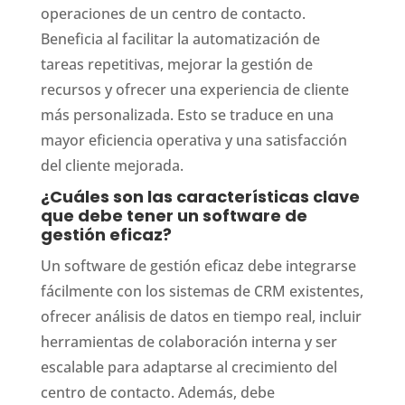
operaciones de un centro de contacto.
Beneficia al facilitar la automatización de
tareas repetitivas, mejorar la gestión de
recursos y ofrecer una experiencia de cliente
más personalizada. Esto se traduce en una
mayor eficiencia operativa y una satisfacción
del cliente mejorada.
¿Cuáles son las características clave
que debe tener un software de
gestión eficaz?
Un software de gestión eficaz debe integrarse
fácilmente con los sistemas de CRM existentes,
ofrecer análisis de datos en tiempo real, incluir
herramientas de colaboración interna y ser
escalable para adaptarse al crecimiento del
centro de contacto. Además, debe