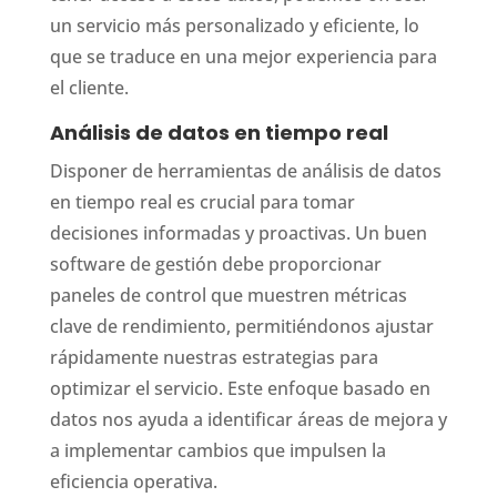
un servicio más personalizado y eficiente, lo
que se traduce en una mejor experiencia para
el cliente.
Análisis de datos en tiempo real
Disponer de herramientas de análisis de datos
en tiempo real es crucial para tomar
decisiones informadas y proactivas. Un buen
software de gestión debe proporcionar
paneles de control que muestren métricas
clave de rendimiento, permitiéndonos ajustar
rápidamente nuestras estrategias para
optimizar el servicio. Este enfoque basado en
datos nos ayuda a identificar áreas de mejora y
a implementar cambios que impulsen la
eficiencia operativa.