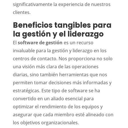
significativamente la experiencia de nuestros
clientes.
Beneficios tangibles para
la gestión y el liderazgo
El
software de gestión
es un recurso
invaluable para la gestión y liderazgo en los
centros de contacto. Nos proporciona no solo
una visión más clara de las operaciones
diarias, sino también herramientas que nos
permiten tomar decisiones más informadas y
estratégicas. Este tipo de software se ha
convertido en un aliado esencial para
optimizar el rendimiento de los equipos y
asegurar que cada miembro esté alineado con
los objetivos organizacionales.