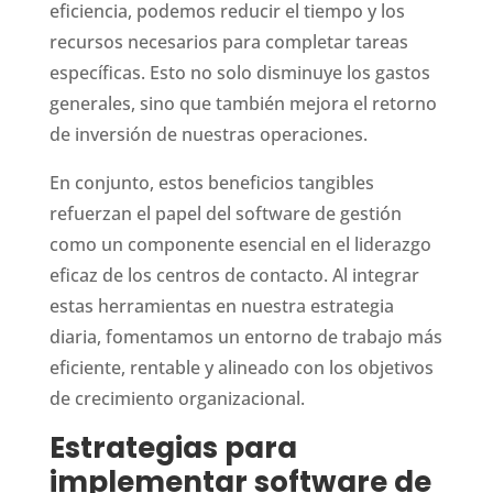
eficiencia, podemos reducir el tiempo y los
recursos necesarios para completar tareas
específicas. Esto no solo disminuye los gastos
generales, sino que también mejora el retorno
de inversión de nuestras operaciones.
En conjunto, estos beneficios tangibles
refuerzan el papel del software de gestión
como un componente esencial en el liderazgo
eficaz de los centros de contacto. Al integrar
estas herramientas en nuestra estrategia
diaria, fomentamos un entorno de trabajo más
eficiente, rentable y alineado con los objetivos
de crecimiento organizacional.
Estrategias para
implementar software de