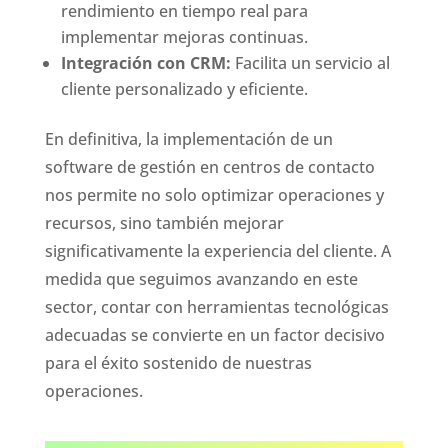
rendimiento en tiempo real para
implementar mejoras continuas.
Integración con CRM:
Facilita un servicio al
cliente personalizado y eficiente.
En definitiva, la implementación de un
software de gestión en centros de contacto
nos permite no solo optimizar operaciones y
recursos, sino también mejorar
significativamente la experiencia del cliente. A
medida que seguimos avanzando en este
sector, contar con herramientas tecnológicas
adecuadas se convierte en un factor decisivo
para el éxito sostenido de nuestras
operaciones.