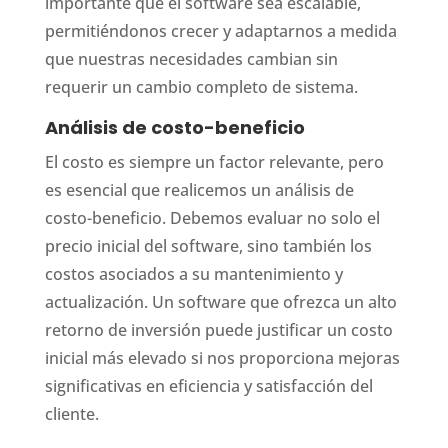
importante que el software sea escalable,
permitiéndonos crecer y adaptarnos a medida
que nuestras necesidades cambian sin
requerir un cambio completo de sistema.
Análisis de costo-beneficio
El costo es siempre un factor relevante, pero
es esencial que realicemos un análisis de
costo-beneficio. Debemos evaluar no solo el
precio inicial del software, sino también los
costos asociados a su mantenimiento y
actualización. Un software que ofrezca un alto
retorno de inversión puede justificar un costo
inicial más elevado si nos proporciona mejoras
significativas en eficiencia y satisfacción del
cliente.