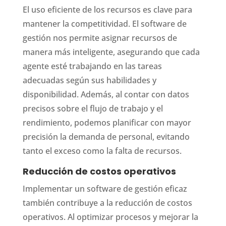
El uso eficiente de los recursos es clave para
mantener la competitividad. El software de
gestión nos permite asignar recursos de
manera más inteligente, asegurando que cada
agente esté trabajando en las tareas
adecuadas según sus habilidades y
disponibilidad. Además, al contar con datos
precisos sobre el flujo de trabajo y el
rendimiento, podemos planificar con mayor
precisión la demanda de personal, evitando
tanto el exceso como la falta de recursos.
Reducción de costos operativos
Implementar un software de gestión eficaz
también contribuye a la reducción de costos
operativos. Al optimizar procesos y mejorar la