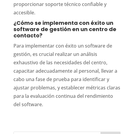
proporcionar soporte técnico confiable y
accesible.
¿Cómo se implementa con éxito un
software de gestión en un centro de
contacto?
Para implementar con éxito un software de
gestión, es crucial realizar un análisis
exhaustivo de las necesidades del centro,
capacitar adecuadamente al personal, llevar a
cabo una fase de prueba para identificar y
ajustar problemas, y establecer métricas claras
para la evaluación continua del rendimiento
del software.