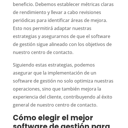
beneficio. Debemos establecer métricas claras
de rendimiento y llevar a cabo revisiones
periódicas para identificar áreas de mejora.
Esto nos permitirá adaptar nuestras
estrategias y asegurarnos de que el software
de gestión sigue alineado con los objetivos de
nuestro centro de contacto.
Siguiendo estas estrategias, podemos
asegurar que la implementación de un
software de gestión no solo optimiza nuestras
operaciones, sino que también mejora la
experiencia del cliente, contribuyendo al éxito
general de nuestro centro de contacto.
Cómo elegir el mejor
software de gestión para