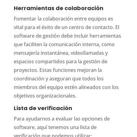
Herramientas de colaboración
Fomentar la colaboración entre equipos es
vital para el éxito de un centro de contacto. El
software de gestión debe incluir herramientas
que faciliten la comunicación interna, como
mensajería instantánea, videollamadas y
espacios compartidos para la gestión de
proyectos. Estas funciones mejoran la
coordinación y aseguran que todos los
miembros del equipo estén alineados con los
objetivos organizacionales.
Lista de verificación
Para ayudarnos a evaluar las opciones de
software, aquí tenemos una lista de
verificación que podemos utilizar: