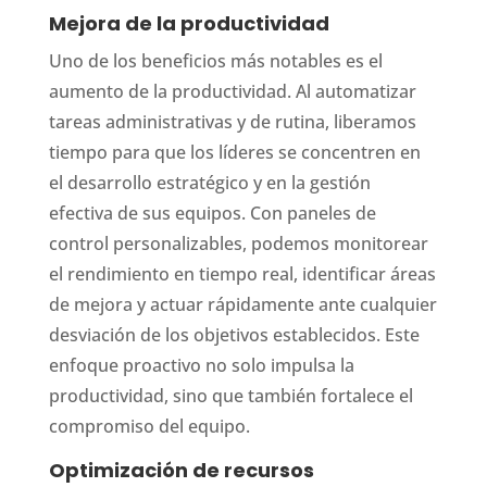
Mejora de la productividad
Uno de los beneficios más notables es el
aumento de la productividad. Al automatizar
tareas administrativas y de rutina, liberamos
tiempo para que los líderes se concentren en
el desarrollo estratégico y en la gestión
efectiva de sus equipos. Con paneles de
control personalizables, podemos monitorear
el rendimiento en tiempo real, identificar áreas
de mejora y actuar rápidamente ante cualquier
desviación de los objetivos establecidos. Este
enfoque proactivo no solo impulsa la
productividad, sino que también fortalece el
compromiso del equipo.
Optimización de recursos