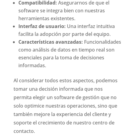
Compatibilidad:
Asegurarnos de que el
software se integra bien con nuestras
herramientas existentes.
Interfaz de usuario:
Una interfaz intuitiva
facilita la adopción por parte del equipo.
Características avanzadas:
Funcionalidades
como análisis de datos en tiempo real son
esenciales para la toma de decisiones
informadas.
Al considerar todos estos aspectos, podemos
tomar una decisión informada que nos
permita elegir un software de gestión que no
solo optimice nuestras operaciones, sino que
también mejore la experiencia del cliente y
soporte el crecimiento de nuestro centro de
contacto.