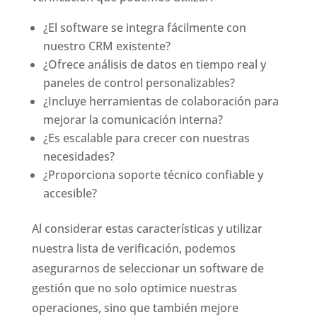
¿El software se integra fácilmente con
nuestro CRM existente?
¿Ofrece análisis de datos en tiempo real y
paneles de control personalizables?
¿Incluye herramientas de colaboración para
mejorar la comunicación interna?
¿Es escalable para crecer con nuestras
necesidades?
¿Proporciona soporte técnico confiable y
accesible?
Al considerar estas características y utilizar
nuestra lista de verificación, podemos
asegurarnos de seleccionar un software de
gestión que no solo optimice nuestras
operaciones, sino que también mejore