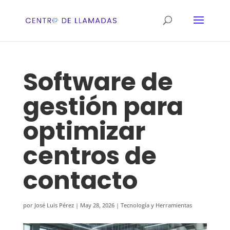
Software de
gestión para
optimizar
centros de
contacto
por
José Luis Pérez
|
May 28, 2026
|
Tecnología y Herramientas