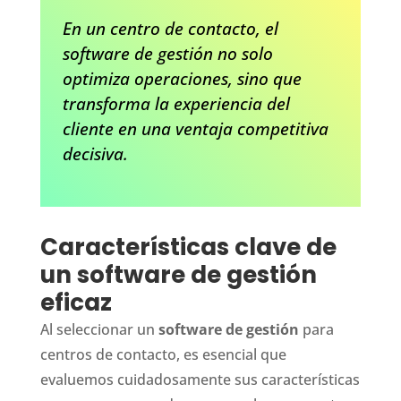
En un centro de contacto, el
software de gestión no solo
optimiza operaciones, sino que
transforma la experiencia del
cliente en una ventaja competitiva
decisiva.
Características clave de
un software de gestión
eficaz
Al seleccionar un
software de gestión
para
centros de contacto, es esencial que
evaluemos cuidadosamente sus características