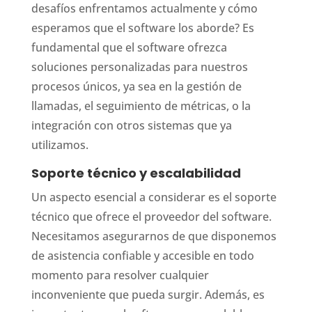
desafíos enfrentamos actualmente y cómo
esperamos que el software los aborde? Es
fundamental que el software ofrezca
soluciones personalizadas para nuestros
procesos únicos, ya sea en la gestión de
llamadas, el seguimiento de métricas, o la
integración con otros sistemas que ya
utilizamos.
Soporte técnico y escalabilidad
Un aspecto esencial a considerar es el soporte
técnico que ofrece el proveedor del software.
Necesitamos asegurarnos de que disponemos
de asistencia confiable y accesible en todo
momento para resolver cualquier
inconveniente que pueda surgir. Además, es