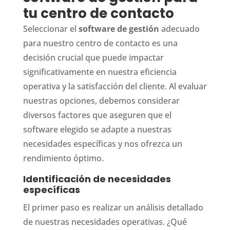
tu centro de contacto
Seleccionar el
software de gestión
adecuado
para nuestro centro de contacto es una
decisión crucial que puede impactar
significativamente en nuestra eficiencia
operativa y la satisfacción del cliente. Al evaluar
nuestras opciones, debemos considerar
diversos factores que aseguren que el
software elegido se adapte a nuestras
necesidades específicas y nos ofrezca un
rendimiento óptimo.
Identificación de necesidades
específicas
El primer paso es realizar un análisis detallado
de nuestras necesidades operativas. ¿Qué