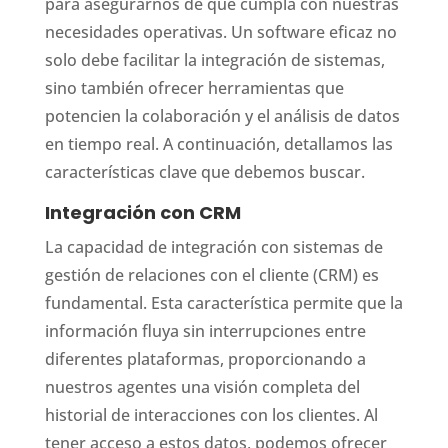
para asegurarnos de que cumpla con nuestras
necesidades operativas. Un software eficaz no
solo debe facilitar la integración de sistemas,
sino también ofrecer herramientas que
potencien la colaboración y el análisis de datos
en tiempo real. A continuación, detallamos las
características clave que debemos buscar.
Integración con CRM
La capacidad de integración con sistemas de
gestión de relaciones con el cliente (CRM) es
fundamental. Esta característica permite que la
información fluya sin interrupciones entre
diferentes plataformas, proporcionando a
nuestros agentes una visión completa del
historial de interacciones con los clientes. Al
tener acceso a estos datos, podemos ofrecer