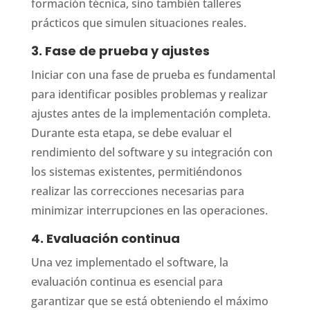
formación técnica, sino también talleres
prácticos que simulen situaciones reales.
3. Fase de prueba y ajustes
Iniciar con una fase de prueba es fundamental
para identificar posibles problemas y realizar
ajustes antes de la implementación completa.
Durante esta etapa, se debe evaluar el
rendimiento del software y su integración con
los sistemas existentes, permitiéndonos
realizar las correcciones necesarias para
minimizar interrupciones en las operaciones.
4. Evaluación continua
Una vez implementado el software, la
evaluación continua es esencial para
garantizar que se está obteniendo el máximo