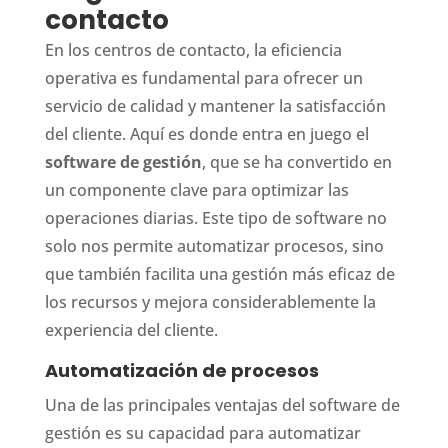
contacto
En los centros de contacto, la eficiencia
operativa es fundamental para ofrecer un
servicio de calidad y mantener la satisfacción
del cliente. Aquí es donde entra en juego el
software de gestión
, que se ha convertido en
un componente clave para optimizar las
operaciones diarias. Este tipo de software no
solo nos permite automatizar procesos, sino
que también facilita una gestión más eficaz de
los recursos y mejora considerablemente la
experiencia del cliente.
Automatización de procesos
Una de las principales ventajas del software de
gestión es su capacidad para automatizar