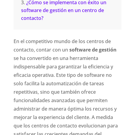
¿Cómo se implementa con éxito un
software de gestión en un centro de
contacto?
En el competitivo mundo de los centros de
contacto, contar con un
software de gestión
se ha convertido en una herramienta
indispensable para garantizar la eficiencia y
eficacia operativa. Este tipo de software no
solo facilita la automatización de tareas
repetitivas, sino que también ofrece
funcionalidades avanzadas que permiten
administrar de manera óptima los recursos y
mejorar la experiencia del cliente. A medida
que los centros de contacto evolucionan para
satisfacer las crecientes demandas del