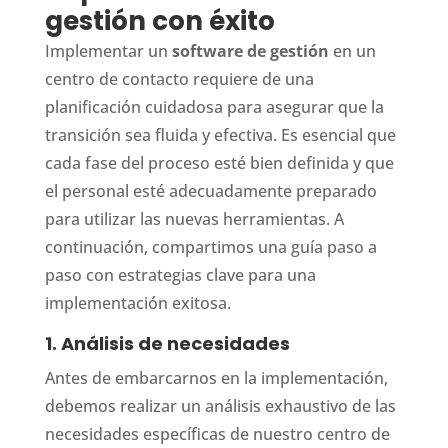
gestión con éxito
Implementar un
software de gestión
en un
centro de contacto requiere de una
planificación cuidadosa para asegurar que la
transición sea fluida y efectiva. Es esencial que
cada fase del proceso esté bien definida y que
el personal esté adecuadamente preparado
para utilizar las nuevas herramientas. A
continuación, compartimos una guía paso a
paso con estrategias clave para una
implementación exitosa.
1. Análisis de necesidades
Antes de embarcarnos en la implementación,
debemos realizar un análisis exhaustivo de las
necesidades específicas de nuestro centro de