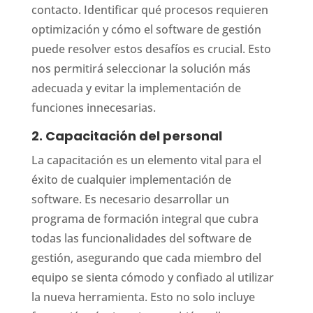
contacto. Identificar qué procesos requieren
optimización y cómo el software de gestión
puede resolver estos desafíos es crucial. Esto
nos permitirá seleccionar la solución más
adecuada y evitar la implementación de
funciones innecesarias.
2. Capacitación del personal
La capacitación es un elemento vital para el
éxito de cualquier implementación de
software. Es necesario desarrollar un
programa de formación integral que cubra
todas las funcionalidades del software de
gestión, asegurando que cada miembro del
equipo se sienta cómodo y confiado al utilizar
la nueva herramienta. Esto no solo incluye