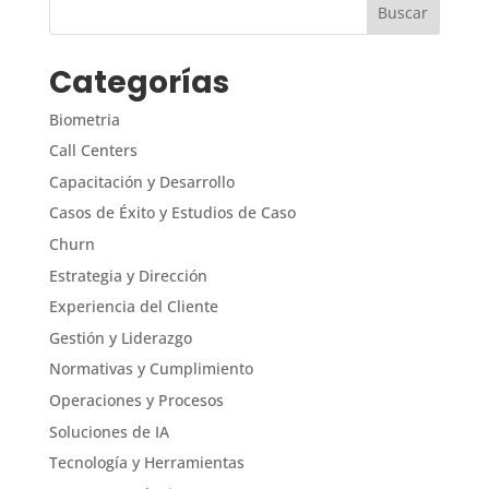
Categorías
Biometria
Call Centers
Capacitación y Desarrollo
Casos de Éxito y Estudios de Caso
Churn
Estrategia y Dirección
Experiencia del Cliente
Gestión y Liderazgo
Normativas y Cumplimiento
Operaciones y Procesos
Soluciones de IA
Tecnología y Herramientas