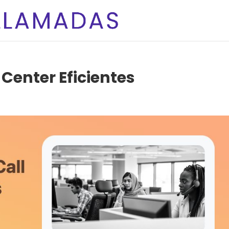
Center Eficientes