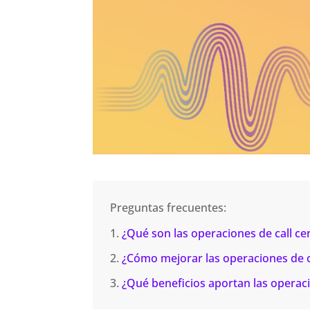
Preguntas frecuentes:
¿Qué son las operaciones de call cen
¿Cómo mejorar las operaciones de c
¿Qué beneficios aportan las operaci