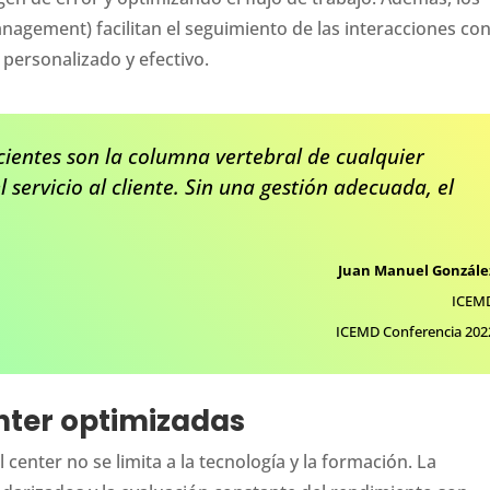
gement) facilitan el seguimiento de las interacciones con
 personalizado y efectivo.
icientes son la columna vertebral de cualquier
 servicio al cliente. Sin una gestión adecuada, el
Juan Manuel Gonzále
ICEM
ICEMD Conferencia 202
nter optimizadas
 center no se limita a la tecnología y la formación. La