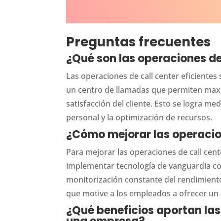
Preguntas frecuentes
¿Qué son las operaciones de 
Las operaciones de call center eficiente
un centro de llamadas que permiten maxim
satisfacción del cliente. Esto se logra m
personal y la optimización de recursos.
¿Cómo mejorar las operacio
Para mejorar las operaciones de call cente
implementar tecnología de vanguardia como
monitorización constante del rendimiento
que motive a los empleados a ofrecer un s
¿Qué beneficios aportan las 