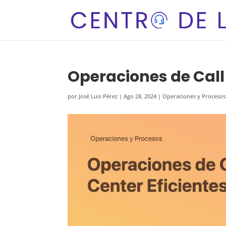
Operaciones de Call 
por
José Luis Pérez
|
Ago 28, 2024
|
Operaciones y Procesos