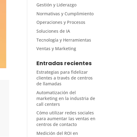
Gestión y Liderazgo
Normativas y Cumplimiento
Operaciones y Procesos
Soluciones de IA
Tecnología y Herramientas
Ventas y Marketing
Entradas recientes
Estrategias para fidelizar
clientes a través de centros
de llamadas
Automatización del
marketing en la industria de
call centers
Cómo utilizar redes sociales
para aumentar las ventas en
centros de contacto
Medición del ROI en