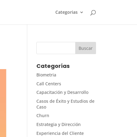
Categorias
Categorías
Biometria
Call Centers
Capacitación y Desarrollo
Casos de Éxito y Estudios de
Caso
Churn
Estrategia y Dirección
Experiencia del Cliente