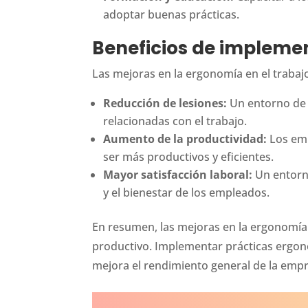
adoptar buenas prácticas.
Beneficios de impleme
Las mejoras en la ergonomía en el trabaj
Reducción de lesiones:
Un entorno de 
relacionadas con el trabajo.
Aumento de la productividad:
Los emp
ser más productivos y eficientes.
Mayor satisfacción laboral:
Un entorno
y el bienestar de los empleados.
En resumen, las mejoras en la ergonomía 
productivo. Implementar prácticas ergon
mejora el rendimiento general de la emp