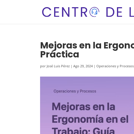
Mejoras en la Ergon
Práctica
por
José Luis Pérez
|
Ago 29, 2024
|
Operaciones y Procesos