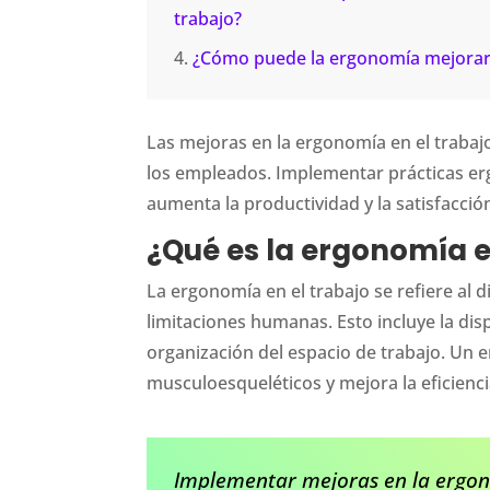
trabajo?
¿Cómo puede la ergonomía mejorar 
Las mejoras en la ergonomía en el trabajo
los empleados. Implementar prácticas er
aumenta la productividad y la satisfacción
¿Qué es la ergonomía e
La ergonomía en el trabajo se refiere al 
limitaciones humanas. Esto incluye la dis
organización del espacio de trabajo. Un 
musculoesqueléticos y mejora la eficienci
Implementar mejoras en la ergon