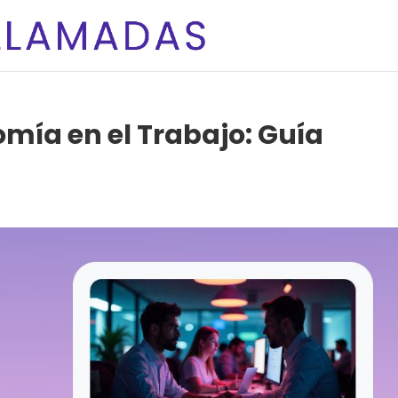
omía en el Trabajo: Guía