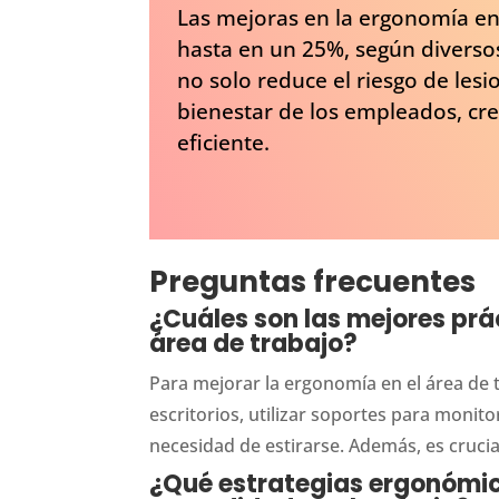
Las mejoras en la ergonomía en
hasta en un 25%, según diverso
no solo reduce el riesgo de lesi
bienestar de los empleados, cr
eficiente.
Preguntas frecuentes
¿Cuáles son las mejores prá
área de trabajo?
Para mejorar la ergonomía en el área de tr
escritorios, utilizar soportes para monito
necesidad de estirarse. Además, es cruci
¿Qué estrategias ergonómi