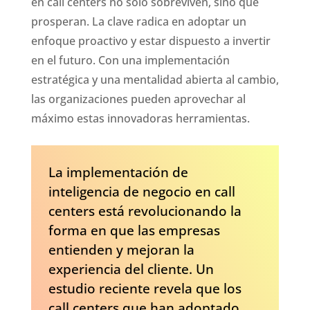
en call centers no solo sobreviven, sino que
prosperan. La clave radica en adoptar un
enfoque proactivo y estar dispuesto a invertir
en el futuro. Con una implementación
estratégica y una mentalidad abierta al cambio,
las organizaciones pueden aprovechar al
máximo estas innovadoras herramientas.
La implementación de
inteligencia de negocio en call
centers está revolucionando la
forma en que las empresas
entienden y mejoran la
experiencia del cliente. Un
estudio reciente revela que los
call centers que han adoptado