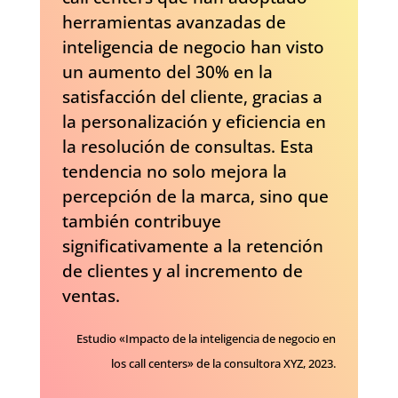
herramientas avanzadas de
inteligencia de negocio han visto
un aumento del 30% en la
satisfacción del cliente, gracias a
la personalización y eficiencia en
la resolución de consultas. Esta
tendencia no solo mejora la
percepción de la marca, sino que
también contribuye
significativamente a la retención
de clientes y al incremento de
ventas.
Estudio «Impacto de la inteligencia de negocio en
los call centers» de la consultora XYZ, 2023.