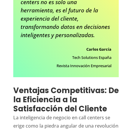
centers no es solo una
herramienta, es el futuro de la
experiencia del cliente,
transformando datos en decisiones
inteligentes y personalizadas.
Carlos García
Tech Solutions España
Revista Innovación Empresarial
Ventajas Competitivas: De
la Eficiencia a la
Satisfacción del Cliente
La inteligencia de negocio en call centers se
erige como la piedra angular de una revolución