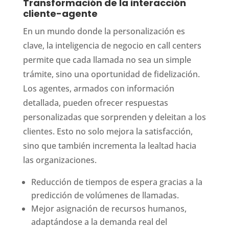
Transformación de la interacción
cliente-agente
En un mundo donde la personalización es
clave, la inteligencia de negocio en call centers
permite que cada llamada no sea un simple
trámite, sino una oportunidad de fidelización.
Los agentes, armados con información
detallada, pueden ofrecer respuestas
personalizadas que sorprenden y deleitan a los
clientes. Esto no solo mejora la satisfacción,
sino que también incrementa la lealtad hacia
las organizaciones.
Reducción de tiempos de espera gracias a la
predicción de volúmenes de llamadas.
Mejor asignación de recursos humanos,
adaptándose a la demanda real del