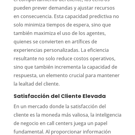
pueden prever demandas y ajustar recursos
en consecuencia. Esta capacidad predictiva no
solo minimiza tiempos de espera, sino que
también maximiza el uso de los agentes,
quienes se convierten en artífices de
experiencias personalizadas. La eficiencia
resultante no solo reduce costos operativos,
sino que también incrementa la capacidad de
respuesta, un elemento crucial para mantener
la lealtad del cliente.
Satisfacción del Cliente Elevada
En un mercado donde la satisfacción del
cliente es la moneda más valiosa, la inteligencia
de negocio en call centers juega un papel
fundamental. Al proporcionar información