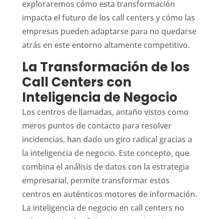
exploraremos cómo esta transformación
impacta el futuro de los call centers y cómo las
empresas pueden adaptarse para no quedarse
atrás en este entorno altamente competitivo.
La Transformación de los
Call Centers con
Inteligencia de Negocio
Los centros de llamadas, antaño vistos como
meros puntos de contacto para resolver
incidencias, han dado un giro radical gracias a
la inteligencia de negocio. Este concepto, que
combina el análisis de datos con la estrategia
empresarial, permite transformar estos
centros en auténticos motores de información.
La inteligencia de negocio en call centers no