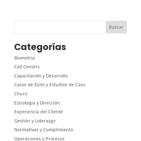
Categorías
Biometria
Call Centers
Capacitación y Desarrollo
Casos de Éxito y Estudios de Caso
Churn
Estrategia y Dirección
Experiencia del Cliente
Gestión y Liderazgo
Normativas y Cumplimiento
Operaciones y Procesos