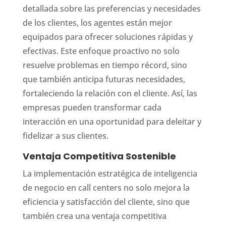
detallada sobre las preferencias y necesidades
de los clientes, los agentes están mejor
equipados para ofrecer soluciones rápidas y
efectivas. Este enfoque proactivo no solo
resuelve problemas en tiempo récord, sino
que también anticipa futuras necesidades,
fortaleciendo la relación con el cliente. Así, las
empresas pueden transformar cada
interacción en una oportunidad para deleitar y
fidelizar a sus clientes.
Ventaja Competitiva Sostenible
La implementación estratégica de inteligencia
de negocio en call centers no solo mejora la
eficiencia y satisfacción del cliente, sino que
también crea una ventaja competitiva