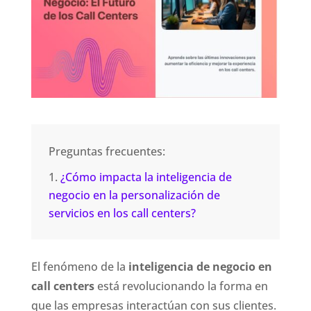
Preguntas frecuentes:
¿Cómo impacta la inteligencia de
negocio en la personalización de
servicios en los call centers?
El fenómeno de la
inteligencia de negocio en
call centers
está revolucionando la forma en
que las empresas interactúan con sus clientes.