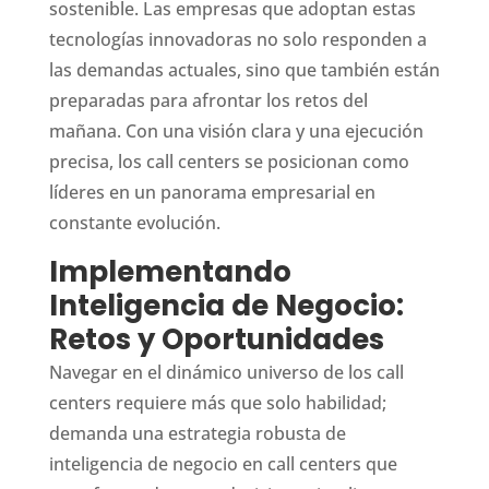
sostenible. Las empresas que adoptan estas
tecnologías innovadoras no solo responden a
las demandas actuales, sino que también están
preparadas para afrontar los retos del
mañana. Con una visión clara y una ejecución
precisa, los call centers se posicionan como
líderes en un panorama empresarial en
constante evolución.
Implementando
Inteligencia de Negocio:
Retos y Oportunidades
Navegar en el dinámico universo de los call
centers requiere más que solo habilidad;
demanda una estrategia robusta de
inteligencia de negocio en call centers que