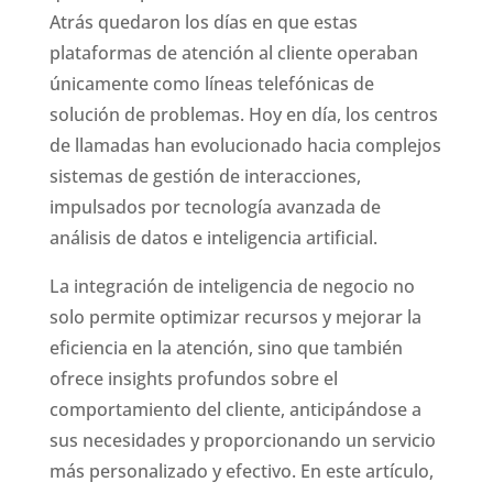
Atrás quedaron los días en que estas
plataformas de atención al cliente operaban
únicamente como líneas telefónicas de
solución de problemas. Hoy en día, los centros
de llamadas han evolucionado hacia complejos
sistemas de gestión de interacciones,
impulsados por tecnología avanzada de
análisis de datos e inteligencia artificial.
La integración de inteligencia de negocio no
solo permite optimizar recursos y mejorar la
eficiencia en la atención, sino que también
ofrece insights profundos sobre el
comportamiento del cliente, anticipándose a
sus necesidades y proporcionando un servicio
más personalizado y efectivo. En este artículo,