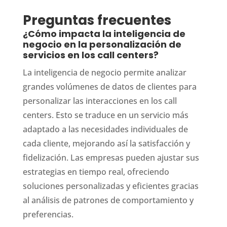
Preguntas frecuentes
¿Cómo impacta la inteligencia de
negocio en la personalización de
servicios en los call centers?
La inteligencia de negocio permite analizar
grandes volúmenes de datos de clientes para
personalizar las interacciones en los call
centers. Esto se traduce en un servicio más
adaptado a las necesidades individuales de
cada cliente, mejorando así la satisfacción y
fidelización. Las empresas pueden ajustar sus
estrategias en tiempo real, ofreciendo
soluciones personalizadas y eficientes gracias
al análisis de patrones de comportamiento y
preferencias.