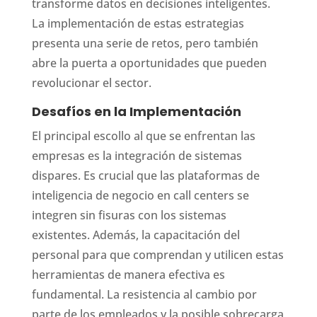
transforme datos en decisiones inteligentes.
La implementación de estas estrategias
presenta una serie de retos, pero también
abre la puerta a oportunidades que pueden
revolucionar el sector.
Desafíos en la Implementación
El principal escollo al que se enfrentan las
empresas es la integración de sistemas
dispares. Es crucial que las plataformas de
inteligencia de negocio en call centers se
integren sin fisuras con los sistemas
existentes. Además, la capacitación del
personal para que comprendan y utilicen estas
herramientas de manera efectiva es
fundamental. La resistencia al cambio por
parte de los empleados y la posible sobrecarga