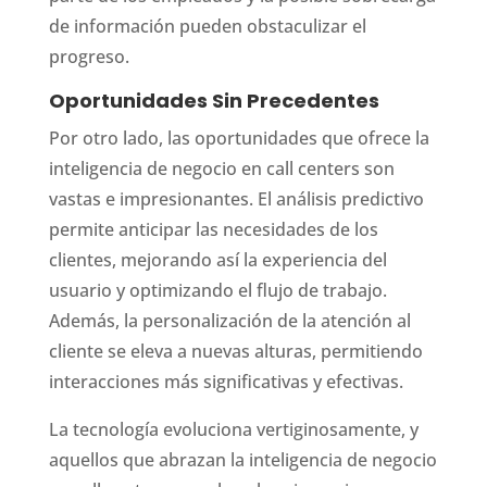
de información pueden obstaculizar el
progreso.
Oportunidades Sin Precedentes
Por otro lado, las oportunidades que ofrece la
inteligencia de negocio en call centers son
vastas e impresionantes. El análisis predictivo
permite anticipar las necesidades de los
clientes, mejorando así la experiencia del
usuario y optimizando el flujo de trabajo.
Además, la personalización de la atención al
cliente se eleva a nuevas alturas, permitiendo
interacciones más significativas y efectivas.
La tecnología evoluciona vertiginosamente, y
aquellos que abrazan la inteligencia de negocio