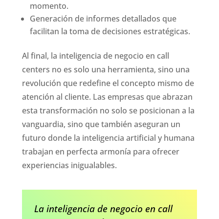
momento.
Generación de informes detallados que
facilitan la toma de decisiones estratégicas.
Al final, la inteligencia de negocio en call
centers no es solo una herramienta, sino una
revolución que redefine el concepto mismo de
atención al cliente. Las empresas que abrazan
esta transformación no solo se posicionan a la
vanguardia, sino que también aseguran un
futuro donde la inteligencia artificial y humana
trabajan en perfecta armonía para ofrecer
experiencias inigualables.
La inteligencia de negocio en call