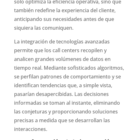
solo optimiza la eficiencia operativa, sino que
también redefine la experiencia del cliente,
anticipando sus necesidades antes de que
siquiera las comuniquen.
La integración de tecnologías avanzadas
permite que los call centers recopilen y
analicen grandes volúmenes de datos en
tiempo real. Mediante sofisticados algoritmos,
se perfilan patrones de comportamiento y se
identifican tendencias que, a simple vista,
pasarían desapercibidas. Las decisiones
informadas se toman al instante, eliminando
las conjeturas y proporcionando soluciones
precisas a medida que se desarrollan las
interacciones.