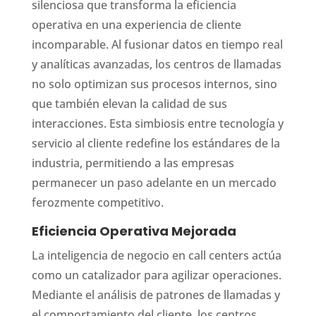
silenciosa que transforma la eficiencia
operativa en una experiencia de cliente
incomparable. Al fusionar datos en tiempo real
y analíticas avanzadas, los centros de llamadas
no solo optimizan sus procesos internos, sino
que también elevan la calidad de sus
interacciones. Esta simbiosis entre tecnología y
servicio al cliente redefine los estándares de la
industria, permitiendo a las empresas
permanecer un paso adelante en un mercado
ferozmente competitivo.
Eficiencia Operativa Mejorada
La inteligencia de negocio en call centers actúa
como un catalizador para agilizar operaciones.
Mediante el análisis de patrones de llamadas y
el comportamiento del cliente, los centros