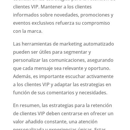
clientes VIP. Mantener a los clientes
informados sobre novedades, promociones y
eventos exclusivos refuerza su compromiso
con la marca.
Las herramientas de marketing automatizado
pueden ser útiles para segmentar y
personalizar las comunicaciones, asegurando
que cada mensaje sea relevante y oportuno.
Además, es importante escuchar activamente
a los clientes VIP y adaptar las estrategias en
función de sus comentarios y necesidades.
En resumen, las estrategias para la retención
de clientes VIP deben centrarse en ofrecer un
valor añadido constante, una atención
personalizada y experiencias únicas. Estas