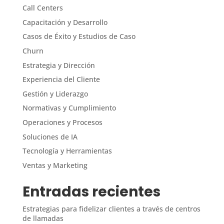
Call Centers
Capacitación y Desarrollo
Casos de Éxito y Estudios de Caso
Churn
Estrategia y Dirección
Experiencia del Cliente
Gestión y Liderazgo
Normativas y Cumplimiento
Operaciones y Procesos
Soluciones de IA
Tecnología y Herramientas
Ventas y Marketing
Entradas recientes
Estrategias para fidelizar clientes a través de centros
de llamadas