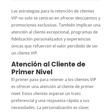
Las estrategias para la retención de clientes
VIP no solo se centran en ofrecer descuentos y
promociones exclusivas. También implican una
atención al cliente excepcional, programas de
fidelización personalizados y experiencias
únicas que refuercen el valor percibido de ser
un cliente VIP.
Atención al Cliente de
Primer Nivel
El primer paso para retener a los clientes VIP
es ofrecer una atención al cliente de primer
nivel. Estos clientes esperan un trato
preferencial y una respuesta rápida a sus
necesidades. La personalización es clave;