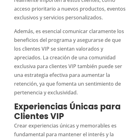
acceso prioritario a nuevos productos, eventos
exclusivos y servicios personalizados.
Además, es esencial comunicar claramente los
beneficios del programa y asegurarse de que
los clientes VIP se sientan valorados y
apreciados. La creación de una comunidad
exclusiva para clientes VIP también puede ser
una estrategia efectiva para aumentar la
retención, ya que fomenta un sentimiento de
pertenencia y exclusividad.
Experiencias Únicas para
Clientes VIP
Crear experiencias únicas y memorables es
fundamental para mantener el interés y la