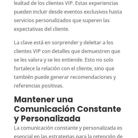
lealtad de los clientes VIP. Estas experiencias
pueden incluir desde eventos exclusivos hasta
servicios personalizados que superen las
expectativas del cliente.
La clave está en sorprender y deleitar a los
clientes VIP con detalles que demuestren que
se les valora y se les entiende. Esto no solo
fortalece la relación con el cliente, sino que
también puede generar recomendaciones y
referencias positivas.
Mantener una
Comunicación Constante
y Personalizada
La comunicación constante y personalizada es
esencial en las estrategias para la retención de