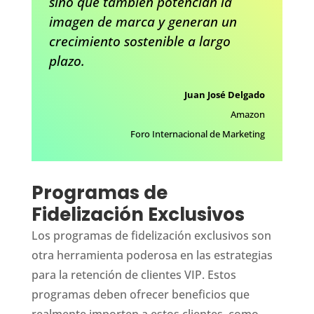
sino que también potencian la
imagen de marca y generan un
crecimiento sostenible a largo
plazo.
Juan José Delgado
Amazon
Foro Internacional de Marketing
Programas de
Fidelización Exclusivos
Los programas de fidelización exclusivos son
otra herramienta poderosa en las estrategias
para la retención de clientes VIP. Estos
programas deben ofrecer beneficios que
realmente importen a estos clientes, como