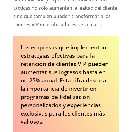
tácticas no solo aumentan la lealtad del cliente,
sino que también pueden transformar a los
clientes VIP en embajadores de la marca.
Las empresas que implementan
estrategias efectivas para la
retención de clientes VIP pueden
aumentar sus ingresos hasta en
un 25% anual. Esta cifra destaca
la importancia de invertir en
programas de fidelización
personalizados y experiencias
exclusivas para los clientes más
valiosos.