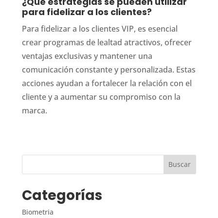
¿Qué estrategias se pueden utilizar
para fidelizar a los clientes?
Para fidelizar a los clientes VIP, es esencial
crear programas de lealtad atractivos, ofrecer
ventajas exclusivas y mantener una
comunicación constante y personalizada. Estas
acciones ayudan a fortalecer la relación con el
cliente y a aumentar su compromiso con la
marca.
Categorías
Biometria