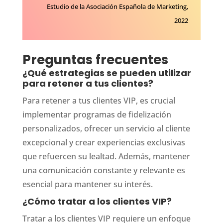
Estudio de la Asociación Española de Marketing,
2022
Preguntas frecuentes
¿Qué estrategias se pueden utilizar
para retener a tus clientes?
Para retener a tus clientes VIP, es crucial
implementar programas de fidelización
personalizados, ofrecer un servicio al cliente
excepcional y crear experiencias exclusivas
que refuercen su lealtad. Además, mantener
una comunicación constante y relevante es
esencial para mantener su interés.
¿Cómo tratar a los clientes VIP?
Tratar a los clientes VIP requiere un enfoque