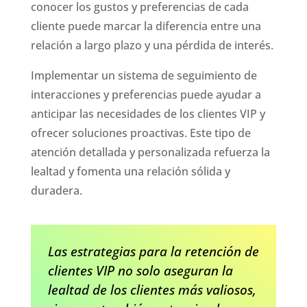
conocer los gustos y preferencias de cada
cliente puede marcar la diferencia entre una
relación a largo plazo y una pérdida de interés.
Implementar un sistema de seguimiento de
interacciones y preferencias puede ayudar a
anticipar las necesidades de los clientes VIP y
ofrecer soluciones proactivas. Este tipo de
atención detallada y personalizada refuerza la
lealtad y fomenta una relación sólida y
duradera.
Las estrategias para la retención de
clientes VIP no solo aseguran la
lealtad de los clientes más valiosos,