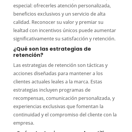
especial: ofrecerles atención personalizada,
beneficios exclusivos y un servicio de alta
calidad. Reconocer su valor y premiar su
lealtad con incentivos únicos puede aumentar
significativamente su satisfacción y retención.
¿Qué son las estrategias de
retención?
Las estrategias de retención son tácticas y
acciones diseñadas para mantener a los
clientes actuales leales a la marca. Estas
estrategias incluyen programas de
recompensas, comunicación personalizada, y
experiencias exclusivas que fomentan la
continuidad y el compromiso del cliente con la
empresa.