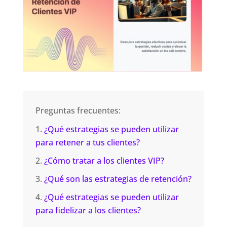
Preguntas frecuentes:
¿Qué estrategias se pueden utilizar
para retener a tus clientes?
¿Cómo tratar a los clientes VIP?
¿Qué son las estrategias de retención?
¿Qué estrategias se pueden utilizar
para fidelizar a los clientes?