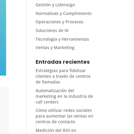
Gestión y Liderazgo
Normativas y Cumplimiento
Operaciones y Procesos
Soluciones de IA
Tecnología y Herramientas
Ventas y Marketing
Entradas recientes
Estrategias para fidelizar
clientes a través de centros
de llamadas
Automatización del
marketing en la industria de
call centers
Cómo utilizar redes sociales
para aumentar las ventas en
centros de contacto
Medición del ROI en