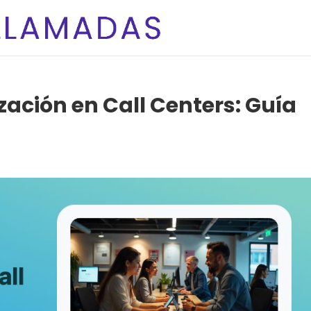
ización en Call Centers: Guía