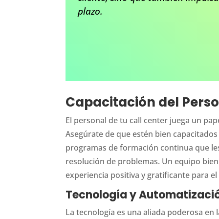
plazo.
Capacitación del Pers
El personal de tu call center juega un pap
Asegúrate de que estén bien capacitados 
programas de formación continua que les
resolución de problemas. Un equipo bie
experiencia positiva y gratificante para el 
Tecnología y Automatizaci
La tecnología es una aliada poderosa en l