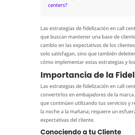
centers?
Las estrategias de fidelización en call ce
que buscan mantener una base de cliente
cambio en las expectativas de los clientes
solo satisfagan, sino que también deleit
cómo implementar estas estrategias y los
Importancia de la Fidel
Las estrategias de fidelización en call ce
convertirlos en embajadores de la marca.
que continúen utilizando tus servicios y
la noche a la mañana; requiere un esfue
expectativas del cliente.
Conociendo a tu Cliente