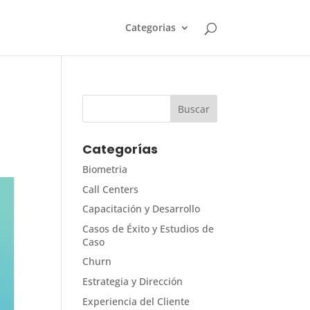
Categorias
Categorías
Biometria
Call Centers
Capacitación y Desarrollo
Casos de Éxito y Estudios de
Caso
Churn
Estrategia y Dirección
Experiencia del Cliente