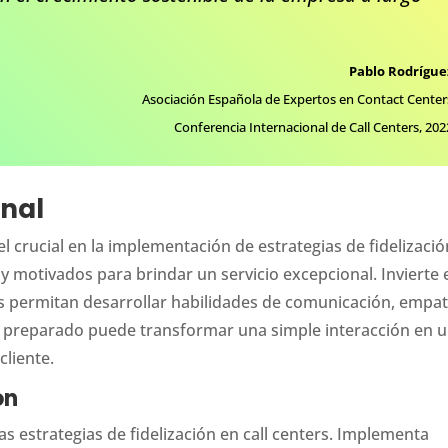
Pablo Rodrígue
Asociación Española de Expertos en Contact Center
Conferencia Internacional de Call Centers, 202
onal
el crucial en la implementación de estrategias de fidelizació
y motivados para brindar un servicio excepcional. Invierte 
 permitan desarrollar habilidades de comunicación, empat
n preparado puede transformar una simple interacción en 
cliente.
ón
as estrategias de fidelización en call centers. Implementa