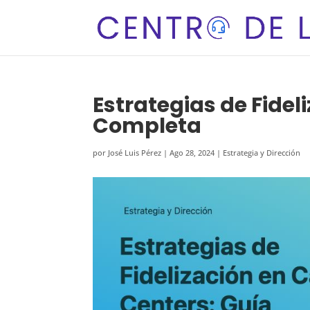
Estrategias de Fidel
Completa
por
José Luis Pérez
|
Ago 28, 2024
|
Estrategia y Dirección