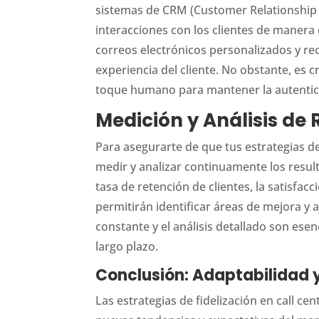
sistemas de CRM (Customer Relationship 
interacciones con los clientes de manera
correos electrónicos personalizados y re
experiencia del cliente. No obstante, es c
toque humano para mantener la autentici
Medición y Análisis de
Para asegurarte de que tus estrategias de
medir y analizar continuamente los result
tasa de retención de clientes, la satisfacci
permitirán identificar áreas de mejora y 
constante y el análisis detallado son ese
largo plazo.
Conclusión: Adaptabilidad 
Las estrategias de fidelización en call c