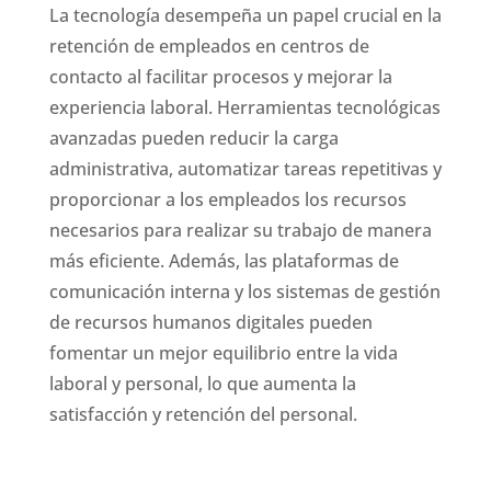
La tecnología desempeña un papel crucial en la
retención de empleados en centros de
contacto al facilitar procesos y mejorar la
experiencia laboral. Herramientas tecnológicas
avanzadas pueden reducir la carga
administrativa, automatizar tareas repetitivas y
proporcionar a los empleados los recursos
necesarios para realizar su trabajo de manera
más eficiente. Además, las plataformas de
comunicación interna y los sistemas de gestión
de recursos humanos digitales pueden
fomentar un mejor equilibrio entre la vida
laboral y personal, lo que aumenta la
satisfacción y retención del personal.