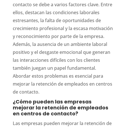
contacto se debe a varios factores clave. Entre
ellos, destacan las condiciones laborales
estresantes, la falta de oportunidades de
crecimiento profesional y la escasa motivación
y reconocimiento por parte de la empresa.
Además, la ausencia de un ambiente laboral
positivo y el desgaste emocional que generan
las interacciones difíciles con los clientes
también juegan un papel fundamental.
Abordar estos problemas es esencial para
mejorar la retención de empleados en centros
de contacto.
¿Cómo pueden las empresas
mejorar la retención de empleados
en centros de contacto?
Las empresas pueden mejorar la retención de