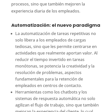
procesos, sino que también mejoren la
experiencia diaria de los empleados.
Automatización: el nuevo paradigma
La automatización de tareas repetitivas no
solo libera a los empleados de cargas
tediosas, sino que les permite centrarse en
actividades que realmente aportan valor. Al
reducir el tiempo invertido en tareas
monótonas, se potencia la creatividad y la
resolución de problemas, aspectos
fundamentales para la retención de
empleados en centros de contacto.
Herramientas como los chatbots y los
sistemas de respuesta automática no solo
agilizan el flujo de trabajo, sino que también
mejoran la experiencia del cliente, lo cual