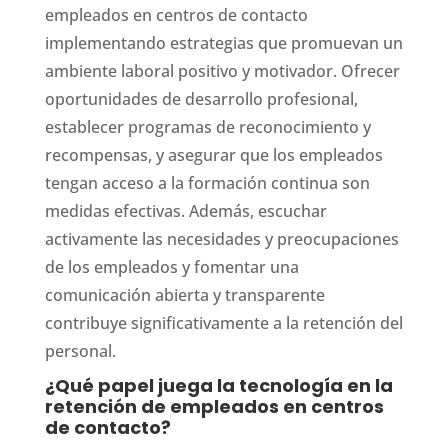
empleados en centros de contacto
implementando estrategias que promuevan un
ambiente laboral positivo y motivador. Ofrecer
oportunidades de desarrollo profesional,
establecer programas de reconocimiento y
recompensas, y asegurar que los empleados
tengan acceso a la formación continua son
medidas efectivas. Además, escuchar
activamente las necesidades y preocupaciones
de los empleados y fomentar una
comunicación abierta y transparente
contribuye significativamente a la retención del
personal.
¿Qué papel juega la tecnología en la
retención de empleados en centros
de contacto?