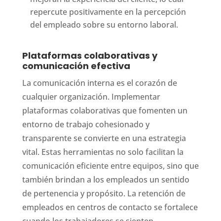
repercute positivamente en la percepción
del empleado sobre su entorno laboral.
Plataformas colaborativas y
comunicación efectiva
La comunicación interna es el corazón de
cualquier organización. Implementar
plataformas colaborativas que fomenten un
entorno de trabajo cohesionado y
transparente se convierte en una estrategia
vital. Estas herramientas no solo facilitan la
comunicación eficiente entre equipos, sino que
también brindan a los empleados un sentido
de pertenencia y propósito. La retención de
empleados en centros de contacto se fortalece
cuando los trabajadores se sienten