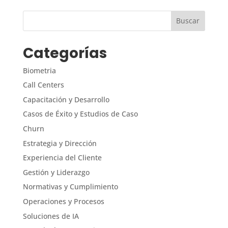
Categorías
Biometria
Call Centers
Capacitación y Desarrollo
Casos de Éxito y Estudios de Caso
Churn
Estrategia y Dirección
Experiencia del Cliente
Gestión y Liderazgo
Normativas y Cumplimiento
Operaciones y Procesos
Soluciones de IA