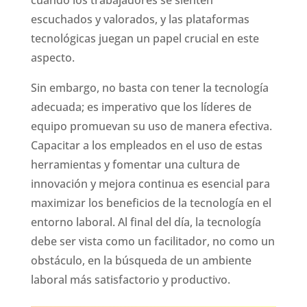
escuchados y valorados, y las plataformas
tecnológicas juegan un papel crucial en este
aspecto.
Sin embargo, no basta con tener la tecnología
adecuada; es imperativo que los líderes de
equipo promuevan su uso de manera efectiva.
Capacitar a los empleados en el uso de estas
herramientas y fomentar una cultura de
innovación y mejora continua es esencial para
maximizar los beneficios de la tecnología en el
entorno laboral. Al final del día, la tecnología
debe ser vista como un facilitador, no como un
obstáculo, en la búsqueda de un ambiente
laboral más satisfactorio y productivo.