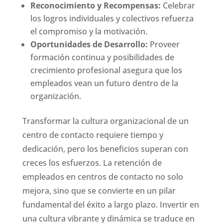
Reconocimiento y Recompensas:
Celebrar
los logros individuales y colectivos refuerza
el compromiso y la motivación.
Oportunidades de Desarrollo:
Proveer
formación continua y posibilidades de
crecimiento profesional asegura que los
empleados vean un futuro dentro de la
organización.
Transformar la cultura organizacional de un
centro de contacto requiere tiempo y
dedicación, pero los beneficios superan con
creces los esfuerzos. La retención de
empleados en centros de contacto no solo
mejora, sino que se convierte en un pilar
fundamental del éxito a largo plazo. Invertir en
una cultura vibrante y dinámica se traduce en