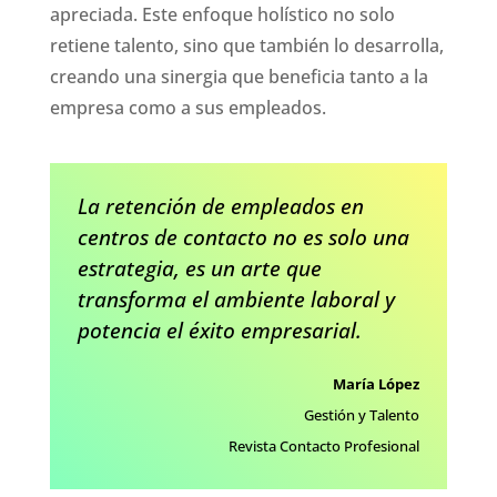
apreciada. Este enfoque holístico no solo
retiene talento, sino que también lo desarrolla,
creando una sinergia que beneficia tanto a la
empresa como a sus empleados.
La retención de empleados en
centros de contacto no es solo una
estrategia, es un arte que
transforma el ambiente laboral y
potencia el éxito empresarial.
María López
Gestión y Talento
Revista Contacto Profesional