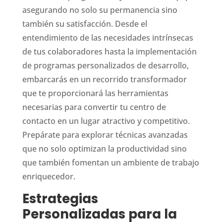
asegurando no solo su permanencia sino
también su satisfacción. Desde el
entendimiento de las necesidades intrínsecas
de tus colaboradores hasta la implementación
de programas personalizados de desarrollo,
embarcarás en un recorrido transformador
que te proporcionará las herramientas
necesarias para convertir tu centro de
contacto en un lugar atractivo y competitivo.
Prepárate para explorar técnicas avanzadas
que no solo optimizan la productividad sino
que también fomentan un ambiente de trabajo
enriquecedor.
Estrategias
Personalizadas para la