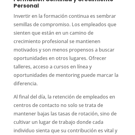
Personal
Invertir en la formación continua es sembrar
semillas de compromiso. Los empleados que
sienten que están en un camino de
crecimiento profesional se mantienen
motivados y son menos propensos a buscar
oportunidades en otros lugares. Ofrecer
talleres, acceso a cursos en línea y
oportunidades de mentoring puede marcar la
diferencia.
Al final del día, la retención de empleados en
centros de contacto no solo se trata de
mantener bajas las tasas de rotación, sino de
cultivar un lugar de trabajo donde cada
individuo sienta que su contribución es vital y