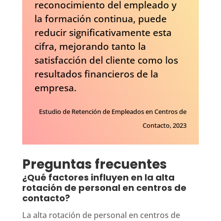
reconocimiento del empleado y
la formación continua, puede
reducir significativamente esta
cifra, mejorando tanto la
satisfacción del cliente como los
resultados financieros de la
empresa.
Estudio de Retención de Empleados en Centros de
Contacto, 2023
Preguntas frecuentes
¿Qué factores influyen en la alta
rotación de personal en centros de
contacto?
La alta rotación de personal en centros de