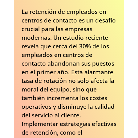
La retención de empleados en
centros de contacto es un desafío
crucial para las empresas
modernas. Un estudio reciente
revela que cerca del 30% de los
empleados en centros de
contacto abandonan sus puestos
en el primer año. Esta alarmante
tasa de rotación no solo afecta la
moral del equipo, sino que
también incrementa los costes
operativos y disminuye la calidad
del servicio al cliente.
Implementar estrategias efectivas
de retención, como el