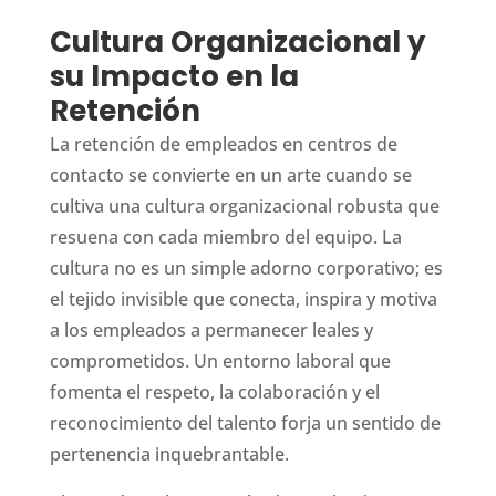
Cultura Organizacional y
su Impacto en la
Retención
La retención de empleados en centros de
contacto se convierte en un arte cuando se
cultiva una cultura organizacional robusta que
resuena con cada miembro del equipo. La
cultura no es un simple adorno corporativo; es
el tejido invisible que conecta, inspira y motiva
a los empleados a permanecer leales y
comprometidos. Un entorno laboral que
fomenta el respeto, la colaboración y el
reconocimiento del talento forja un sentido de
pertenencia inquebrantable.