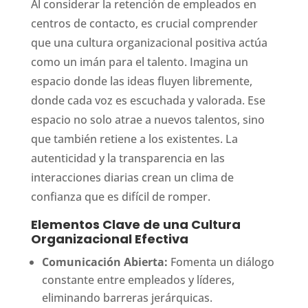
Al considerar la retención de empleados en
centros de contacto, es crucial comprender
que una cultura organizacional positiva actúa
como un imán para el talento. Imagina un
espacio donde las ideas fluyen libremente,
donde cada voz es escuchada y valorada. Ese
espacio no solo atrae a nuevos talentos, sino
que también retiene a los existentes. La
autenticidad y la transparencia en las
interacciones diarias crean un clima de
confianza que es difícil de romper.
Elementos Clave de una Cultura
Organizacional Efectiva
Comunicación Abierta:
Fomenta un diálogo
constante entre empleados y líderes,
eliminando barreras jerárquicas.