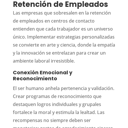
Retención de Empleados
Las empresas que sobresalen en la retención
de empleados en centros de contacto
entienden que cada trabajador es un universo
único. Implementar estrategias personalizadas
se convierte en arte y ciencia, donde la empatía
y la innovación se entrelazan para crear un
ambiente laboral irresistible.
Conexión Emocional y
Reconocimiento
El ser humano anhela pertenencia y validación.
Crear programas de reconocimiento que
destaquen logros individuales y grupales
fortalece la moral y estimula la lealtad. Las
recompensas no siempre deben ser