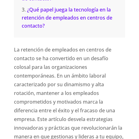
¿Qué papel juega la tecnología en la
retención de empleados en centros de
contacto?
La retención de empleados en centros de
contacto se ha convertido en un desafío
colosal para las organizaciones
contemporáneas. En un ámbito laboral
caracterizado por su dinamismo y alta
rotación, mantener a los empleados
comprometidos y motivados marca la
diferencia entre el éxito y el fracaso de una
empresa. Este artículo desvela estrategias
innovadoras y prácticas que revolucionarán la
manera en que gestionas y lideras a tu equipo,