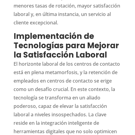
menores tasas de rotación, mayor satisfacción
laboral y, en última instancia, un servicio al
cliente excepcional.
Implementación de
Tecnologías para Mejorar
la Satisfacción Laboral
El horizonte laboral de los centros de contacto
está en plena metamorfosis, y la retención de
empleados en centros de contacto se erige
como un desafío crucial. En este contexto, la
tecnología se transforma en un aliado
poderoso, capaz de elevar la satisfacción
laboral a niveles insospechados. La clave
reside en la integración inteligente de
herramientas digitales que no solo optimicen