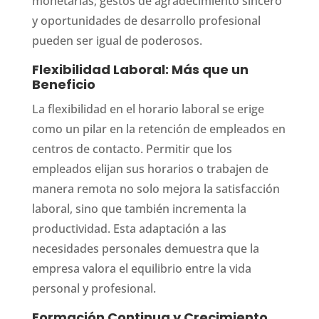
monetarias; gestos de agradecimiento sincero
y oportunidades de desarrollo profesional
pueden ser igual de poderosos.
Flexibilidad Laboral: Más que un
Beneficio
La flexibilidad en el horario laboral se erige
como un pilar en la retención de empleados en
centros de contacto. Permitir que los
empleados elijan sus horarios o trabajen de
manera remota no solo mejora la satisfacción
laboral, sino que también incrementa la
productividad. Esta adaptación a las
necesidades personales demuestra que la
empresa valora el equilibrio entre la vida
personal y profesional.
Formación Continua y Crecimiento