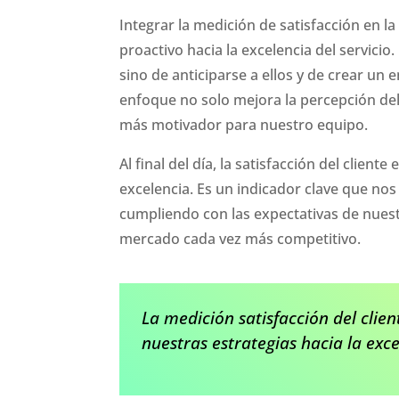
Integrar la medición de satisfacción en 
proactivo hacia la excelencia del servici
sino de anticiparse a ellos y de crear un 
enfoque no solo mejora la percepción del
más motivador para nuestro equipo.
Al final del día, la satisfacción del clien
excelencia. Es un indicador clave que nos
cumpliendo con las expectativas de nuest
mercado cada vez más competitivo.
La medición satisfacción del clien
nuestras estrategias hacia la excel