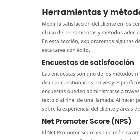
Herramientas y método
Medir la satisfacción del cliente en los c
el uso de herramientas y métodos adecua
En esta sección, exploraremos algunas de
esta tarea con éxito.
Encuestas de satisfacción
Las encuestas son uno de los métodos má
diseñar cuestionarios breves y específicos
encuestas pueden administrarse a través
texto o al final de una llamada. Al hacer
sobre la experiencia del cliente y áreas
Net Promoter Score (NPS)
El Net Promoter Score es una métrica ampl