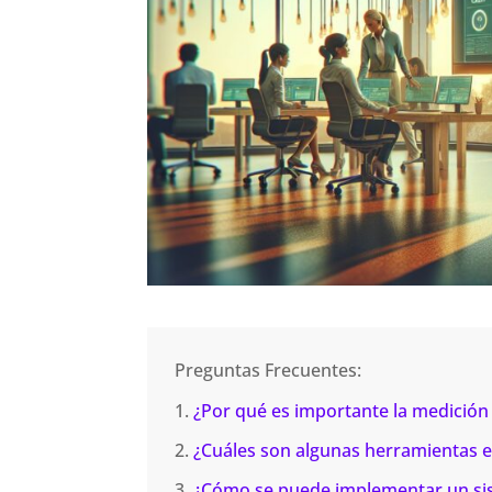
Preguntas Frecuentes:
¿Por qué es importante la medición 
¿Cuáles son algunas herramientas efe
¿Cómo se puede implementar un sist