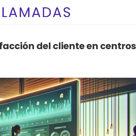
acción del cliente en centro