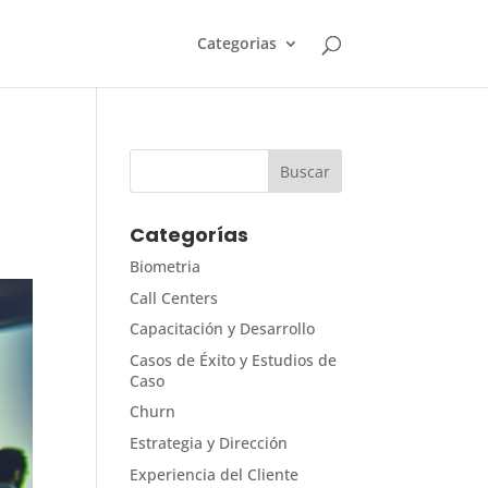
Categorias
s
Categorías
Biometria
Call Centers
Capacitación y Desarrollo
Casos de Éxito y Estudios de
Caso
Churn
Estrategia y Dirección
Experiencia del Cliente