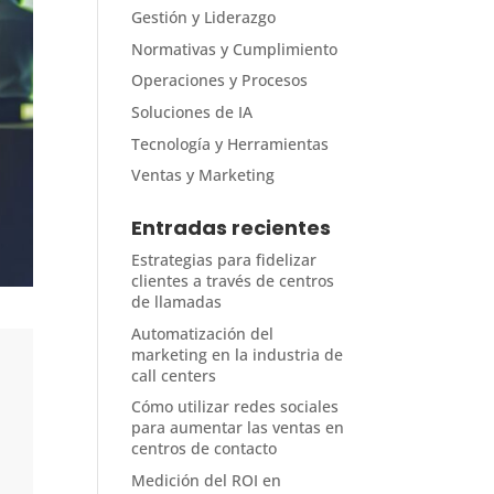
Gestión y Liderazgo
Normativas y Cumplimiento
Operaciones y Procesos
Soluciones de IA
Tecnología y Herramientas
Ventas y Marketing
Entradas recientes
Estrategias para fidelizar
clientes a través de centros
de llamadas
Automatización del
marketing en la industria de
call centers
Cómo utilizar redes sociales
para aumentar las ventas en
centros de contacto
Medición del ROI en