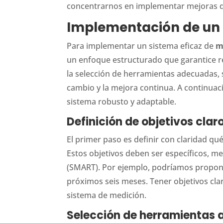
concentrarnos en implementar mejoras qu
Implementación de un 
Para implementar un sistema eficaz de
m
un enfoque estructurado que garantice res
la selección de herramientas adecuadas, 
cambio y la mejora continua. A continuac
sistema robusto y adaptable.
Definición de objetivos clar
El primer paso es definir con claridad qué
Estos objetivos deben ser específicos, me
(SMART). Por ejemplo, podríamos propon
próximos seis meses. Tener objetivos cla
sistema de medición.
Selección de herramientas