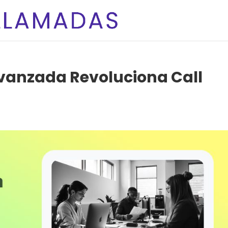
Avanzada Revoluciona Call