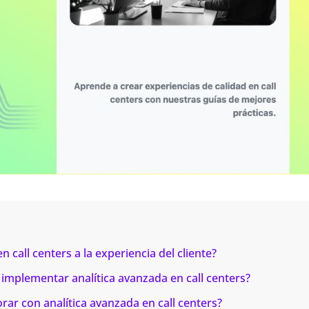
 call centers a la experiencia del cliente?
 implementar analítica avanzada en call centers?
ar con analítica avanzada en call centers?