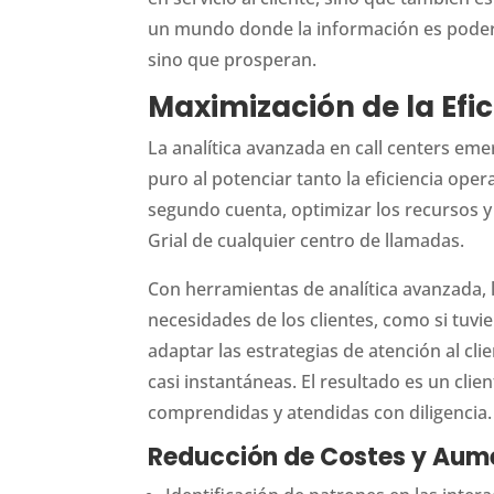
un mundo donde la información es poder,
sino que prosperan.
Maximización de la Efic
La analítica avanzada en call centers e
puro al potenciar tanto la eficiencia ope
segundo cuenta, optimizar los recursos y 
Grial de cualquier centro de llamadas.
Con herramientas de analítica avanzada, l
necesidades de los clientes, como si tuvie
adaptar las estrategias de atención al cl
casi instantáneas. El resultado es un cli
comprendidas y atendidas con diligencia.
Reducción de Costes y Aum