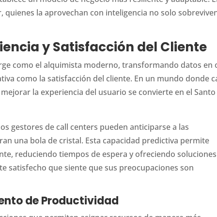
 quienes la aprovechan con inteligencia no solo sobreviven
iencia y Satisfacción del Cliente
merge como el alquimista moderno, transformando datos en 
rativa como la satisfacción del cliente. En un mundo donde 
mejorar la experiencia del usuario se convierte en el Santo
os gestores de call centers pueden anticiparse a las
ran una bola de cristal. Esta capacidad predictiva permite
iente, reduciendo tiempos de espera y ofreciendo soluciones
ente satisfecho que siente que sus preocupaciones son
ento de Productividad