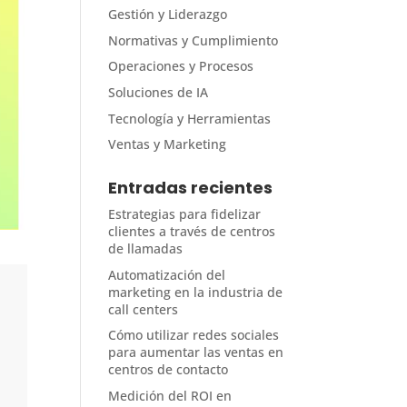
Gestión y Liderazgo
Normativas y Cumplimiento
Operaciones y Procesos
Soluciones de IA
Tecnología y Herramientas
Ventas y Marketing
Entradas recientes
Estrategias para fidelizar
clientes a través de centros
de llamadas
Automatización del
marketing en la industria de
call centers
Cómo utilizar redes sociales
para aumentar las ventas en
centros de contacto
Medición del ROI en