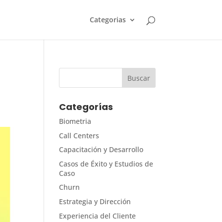
Categorias
Categorías
Biometria
Call Centers
Capacitación y Desarrollo
Casos de Éxito y Estudios de
Caso
Churn
Estrategia y Dirección
Experiencia del Cliente