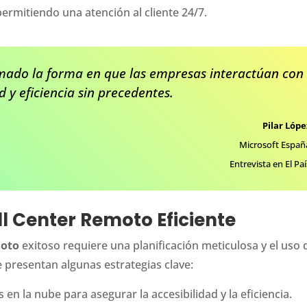
ermitiendo una atención al cliente 24/7.
rmado la forma en que las empresas interactúan con
ad y eficiencia sin precedentes.
Pilar Lópe
Microsoft Españ
Entrevista en El Paí
ll Center Remoto Eficiente
moto
exitoso requiere una planificación meticulosa y el uso 
 presentan algunas estrategias clave:
 en la nube para asegurar la accesibilidad y la eficiencia.