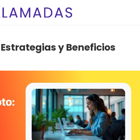
Estrategias y Beneficios