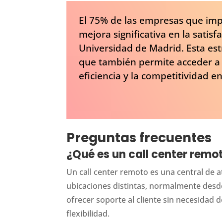
El 75% de las empresas que imp
mejora significativa en la satisf
Universidad de Madrid. Esta est
que también permite acceder a u
eficiencia y la competitividad e
Preguntas frecuentes
¿Qué es un call center remo
Un call center remoto es una central de a
ubicaciones distintas, normalmente desde
ofrecer soporte al cliente sin necesidad 
flexibilidad.