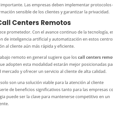
ío importante. Las empresas deben implementar protocolos
mación sensible de los clientes y garantizar la privacidad.
Call Centers Remotos
ce prometedor. Con el avance continuo de la tecnología, e
e inteligencia artificial y automatización en estos centro
n al cliente aún más rápida y eficiente.
trabajo remoto en general sugiere que los
call centers remo
ue adopten esta modalidad estarán mejor posicionadas pa
ercado y ofrecer un servicio al cliente de alta calidad.
solo son una solución viable para la atención al cliente
rie de beneficios significativos tanto para las empresas 
gia puede ser la clave para mantenerse competitivo en un
ente.