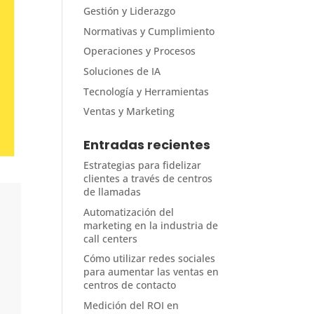
Gestión y Liderazgo
Normativas y Cumplimiento
Operaciones y Procesos
Soluciones de IA
Tecnología y Herramientas
Ventas y Marketing
Entradas recientes
Estrategias para fidelizar
clientes a través de centros
de llamadas
Automatización del
marketing en la industria de
call centers
Cómo utilizar redes sociales
para aumentar las ventas en
centros de contacto
Medición del ROI en