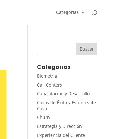
Categorias
Categorías
Biometria
Call Centers
Capacitación y Desarrollo
Casos de Éxito y Estudios de
Caso
Churn
Estrategia y Dirección
Experiencia del Cliente