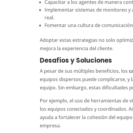
Capacitar a los agentes de manera cont
Implementar sistemas de monitoreo y an
real.
Fomentar una cultura de comunicación 
Adoptar estas estrategias no solo optimi
mejora la experiencia del cliente.
Desafíos y Soluciones
A pesar de sus múltiples beneficios, los
c
equipos dispersos puede complicarse, y la
equipo. Sin embargo, estas dificultades 
Por ejemplo, el uso de herramientas de 
los equipos conectados y coordinados. As
ayuda a fortalecer la cohesión del equipo
empresa.