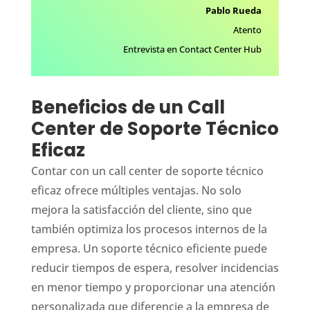
Pablo Rueda
Atento
Entrevista en Contact Center Hub
Beneficios de un Call
Center de Soporte Técnico
Eficaz
Contar con un call center de soporte técnico
eficaz ofrece múltiples ventajas. No solo
mejora la satisfacción del cliente, sino que
también optimiza los procesos internos de la
empresa. Un soporte técnico eficiente puede
reducir tiempos de espera, resolver incidencias
en menor tiempo y proporcionar una atención
personalizada que diferencie a la empresa de