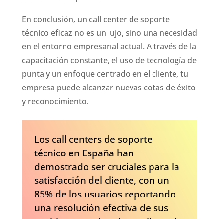
En conclusión, un call center de soporte
técnico eficaz no es un lujo, sino una necesidad
en el entorno empresarial actual. A través de la
capacitación constante, el uso de tecnología de
punta y un enfoque centrado en el cliente, tu
empresa puede alcanzar nuevas cotas de éxito
y reconocimiento.
Los call centers de soporte
técnico en España han
demostrado ser cruciales para la
satisfacción del cliente, con un
85% de los usuarios reportando
una resolución efectiva de sus