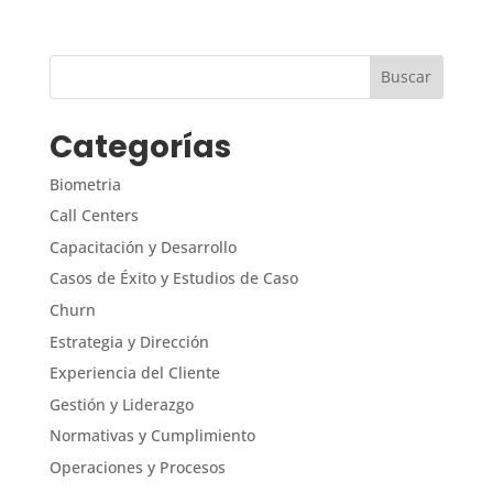
Categorías
Biometria
Call Centers
Capacitación y Desarrollo
Casos de Éxito y Estudios de Caso
Churn
Estrategia y Dirección
Experiencia del Cliente
Gestión y Liderazgo
Normativas y Cumplimiento
Operaciones y Procesos