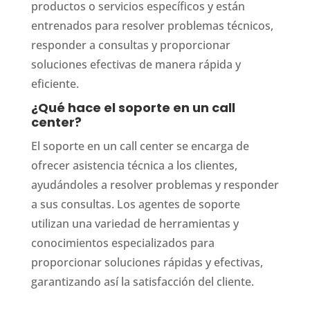
productos o servicios específicos y están
entrenados para resolver problemas técnicos,
responder a consultas y proporcionar
soluciones efectivas de manera rápida y
eficiente.
¿Qué hace el soporte en un call
center?
El soporte en un call center se encarga de
ofrecer asistencia técnica a los clientes,
ayudándoles a resolver problemas y responder
a sus consultas. Los agentes de soporte
utilizan una variedad de herramientas y
conocimientos especializados para
proporcionar soluciones rápidas y efectivas,
garantizando así la satisfacción del cliente.