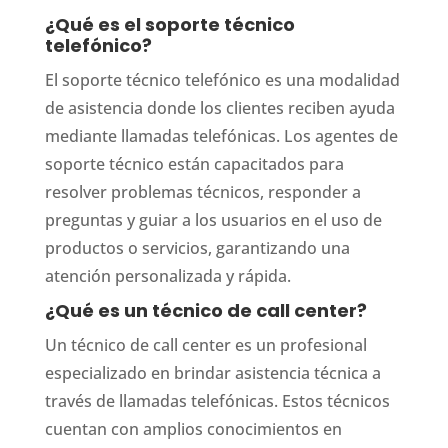
¿Qué es el soporte técnico
telefónico?
El soporte técnico telefónico es una modalidad
de asistencia donde los clientes reciben ayuda
mediante llamadas telefónicas. Los agentes de
soporte técnico están capacitados para
resolver problemas técnicos, responder a
preguntas y guiar a los usuarios en el uso de
productos o servicios, garantizando una
atención personalizada y rápida.
¿Qué es un técnico de call center?
Un técnico de call center es un profesional
especializado en brindar asistencia técnica a
través de llamadas telefónicas. Estos técnicos
cuentan con amplios conocimientos en