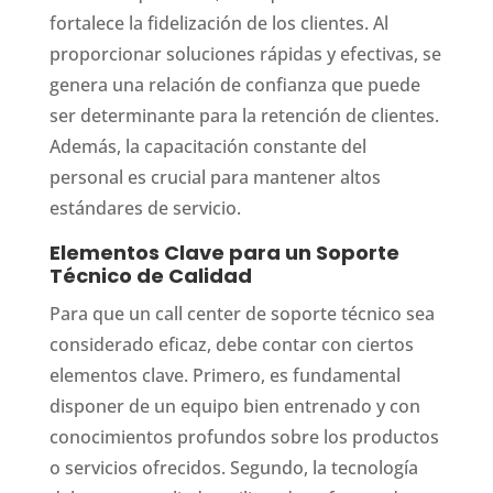
fortalece la fidelización de los clientes. Al
proporcionar soluciones rápidas y efectivas, se
genera una relación de confianza que puede
ser determinante para la retención de clientes.
Además, la capacitación constante del
personal es crucial para mantener altos
estándares de servicio.
Elementos Clave para un Soporte
Técnico de Calidad
Para que un call center de soporte técnico sea
considerado eficaz, debe contar con ciertos
elementos clave. Primero, es fundamental
disponer de un equipo bien entrenado y con
conocimientos profundos sobre los productos
o servicios ofrecidos. Segundo, la tecnología