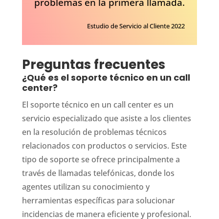
problemas en la primera llamada.
Estudio de Servicio al Cliente 2022
Preguntas frecuentes
¿Qué es el soporte técnico en un call
center?
El soporte técnico en un call center es un
servicio especializado que asiste a los clientes
en la resolución de problemas técnicos
relacionados con productos o servicios. Este
tipo de soporte se ofrece principalmente a
través de llamadas telefónicas, donde los
agentes utilizan su conocimiento y
herramientas específicas para solucionar
incidencias de manera eficiente y profesional.