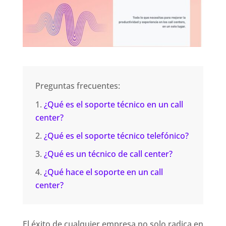
Preguntas frecuentes:
¿Qué es el soporte técnico en un call
center?
¿Qué es el soporte técnico telefónico?
¿Qué es un técnico de call center?
¿Qué hace el soporte en un call
center?
El éxito de cualquier empresa no solo radica en