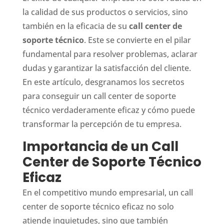
la calidad de sus productos o servicios, sino
también en la eficacia de su
call center de
soporte técnico
. Este se convierte en el pilar
fundamental para resolver problemas, aclarar
dudas y garantizar la satisfacción del cliente.
En este artículo, desgranamos los secretos
para conseguir un call center de soporte
técnico verdaderamente eficaz y cómo puede
transformar la percepción de tu empresa.
Importancia de un Call
Center de Soporte Técnico
Eficaz
En el competitivo mundo empresarial, un call
center de soporte técnico eficaz no solo
atiende inquietudes, sino que también