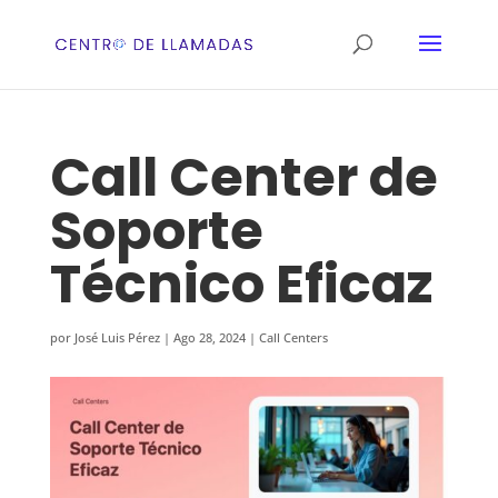
Call Center de
Soporte
Técnico Eficaz
por
José Luis Pérez
|
Ago 28, 2024
|
Call Centers