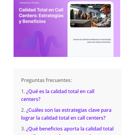
Preguntas frecuentes:
¿Qué es la calidad total en call
centers?
¿Cuáles son las estrategias clave para
lograr la calidad total en call centers?
¿Qué beneficios aporta la calidad total