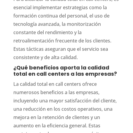
esencial implementar estrategias como la
formación continua del personal, el uso de
tecnología avanzada, la monitorización
constante del rendimiento y la
retroalimentación frecuente de los clientes.
Estas tácticas aseguran que el servicio sea
consistente y de alta calidad.
¿Qué beneficios aporta la calidad
total en call centers a las empresas?
La calidad total en call centers ofrece
numerosos beneficios a las empresas,
incluyendo una mayor satisfacción del cliente,
una reducción en los costos operativos, una
mejora en la retención de clientes y un
aumento en la eficiencia general. Estas