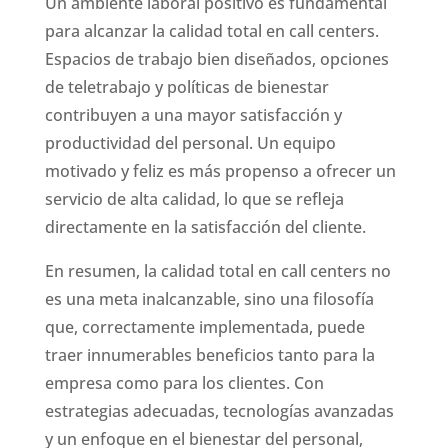
Un ambiente laboral positivo es fundamental
para alcanzar la calidad total en call centers.
Espacios de trabajo bien diseñados, opciones
de teletrabajo y políticas de bienestar
contribuyen a una mayor satisfacción y
productividad del personal. Un equipo
motivado y feliz es más propenso a ofrecer un
servicio de alta calidad, lo que se refleja
directamente en la satisfacción del cliente.
En resumen, la calidad total en call centers no
es una meta inalcanzable, sino una filosofía
que, correctamente implementada, puede
traer innumerables beneficios tanto para la
empresa como para los clientes. Con
estrategias adecuadas, tecnologías avanzadas
y un enfoque en el bienestar del personal,