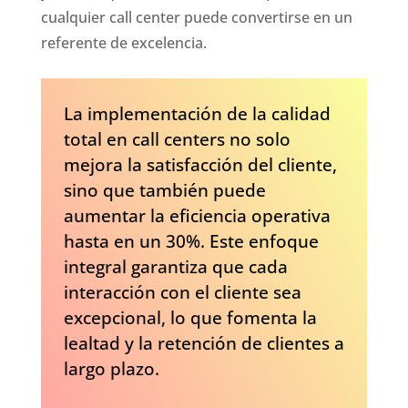
cualquier call center puede convertirse en un
referente de excelencia.
La implementación de la calidad
total en call centers no solo
mejora la satisfacción del cliente,
sino que también puede
aumentar la eficiencia operativa
hasta en un 30%. Este enfoque
integral garantiza que cada
interacción con el cliente sea
excepcional, lo que fomenta la
lealtad y la retención de clientes a
largo plazo.