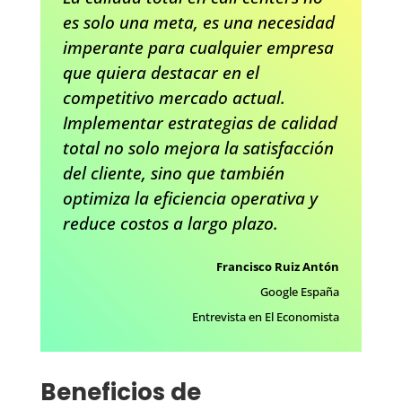
es solo una meta, es una necesidad
imperante para cualquier empresa
que quiera destacar en el
competitivo mercado actual.
Implementar estrategias de calidad
total no solo mejora la satisfacción
del cliente, sino que también
optimiza la eficiencia operativa y
reduce costos a largo plazo.
Francisco Ruiz Antón
Google España
Entrevista en El Economista
Beneficios de