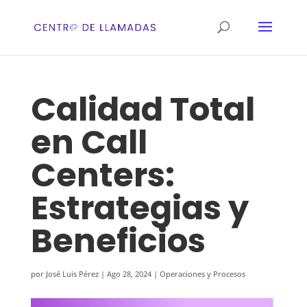
Calidad Total
en Call
Centers:
Estrategias y
Beneficios
por
José Luis Pérez
|
Ago 28, 2024
|
Operaciones y Procesos