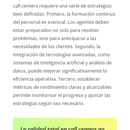
call centers requiere una serie de estrategias
bien definidas. Primero, la formación continua
del personal es esencial. Los agentes deben
estar preparados no solo para resolver
problemas, sino para anticiparse a las
necesidades de los clientes. Segundo, la
integración de tecnologías avanzadas, como
sistemas de inteligencia artificial y análisis de
datos, puede mejorar significativamente la
eficiencia operativa. Tercero, establecer
métricas de rendimiento claras y alcanzables
permite monitorear el progreso y ajustar las
estrategias según sea necesario.
La calidad total en call centers no