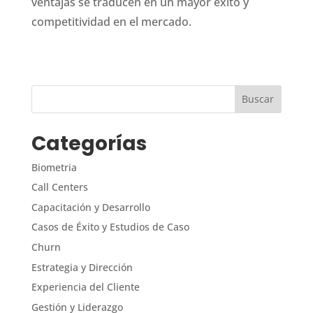
ventajas se traducen en un mayor éxito y
competitividad en el mercado.
Categorías
Biometria
Call Centers
Capacitación y Desarrollo
Casos de Éxito y Estudios de Caso
Churn
Estrategia y Dirección
Experiencia del Cliente
Gestión y Liderazgo