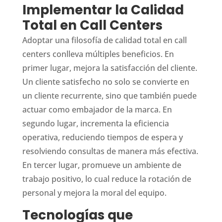
Implementar la Calidad
Total en Call Centers
Adoptar una filosofía de calidad total en call
centers conlleva múltiples beneficios. En
primer lugar, mejora la satisfacción del cliente.
Un cliente satisfecho no solo se convierte en
un cliente recurrente, sino que también puede
actuar como embajador de la marca. En
segundo lugar, incrementa la eficiencia
operativa, reduciendo tiempos de espera y
resolviendo consultas de manera más efectiva.
En tercer lugar, promueve un ambiente de
trabajo positivo, lo cual reduce la rotación de
personal y mejora la moral del equipo.
Tecnologías que