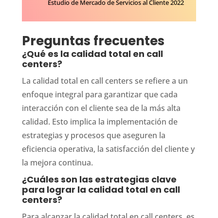
Estudio de Mercado de Servicios al Cliente 2022
Preguntas frecuentes
¿Qué es la calidad total en call
centers?
La calidad total en call centers se refiere a un
enfoque integral para garantizar que cada
interacción con el cliente sea de la más alta
calidad. Esto implica la implementación de
estrategias y procesos que aseguren la
eficiencia operativa, la satisfacción del cliente y
la mejora continua.
¿Cuáles son las estrategias clave
para lograr la calidad total en call
centers?
Para alcanzar la calidad total en call centers, es