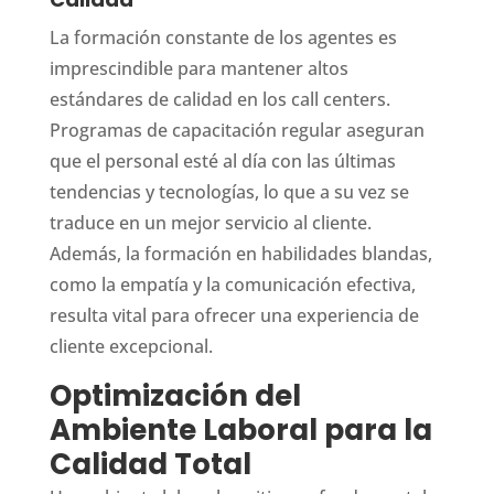
La formación constante de los agentes es
imprescindible para mantener altos
estándares de calidad en los call centers.
Programas de capacitación regular aseguran
que el personal esté al día con las últimas
tendencias y tecnologías, lo que a su vez se
traduce en un mejor servicio al cliente.
Además, la formación en habilidades blandas,
como la empatía y la comunicación efectiva,
resulta vital para ofrecer una experiencia de
cliente excepcional.
Optimización del
Ambiente Laboral para la
Calidad Total