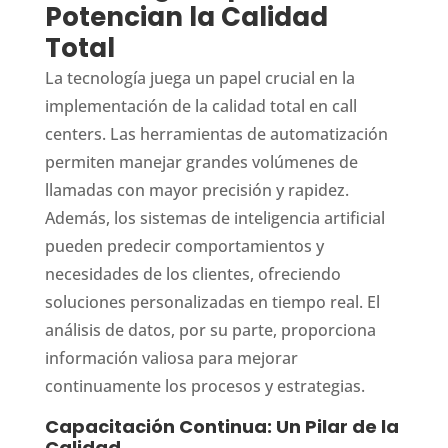
Potencian la Calidad
Total
La tecnología juega un papel crucial en la
implementación de la calidad total en call
centers. Las herramientas de automatización
permiten manejar grandes volúmenes de
llamadas con mayor precisión y rapidez.
Además, los sistemas de inteligencia artificial
pueden predecir comportamientos y
necesidades de los clientes, ofreciendo
soluciones personalizadas en tiempo real. El
análisis de datos, por su parte, proporciona
información valiosa para mejorar
continuamente los procesos y estrategias.
Capacitación Continua: Un Pilar de la
Calidad