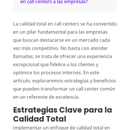
en call centers a las empresas?
La calidad total en call centers se ha convertido
en un pilar fundamental para las empresas
que buscan destacarse en un mercado cada
vez más competitivo. No basta con atender
llamadas; se trata de ofrecer una experiencia
excepcional que fidelice a los clientes y
optimice los procesos internos. En este
artículo, exploraremos estrategias y beneficios
que pueden transformar un call center común
en un referente de excelencia.
Estrategias Clave para la
Calidad Total
Implementar un enfoque de calidad total en