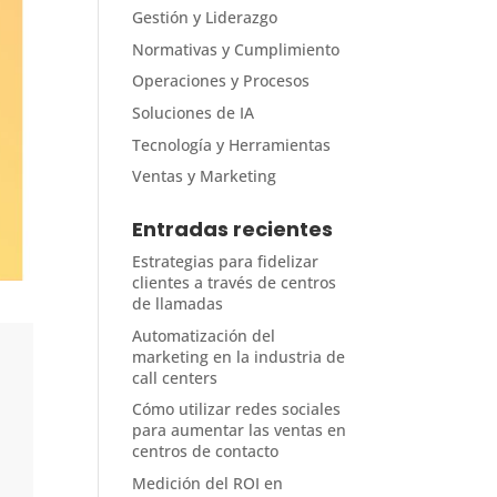
Gestión y Liderazgo
Normativas y Cumplimiento
Operaciones y Procesos
Soluciones de IA
Tecnología y Herramientas
Ventas y Marketing
Entradas recientes
Estrategias para fidelizar
clientes a través de centros
de llamadas
Automatización del
marketing en la industria de
call centers
Cómo utilizar redes sociales
para aumentar las ventas en
centros de contacto
Medición del ROI en