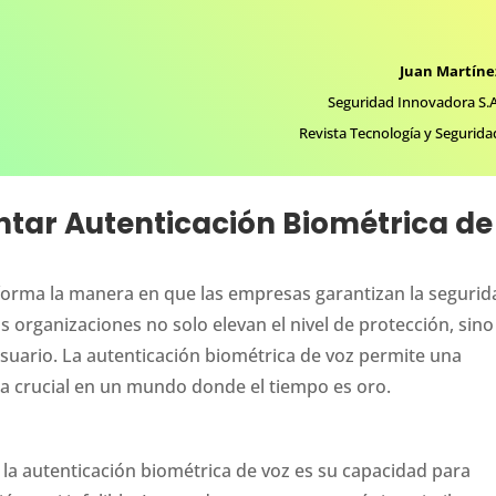
Juan Martíne
Seguridad Innovadora S.A
Revista Tecnología y Segurida
ntar Autenticación Biométrica de
forma la manera en que las empresas garantizan la segurid
las organizaciones no solo elevan el nivel de protección, sino
suario. La autenticación biométrica de voz permite una
ulta crucial en un mundo donde el tiempo es oro.
la autenticación biométrica de voz es su capacidad para