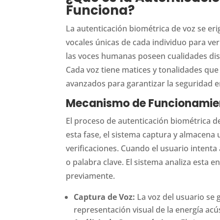
Funciona?
La autenticación biométrica de voz se eri
vocales únicas de cada individuo para ver
las voces humanas poseen cualidades disti
Cada voz tiene matices y tonalidades qu
avanzados para garantizar la seguridad e
Mecanismo de Funcionamie
El proceso de autenticación biométrica de 
esta fase, el sistema captura y almacena
verificaciones. Cuando el usuario intenta 
o palabra clave. El sistema analiza esta
previamente.
Captura de Voz:
La voz del usuario se
representación visual de la energía acús