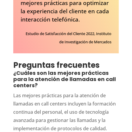
mejores prácticas para optimizar
la experiencia del cliente en cada
interacción telefónica.
Estudio de Satisfacción del Cliente 2022, Instituto
de Investigación de Mercados
Preguntas frecuentes
¿Cuáles son las mejores prácticas
para la atención de llamadas en call
centers?
Las mejores prácticas para la atención de
llamadas en call centers incluyen la formación
continua del personal, el uso de tecnología
avanzada para gestionar las llamadas y la
implementación de protocolos de calidad.