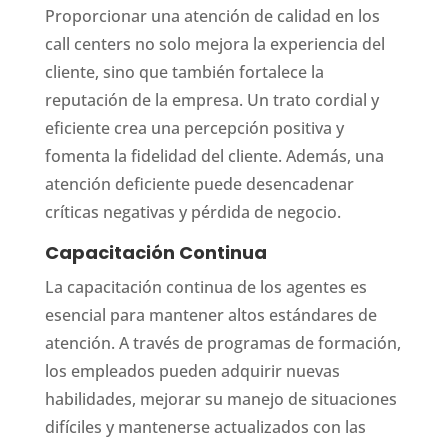
Proporcionar una atención de calidad en los
call centers no solo mejora la experiencia del
cliente, sino que también fortalece la
reputación de la empresa. Un trato cordial y
eficiente crea una percepción positiva y
fomenta la fidelidad del cliente. Además, una
atención deficiente puede desencadenar
críticas negativas y pérdida de negocio.
Capacitación Continua
La capacitación continua de los agentes es
esencial para mantener altos estándares de
atención. A través de programas de formación,
los empleados pueden adquirir nuevas
habilidades, mejorar su manejo de situaciones
difíciles y mantenerse actualizados con las