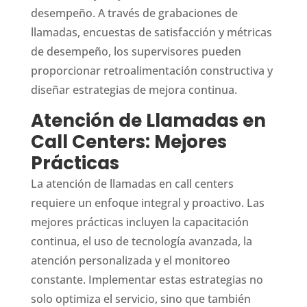
desempeño. A través de grabaciones de
llamadas, encuestas de satisfacción y métricas
de desempeño, los supervisores pueden
proporcionar retroalimentación constructiva y
diseñar estrategias de mejora continua.
Atención de Llamadas en
Call Centers: Mejores
Prácticas
La atención de llamadas en call centers
requiere un enfoque integral y proactivo. Las
mejores prácticas incluyen la capacitación
continua, el uso de tecnología avanzada, la
atención personalizada y el monitoreo
constante. Implementar estas estrategias no
solo optimiza el servicio, sino que también