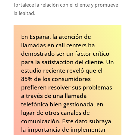
fortalece la relación con el cliente y promueve
la lealtad.
En España, la atención de
llamadas en call centers ha
demostrado ser un factor crítico
para la satisfacción del cliente. Un
estudio reciente reveló que el
85% de los consumidores
prefieren resolver sus problemas
a través de una llamada
telefónica bien gestionada, en
lugar de otros canales de
comunicación. Este dato subraya
la importancia de implementar