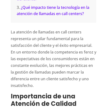
¿Qué impacto tiene la tecnología en la
atención de llamadas en call centers?
La atención de llamadas en call centers
representa un pilar fundamental para la
satisfacción del cliente y el éxito empresarial.
En un entorno donde la competencia es feroz y
las expectativas de los consumidores están en
constante evolución, las mejores prácticas en
la gestión de llamadas pueden marcar la
diferencia entre un cliente satisfecho y uno
insatisfecho.
Importancia de una
Atención de Calidad