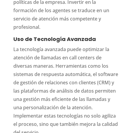
políticas de la empresa. Invertir en la
formación de los agentes se traduce en un
servicio de atención más competente y
profesional.
Uso de Tecnología Avanzada
La tecnología avanzada puede optimizar la
atención de llamadas en call centers de
diversas maneras. Herramientas como los
sistemas de respuesta automática, el software
de gestión de relaciones con clientes (CRM) y
las plataformas de análisis de datos permiten
una gestión más eficiente de las llamadas y
una personalización de la atención.
Implementar estas tecnologías no solo agiliza
el proceso, sino que también mejora la calidad
del servicio.