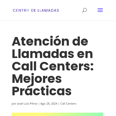
Atención de
Llamadas en
Call Centers:
Mejores
Prácticas
por
José Luis Pérez
|
Ago 28, 2024
|
Call Centers