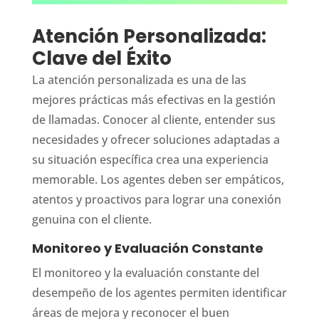
Atención Personalizada:
Clave del Éxito
La atención personalizada es una de las
mejores prácticas más efectivas en la gestión
de llamadas. Conocer al cliente, entender sus
necesidades y ofrecer soluciones adaptadas a
su situación específica crea una experiencia
memorable. Los agentes deben ser empáticos,
atentos y proactivos para lograr una conexión
genuina con el cliente.
Monitoreo y Evaluación Constante
El monitoreo y la evaluación constante del
desempeño de los agentes permiten identificar
áreas de mejora y reconocer el buen