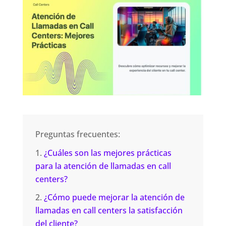
Preguntas frecuentes:
¿Cuáles son las mejores prácticas
para la atención de llamadas en call
centers?
¿Cómo puede mejorar la atención de
llamadas en call centers la satisfacción
del cliente?