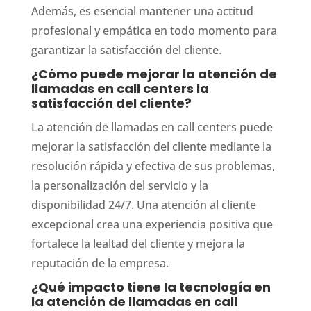
Además, es esencial mantener una actitud
profesional y empática en todo momento para
garantizar la satisfacción del cliente.
¿Cómo puede mejorar la atención de
llamadas en call centers la
satisfacción del cliente?
La atención de llamadas en call centers puede
mejorar la satisfacción del cliente mediante la
resolución rápida y efectiva de sus problemas,
la personalización del servicio y la
disponibilidad 24/7. Una atención al cliente
excepcional crea una experiencia positiva que
fortalece la lealtad del cliente y mejora la
reputación de la empresa.
¿Qué impacto tiene la tecnología en
la atención de llamadas en call