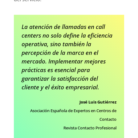
La atención de llamadas en call
centers no solo define la eficiencia
operativa, sino también la
percepción de la marca en el
mercado. Implementar mejores
prácticas es esencial para
garantizar la satisfacción del
cliente y el éxito empresarial.
José Luis Gutiérrez
Asociación Española de Expertos en Centros de
Contacto
Revista Contacto Profesional