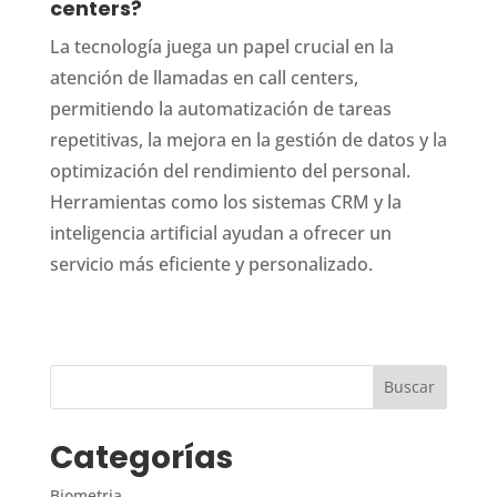
centers?
La tecnología juega un papel crucial en la
atención de llamadas en call centers,
permitiendo la automatización de tareas
repetitivas, la mejora en la gestión de datos y la
optimización del rendimiento del personal.
Herramientas como los sistemas CRM y la
inteligencia artificial ayudan a ofrecer un
servicio más eficiente y personalizado.
Categorías
Biometria